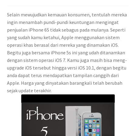
Selain mewujudkan kemauan konsumen, tentulah mereka
ingin menambah pundi-pundi keuntungan mengingat
penjualan iPhone 6S tidak sebagus pada mulanya. Seperti
yang sudah kamu ketahui, Apple menggunakan sistem
operasi khas berasal dari mereka yang dinamakan iOS.
Begitu juga bersama iPhone 5s ini yang udah ditanamkan
dengan sistem operasi iOS 7. Kamu juga masih bisa meng-
upgrade iOS tersebut hingga versi iOS 10.1, dengan begitu
anda dapat terus mendapatkan tampilan canggih dari
Apple. Harga yang dinyatakan barangkali telah berubah
sejak update terakhir.