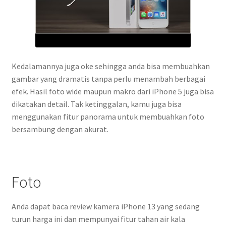
Kedalamannya juga oke sehingga anda bisa membuahkan
gambar yang dramatis tanpa perlu menambah berbagai
efek. Hasil foto wide maupun makro dari iPhone 5 juga bisa
dikatakan detail. Tak ketinggalan, kamu juga bisa
menggunakan fitur panorama untuk membuahkan foto
bersambung dengan akurat.
Foto
Anda dapat baca review kamera iPhone 13 yang sedang
turun harga ini dan mempunyai fitur tahan air kala