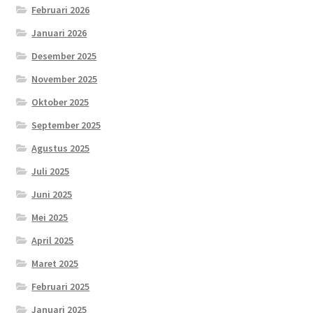
Februari 2026
Januari 2026
Desember 2025
November 2025
Oktober 2025
September 2025
Agustus 2025
Juli 2025
Juni 2025
Mei 2025
April 2025
Maret 2025
Februari 2025
Januari 2025