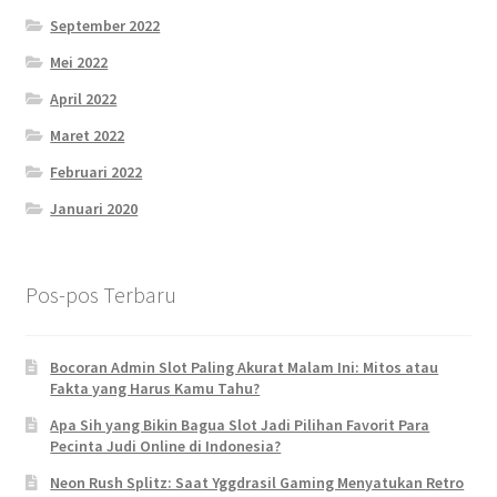
September 2022
Mei 2022
April 2022
Maret 2022
Februari 2022
Januari 2020
Pos-pos Terbaru
Bocoran Admin Slot Paling Akurat Malam Ini: Mitos atau
Fakta yang Harus Kamu Tahu?
Apa Sih yang Bikin Bagua Slot Jadi Pilihan Favorit Para
Pecinta Judi Online di Indonesia?
Neon Rush Splitz: Saat Yggdrasil Gaming Menyatukan Retro