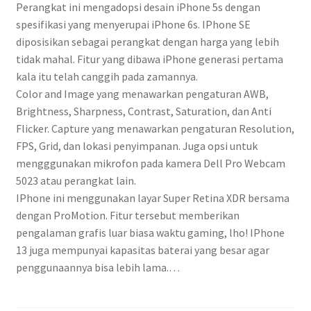
Perangkat ini mengadopsi desain iPhone 5s dengan
spesifikasi yang menyerupai iPhone 6s. IPhone SE
diposisikan sebagai perangkat dengan harga yang lebih
tidak mahal. Fitur yang dibawa iPhone generasi pertama
kala itu telah canggih pada zamannya.
Color and Image yang menawarkan pengaturan AWB,
Brightness, Sharpness, Contrast, Saturation, dan Anti
Flicker. Capture yang menawarkan pengaturan Resolution,
FPS, Grid, dan lokasi penyimpanan. Juga opsi untuk
mengggunakan mikrofon pada kamera Dell Pro Webcam
5023 atau perangkat lain.
IPhone ini menggunakan layar Super Retina XDR bersama
dengan ProMotion. Fitur tersebut memberikan
pengalaman grafis luar biasa waktu gaming, lho! IPhone
13 juga mempunyai kapasitas baterai yang besar agar
penggunaannya bisa lebih lama.…