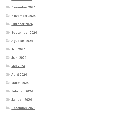
Desember 2024
November 2024
Oktober 2024
September 2024
Agustus 2024
Juli 2024
Juni 2024
Mei 2024
April 2024
Maret 2024
Februari 2024
Januari 2024
Desember 2023