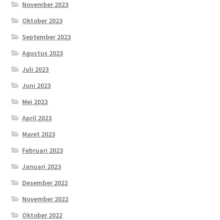
November 2023
Oktober 2023
September 2023
Agustus 2023
Juli 2023
Juni 2023
Mei 2023
April 2023
Maret 2023
Februari 2023
Januari 2023
Desember 2022
November 2022
Oktober 2022