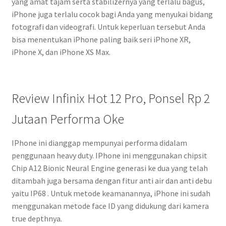
yang amat tajam serta stabilizernya yang terlalu bagus,
iPhone juga terlalu cocok bagi Anda yang menyukai bidang
fotografi dan videografi. Untuk keperluan tersebut Anda
bisa menentukan iPhone paling baik seri iPhone XR,
iPhone X, dan iPhone XS Max.
Review Infinix Hot 12 Pro, Ponsel Rp 2
Jutaan Performa Oke
IPhone ini dianggap mempunyai performa didalam
penggunaan heavy duty. IPhone ini menggunakan chipsit
Chip A12 Bionic Neural Engine generasi ke dua yang telah
ditambah juga bersama dengan fitur anti air dan anti debu
yaitu IP68 . Untuk metode keamanannya, iPhone ini sudah
menggunakan metode face ID yang didukung dari kamera
true depthnya.