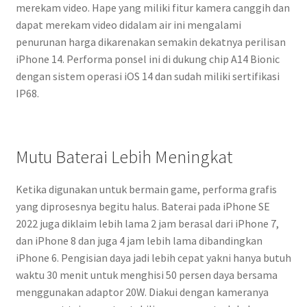
merekam video. Hape yang miliki fitur kamera canggih dan
dapat merekam video didalam air ini mengalami
penurunan harga dikarenakan semakin dekatnya perilisan
iPhone 14. Performa ponsel ini di dukung chip A14 Bionic
dengan sistem operasi iOS 14 dan sudah miliki sertifikasi
IP68.
Mutu Baterai Lebih Meningkat
Ketika digunakan untuk bermain game, performa grafis
yang diprosesnya begitu halus. Baterai pada iPhone SE
2022 juga diklaim lebih lama 2 jam berasal dari iPhone 7,
dan iPhone 8 dan juga 4 jam lebih lama dibandingkan
iPhone 6. Pengisian daya jadi lebih cepat yakni hanya butuh
waktu 30 menit untuk menghisi 50 persen daya bersama
menggunakan adaptor 20W. Diakui dengan kameranya