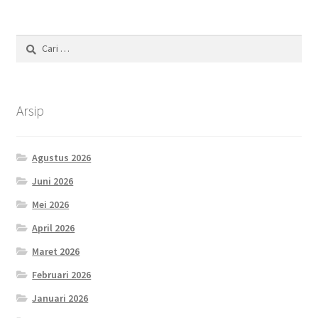
Cari
untuk:
Arsip
Agustus 2026
Juni 2026
Mei 2026
April 2026
Maret 2026
Februari 2026
Januari 2026