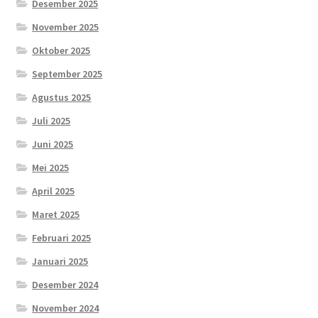
Desember 2025
November 2025
Oktober 2025
September 2025
Agustus 2025
Juli 2025
Juni 2025
Mei 2025
April 2025
Maret 2025
Februari 2025
Januari 2025
Desember 2024
November 2024