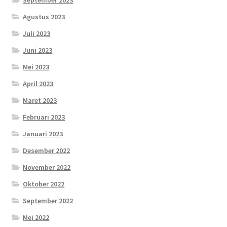
Agustus 2023
Juli 2023
Juni 2023
Mei 2023
April 2023
Maret 2023
Februari 2023
Januari 2023
Desember 2022
November 2022
Oktober 2022
September 2022
Mei 2022