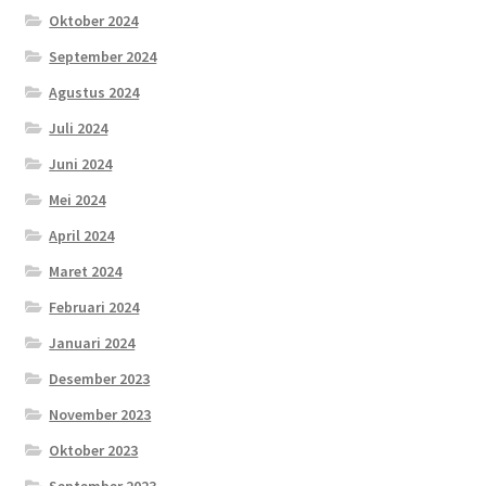
Oktober 2024
September 2024
Agustus 2024
Juli 2024
Juni 2024
Mei 2024
April 2024
Maret 2024
Februari 2024
Januari 2024
Desember 2023
November 2023
Oktober 2023
September 2023