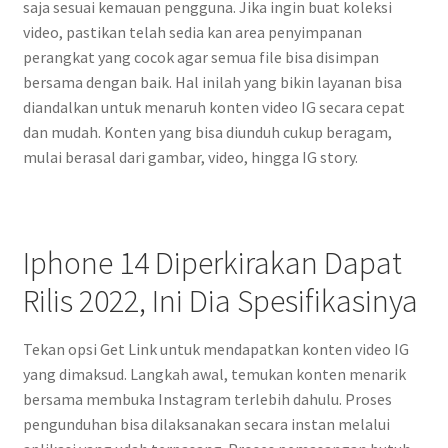
saja sesuai kemauan pengguna. Jika ingin buat koleksi
video, pastikan telah sedia kan area penyimpanan
perangkat yang cocok agar semua file bisa disimpan
bersama dengan baik. Hal inilah yang bikin layanan bisa
diandalkan untuk menaruh konten video IG secara cepat
dan mudah. Konten yang bisa diunduh cukup beragam,
mulai berasal dari gambar, video, hingga IG story.
Iphone 14 Diperkirakan Dapat
Rilis 2022, Ini Dia Spesifikasinya
Tekan opsi Get Link untuk mendapatkan konten video IG
yang dimaksud. Langkah awal, temukan konten menarik
bersama membuka Instagram terlebih dahulu. Proses
pengunduhan bisa dilaksanakan secara instan melalui