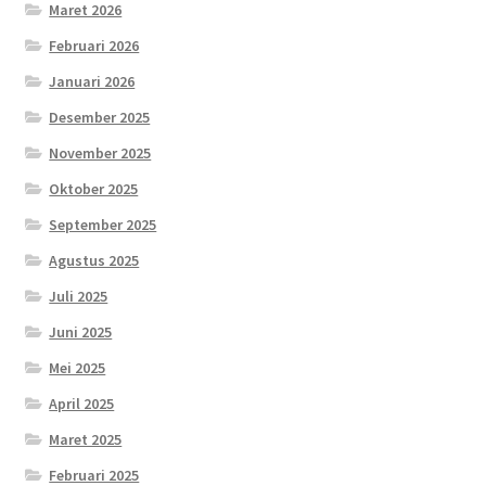
Maret 2026
Februari 2026
Januari 2026
Desember 2025
November 2025
Oktober 2025
September 2025
Agustus 2025
Juli 2025
Juni 2025
Mei 2025
April 2025
Maret 2025
Februari 2025