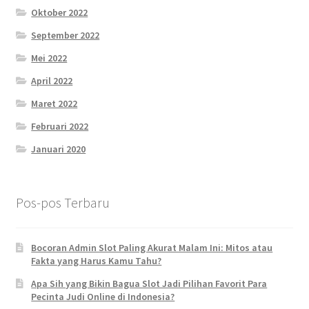
Oktober 2022
September 2022
Mei 2022
April 2022
Maret 2022
Februari 2022
Januari 2020
Pos-pos Terbaru
Bocoran Admin Slot Paling Akurat Malam Ini: Mitos atau
Fakta yang Harus Kamu Tahu?
Apa Sih yang Bikin Bagua Slot Jadi Pilihan Favorit Para
Pecinta Judi Online di Indonesia?