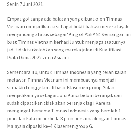
Senin 7 Juni 2021.
Empat gol tanpa ada balasan yang dibuat oleh Timnas
Vietnam menjadikan ia sebagai bukti bahwa mereka layak
menyandang status sebagai ‘King of ASEAN’. Kemangan ini
buat Timnas Vietnam berhasil untuk menjaga statusnya
jadi tidak terkalahkan yang mereka jalani di Kualifikasi
Piala Dunia 2022 zona Asia ini.
Sementara itu, untuk Timnas Indonesia yang telah kalah
melawan Timnas Vietnam ini membuatnya menjadi
semakin tenggelam di basic Klasemen group G dan
menjadikannya sebagai Juru Kunci belum beranjak dan
sudah dipastikan tidak akan beranjak lagi. Karena
mengingat bersama Timnas Indonesia yang beroleh 1
poin dan kala ini berbeda 8 poin bersama dengan Timnas
Malaysia diposisi ke-4 Klasemen group G.