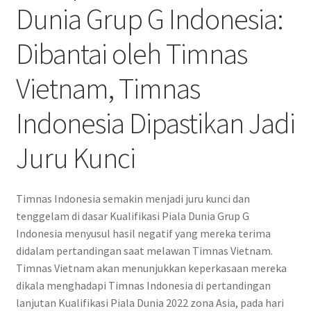
Dunia Grup G Indonesia:
Dibantai oleh Timnas
Vietnam, Timnas
Indonesia Dipastikan Jadi
Juru Kunci
Timnas Indonesia semakin menjadi juru kunci dan
tenggelam di dasar Kualifikasi Piala Dunia Grup G
Indonesia menyusul hasil negatif yang mereka terima
didalam pertandingan saat melawan Timnas Vietnam.
Timnas Vietnam akan menunjukkan keperkasaan mereka
dikala menghadapi Timnas Indonesia di pertandingan
lanjutan Kualifikasi Piala Dunia 2022 zona Asia, pada hari