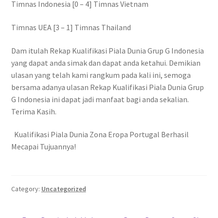
Timnas Indonesia [0 – 4] Timnas Vietnam
Timnas UEA [3 – 1] Timnas Thailand
Dam itulah Rekap Kualifikasi Piala Dunia Grup G Indonesia
yang dapat anda simak dan dapat anda ketahui. Demikian
ulasan yang telah kami rangkum pada kali ini, semoga
bersama adanya ulasan Rekap Kualifikasi Piala Dunia Grup
G Indonesia ini dapat jadi manfaat bagi anda sekalian.
Terima Kasih.
Kualifikasi Piala Dunia Zona Eropa Portugal Berhasil
Mecapai Tujuannya!
Category:
Uncategorized