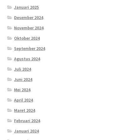
Januari 2025
Desember 2024
November 2024
Oktober 2024
September 2024
Agustus 2024
Juli 2024
Juni 2024
Mei 2024
April 2024
Maret 2024
Februari 2024
Januari 2024