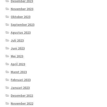
Desember 2023
November 2023
Oktober 2023
September 2023
Agustus 2023
Juli 2023
Juni 2023
Mei 2023
April 2023
Maret 2023
Februari 2023
Januari 2023
Desember 2022
November 2022