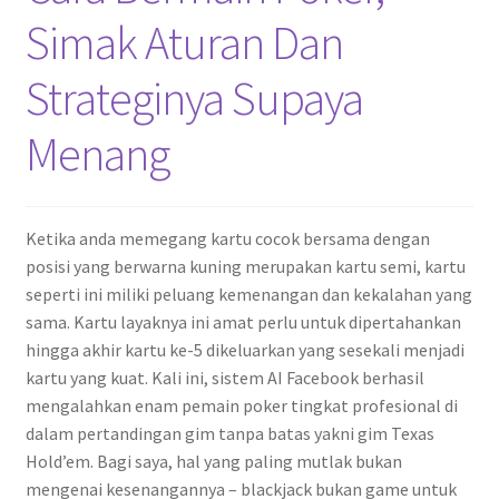
Simak Aturan Dan
Strateginya Supaya
Menang
Ketika anda memegang kartu cocok bersama dengan
posisi yang berwarna kuning merupakan kartu semi, kartu
seperti ini miliki peluang kemenangan dan kekalahan yang
sama. Kartu layaknya ini amat perlu untuk dipertahankan
hingga akhir kartu ke-5 dikeluarkan yang sesekali menjadi
kartu yang kuat. Kali ini, sistem AI Facebook berhasil
mengalahkan enam pemain poker tingkat profesional di
dalam pertandingan gim tanpa batas yakni gim Texas
Hold’em. Bagi saya, hal yang paling mutlak bukan
mengenai kesenangannya – blackjack bukan game untuk