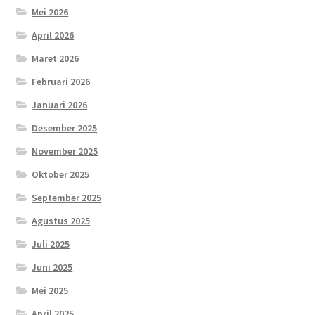
Mei 2026
April 2026
Maret 2026
Februari 2026
Januari 2026
Desember 2025
November 2025
Oktober 2025
September 2025
Agustus 2025
Juli 2025
Juni 2025
Mei 2025
April 2025