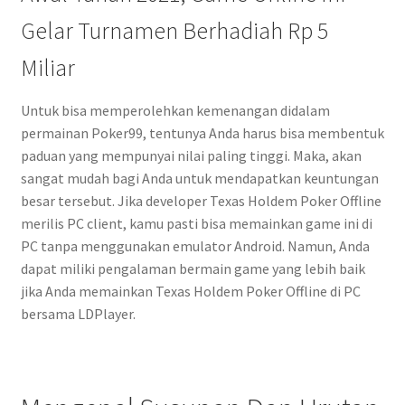
Gelar Turnamen Berhadiah Rp 5
Miliar
Untuk bisa memperolehkan kemenangan didalam
permainan Poker99, tentunya Anda harus bisa membentuk
paduan yang mempunyai nilai paling tinggi. Maka, akan
sangat mudah bagi Anda untuk mendapatkan keuntungan
besar tersebut. Jika developer Texas Holdem Poker Offline
merilis PC client, kamu pasti bisa memainkan game ini di
PC tanpa menggunakan emulator Android. Namun, Anda
dapat miliki pengalaman bermain game yang lebih baik
jika Anda memainkan Texas Holdem Poker Offline di PC
bersama LDPlayer.