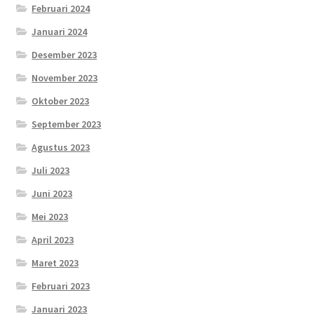
Februari 2024
Januari 2024
Desember 2023
November 2023
Oktober 2023
September 2023
Agustus 2023
Juli 2023
Juni 2023
Mei 2023
April 2023
Maret 2023
Februari 2023
Januari 2023