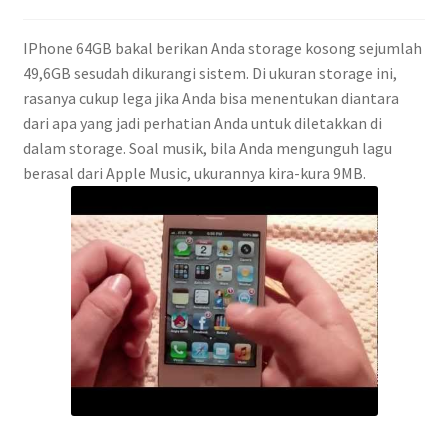
IPhone 64GB bakal berikan Anda storage kosong sejumlah
49,6GB sesudah dikurangi sistem. Di ukuran storage ini,
rasanya cukup lega jika Anda bisa menentukan diantara
dari apa yang jadi perhatian Anda untuk diletakkan di
dalam storage. Soal musik, bila Anda mengunguh lagu
berasal dari Apple Music, ukurannya kira-kura 9MB.