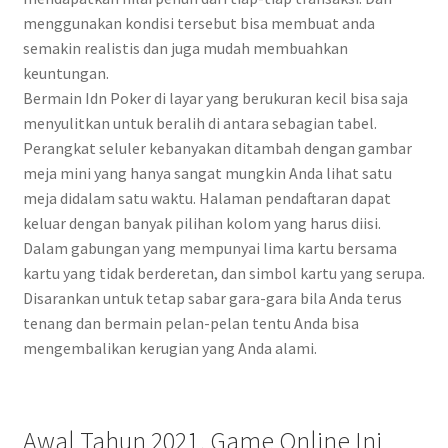
menggunakan kondisi tersebut bisa membuat anda
semakin realistis dan juga mudah membuahkan
keuntungan.
Bermain Idn Poker di layar yang berukuran kecil bisa saja
menyulitkan untuk beralih di antara sebagian tabel.
Perangkat seluler kebanyakan ditambah dengan gambar
meja mini yang hanya sangat mungkin Anda lihat satu
meja didalam satu waktu. Halaman pendaftaran dapat
keluar dengan banyak pilihan kolom yang harus diisi.
Dalam gabungan yang mempunyai lima kartu bersama
kartu yang tidak berderetan, dan simbol kartu yang serupa.
Disarankan untuk tetap sabar gara-gara bila Anda terus
tenang dan bermain pelan-pelan tentu Anda bisa
mengembalikan kerugian yang Anda alami.
Awal Tahun 2021, Game Online Ini