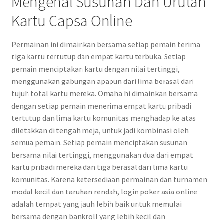
Mengenal Susunan Dan Urutan
Kartu Capsa Online
Permainan ini dimainkan bersama setiap pemain terima
tiga kartu tertutup dan empat kartu terbuka. Setiap
pemain menciptakan kartu dengan nilai tertinggi,
menggunakan gabungan apapun dari lima berasal dari
tujuh total kartu mereka. Omaha hi dimainkan bersama
dengan setiap pemain menerima empat kartu pribadi
tertutup dan lima kartu komunitas menghadap ke atas
diletakkan di tengah meja, untuk jadi kombinasi oleh
semua pemain. Setiap pemain menciptakan susunan
bersama nilai tertinggi, menggunakan dua dari empat
kartu pribadi mereka dan tiga berasal dari lima kartu
komunitas. Karena ketersediaan permainan dan turnamen
modal kecil dan taruhan rendah, login poker asia online
adalah tempat yang jauh lebih baik untuk memulai
bersama dengan bankroll yang lebih kecil dan