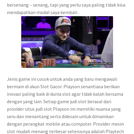
bersenang – senang, tapi yang perlu saya paling tidak bisa
mendapatkan modal saya kembali.
Jenis game ini cocok untuk anda yang baru mengawali
bermain di akun Slot Gacor. Playson senantiasa berikan
inovasi paling baik di dunia slot agar tidak kalah bersama
dengan yang lain. Setiap game judi slot berasal dari
provider situs judi slot Playson ini memiliki nuansa yang
seru dan menantang serta didesain untuk dimainkan
dengan perangkat mobile atau computer. Provider mesin
slot mudah menang terbesar seterusnya adalah Playtech