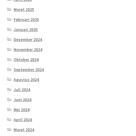
Maret 2025
Februari 2025
Januari 2025
Desember 2024
November 2024
Oktober 2024
September 2024
Agustus 2024
Juli 2024
Juni 2024
Mei 2024
April 2024
Maret 2024