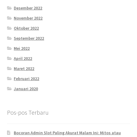
Desember 2022
November 2022
Oktober 2022
September 2022
Mei 2022
April 2022
Maret 2022
Februari 2022
Januari 2020
Pos-pos Terbaru
Bocoran Admin Slot Paling Akurat Malam Ini: Mitos atau