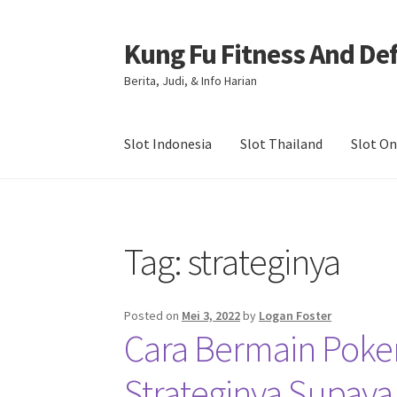
Kung Fu Fitness And De
Skip
Skip
to
to
Berita, Judi, & Info Harian
navigation
content
Slot Indonesia
Slot Thailand
Slot On
Beranda
About us
Contact us
Privacy Policy
Tag:
strateginya
Posted on
Mei 3, 2022
by
Logan Foster
Cara Bermain Poker
Strateginya Supay