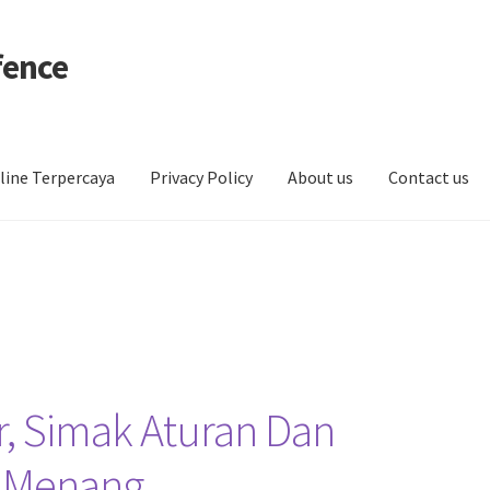
fence
line Terpercaya
Privacy Policy
About us
Contact us
, Simak Aturan Dan
a Menang