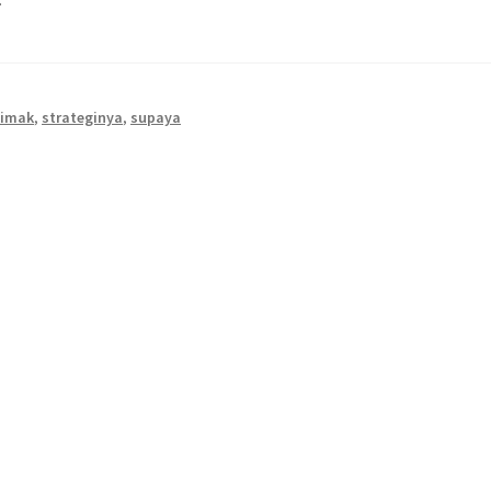
simak
,
strateginya
,
supaya