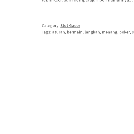
Category:
Slot Gacor
Tags:
aturan
,
bermain
,
langkah
,
menang
,
poker
,