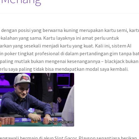
dengan posisi yang berwarna kuning merupakan kartu semi, kart
ekalahan yang sama. Kartu layaknya ini amat perlu untuk
rkan yang sesekali menjadi kartu yang kuat. Kali ini, sistem AI
 poker tingkat profesional di dalam pertandingan gim tanpa ba
ng paling mutlak bukan mengenai kesenangannya – blackjack bukan
rlu saya paling tidak bisa mendapatkan modal saya kembali.
engawali bermain di akun Slot Gacor. Playson senantiasa berikan