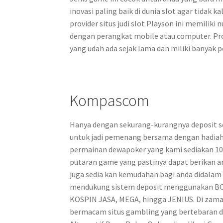
inovasi paling baik di dunia slot agar tidak k
provider situs judi slot Playson ini memilik
dengan perangkat mobile atau computer. Pr
yang udah ada sejak lama dan miliki banyak p
Kompascom
Hanya dengan sekurang-kurangnya deposit s
untuk jadi pemenang bersama dengan hadiah 
permainan dewapoker yang kami sediakan 100%
putaran game yang pastinya dapat berikan a
juga sedia kan kemudahan bagi anda didalam 
mendukung sistem deposit menggunakan BCA
KOSPIN JASA, MEGA, hingga JENIUS. Di zama
bermacam situs gambling yang bertebaran di 