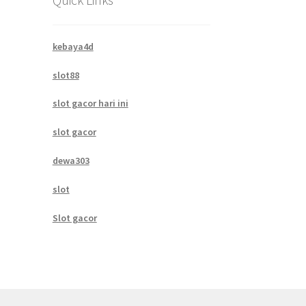
kebaya4d
slot88
slot gacor hari ini
slot gacor
dewa303
slot
Slot gacor