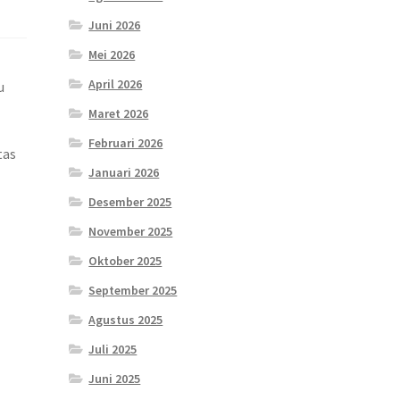
Juni 2026
Mei 2026
April 2026
u
Maret 2026
Februari 2026
tas
Januari 2026
Desember 2025
November 2025
Oktober 2025
September 2025
Agustus 2025
Juli 2025
Juni 2025