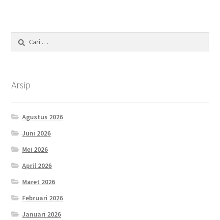
Cari
untuk:
Arsip
Agustus 2026
Juni 2026
Mei 2026
April 2026
Maret 2026
Februari 2026
Januari 2026