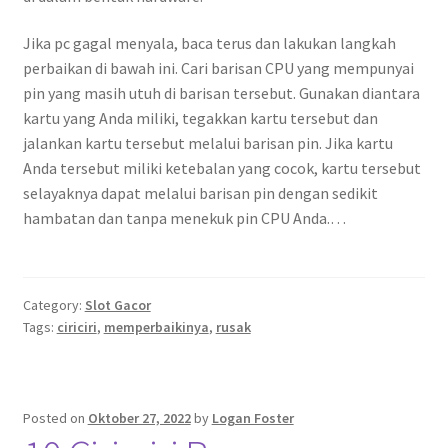
Jika pc gagal menyala, baca terus dan lakukan langkah
perbaikan di bawah ini. Cari barisan CPU yang mempunyai
pin yang masih utuh di barisan tersebut. Gunakan diantara
kartu yang Anda miliki, tegakkan kartu tersebut dan
jalankan kartu tersebut melalui barisan pin. Jika kartu
Anda tersebut miliki ketebalan yang cocok, kartu tersebut
selayaknya dapat melalui barisan pin dengan sedikit
hambatan dan tanpa menekuk pin CPU Anda.…
Category:
Slot Gacor
Tags:
ciriciri
,
memperbaikinya
,
rusak
Posted on
Oktober 27, 2022
by
Logan Foster