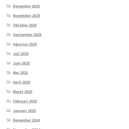
Desember 2025
November 2025
Oktober 2025
September 2025
Agustus 2025
Juli 2025
Juni 2025
Mei 2025
April 2025
Maret 2025
Februari 2025
Januari 2025
Desember 2024