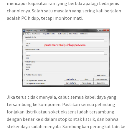
mencapur kapasitas ram yang berbda apalagi beda jenis
channlenya. Salah satu masalah yang sering kali berjalan
adalah PC hidup, tetapi monitor mati.
Jika terus tidak menyala, cabut semua kabel daya yang
tersambung ke komponen. Pastikan semua pelindung
lonjakan listrik atau soket ekstensi udah tersambung
dengan benar ke didalam stopkontak listrik, dan bahwa
steker daya sudah menyala. Sambungkan perangkat lain ke