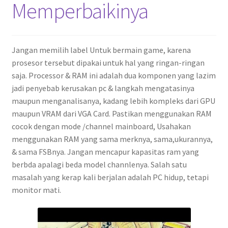
Memperbaikinya
Jangan memilih label Untuk bermain game, karena
prosesor tersebut dipakai untuk hal yang ringan-ringan
saja. Processor & RAM ini adalah dua komponen yang lazim
jadi penyebab kerusakan pc & langkah mengatasinya
maupun menganalisanya, kadang lebih kompleks dari GPU
maupun VRAM dari VGA Card. Pastikan menggunakan RAM
cocok dengan mode /channel mainboard, Usahakan
menggunakan RAM yang sama merknya, sama,ukurannya,
& sama FSBnya. Jangan mencapur kapasitas ram yang
berbda apalagi beda model channlenya. Salah satu
masalah yang kerap kali berjalan adalah PC hidup, tetapi
monitor mati.