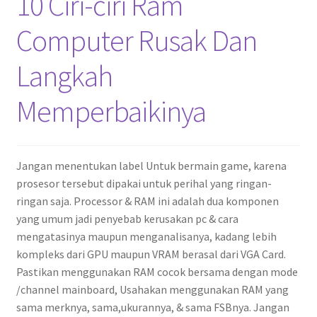
10 Ciri-ciri Ram
Computer Rusak Dan
Langkah
Memperbaikinya
Jangan menentukan label Untuk bermain game, karena
prosesor tersebut dipakai untuk perihal yang ringan-
ringan saja. Processor & RAM ini adalah dua komponen
yang umum jadi penyebab kerusakan pc & cara
mengatasinya maupun menganalisanya, kadang lebih
kompleks dari GPU maupun VRAM berasal dari VGA Card.
Pastikan menggunakan RAM cocok bersama dengan mode
/channel mainboard, Usahakan menggunakan RAM yang
sama merknya, sama,ukurannya, & sama FSBnya. Jangan