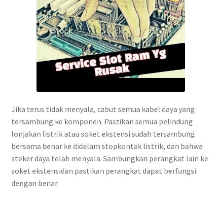
Jika terus tidak menyala, cabut semua kabel daya yang
tersambung ke komponen. Pastikan semua pelindung
lonjakan listrik atau soket ekstensi sudah tersambung
bersama benar ke didalam stopkontak listrik, dan bahwa
steker daya telah menyala. Sambungkan perangkat lain ke
soket ekstensidan pastikan perangkat dapat berfungsi
dengan benar.