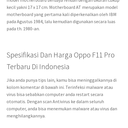
kecil yakni 17 x 17 cm. Motherboard AT merupakan model
motherboard yang pertama kali diperkenalkan oleh IBM
pada Agustus 1984, lalu kemudian digunakan secara luas
pada th. 1980-an.
Spesifikasi Dan Harga Oppo F11 Pro
Terbaru Di Indonesia
Jika anda punya tips lain, kamu bisa meninggalkannya di
kolom komentar di bawah ini. Terinfeksi malware atau
virus bisa sebabkan computer anda restart secara
otomatis. Dengan scan Antivirus ke dalam seluruh
computer, anda bisa menemukan malware atau virus dan
menghilangkannya.