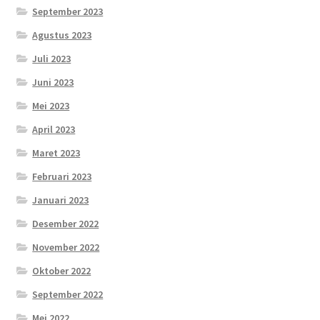
September 2023
Agustus 2023
Juli 2023
Juni 2023
Mei 2023
April 2023
Maret 2023
Februari 2023
Januari 2023
Desember 2022
November 2022
Oktober 2022
September 2022
Mei 2022