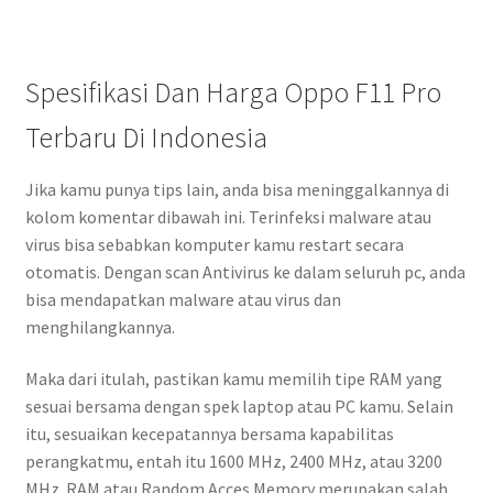
Spesifikasi Dan Harga Oppo F11 Pro
Terbaru Di Indonesia
Jika kamu punya tips lain, anda bisa meninggalkannya di
kolom komentar dibawah ini. Terinfeksi malware atau
virus bisa sebabkan komputer kamu restart secara
otomatis. Dengan scan Antivirus ke dalam seluruh pc, anda
bisa mendapatkan malware atau virus dan
menghilangkannya.
Maka dari itulah, pastikan kamu memilih tipe RAM yang
sesuai bersama dengan spek laptop atau PC kamu. Selain
itu, sesuaikan kecepatannya bersama kapabilitas
perangkatmu, entah itu 1600 MHz, 2400 MHz, atau 3200
MHz. RAM atau Random Acces Memory merupakan salah