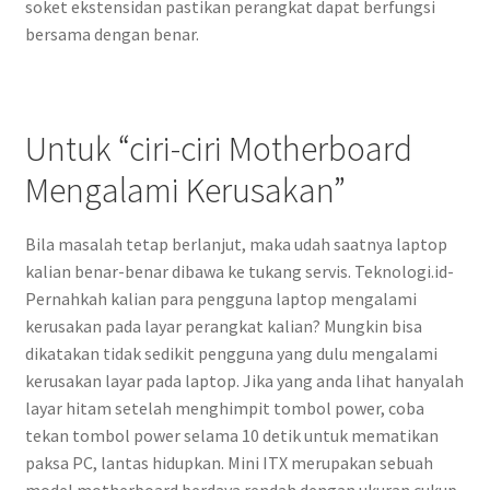
soket ekstensidan pastikan perangkat dapat berfungsi
bersama dengan benar.
Untuk “ciri-ciri Motherboard
Mengalami Kerusakan”
Bila masalah tetap berlanjut, maka udah saatnya laptop
kalian benar-benar dibawa ke tukang servis. Teknologi.id-
Pernahkah kalian para pengguna laptop mengalami
kerusakan pada layar perangkat kalian? Mungkin bisa
dikatakan tidak sedikit pengguna yang dulu mengalami
kerusakan layar pada laptop. Jika yang anda lihat hanyalah
layar hitam setelah menghimpit tombol power, coba
tekan tombol power selama 10 detik untuk mematikan
paksa PC, lantas hidupkan. Mini ITX merupakan sebuah
model motherboard berdaya rendah dengan ukuran cukup