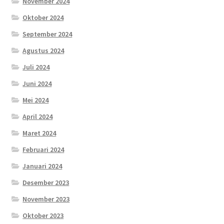
November 2024
Oktober 2024
September 2024
Agustus 2024
Juli 2024
Juni 2024
Mei 2024
April 2024
Maret 2024
Februari 2024
Januari 2024
Desember 2023
November 2023
Oktober 2023