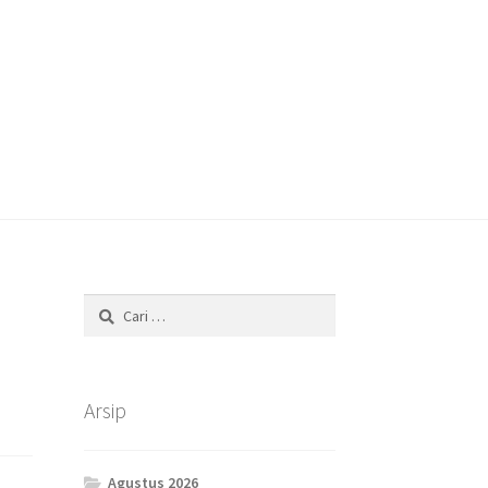
Cari
untuk:
Arsip
Agustus 2026