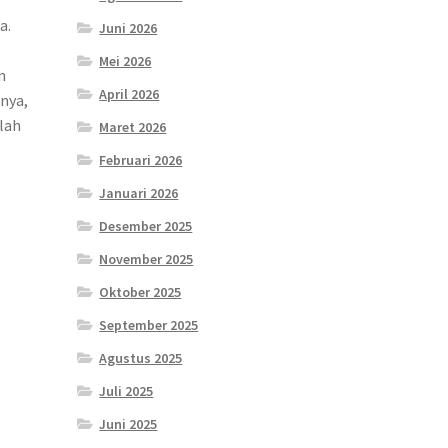
a.
Juni 2026
Mei 2026
n
April 2026
nya,
lah
Maret 2026
Februari 2026
Januari 2026
Desember 2025
November 2025
Oktober 2025
September 2025
Agustus 2025
Juli 2025
Juni 2025