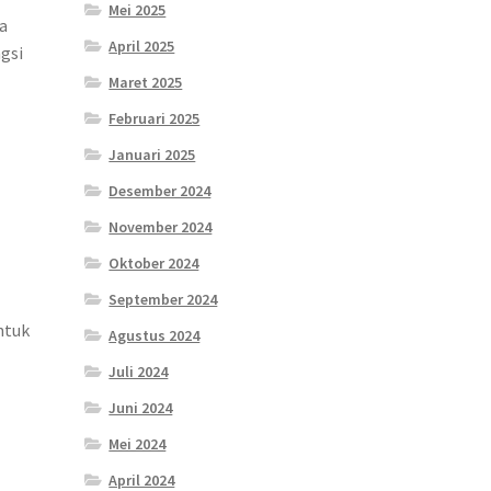
Mei 2025
a
April 2025
gsi
Maret 2025
Februari 2025
Januari 2025
Desember 2024
November 2024
Oktober 2024
September 2024
g
ntuk
Agustus 2024
Juli 2024
Juni 2024
.
Mei 2024
April 2024