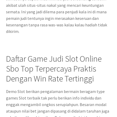
akibat ulah situs-situs nakal yang mencari keuntungan
semata. Ini yang jadi dilema para penjudi kala ini di mana
pemain judi tentunya ingin merasakan keseruan dan
kesenangan tanpa rasa was-was kalau kalau hadiah tidak
dikirim.
Daftar Game Judi Slot Online
Sbo Top Terpercaya Praktis
Dengan Win Rate Tertinggi
Demo Slot berikan pengalaman bermain beragam type
games Slot terbaik tak perlu berikan info individu dan
enggak mengambil ongkos serupiahpun. Besaran modal
ataupun nilai bet jangan dipasang di didalam taruhan juga