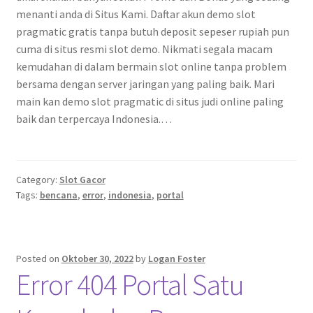
menanti anda di Situs Kami. Daftar akun demo slot
pragmatic gratis tanpa butuh deposit sepeser rupiah pun
cuma di situs resmi slot demo. Nikmati segala macam
kemudahan di dalam bermain slot online tanpa problem
bersama dengan server jaringan yang paling baik. Mari
main kan demo slot pragmatic di situs judi online paling
baik dan terpercaya Indonesia.…
Category:
Slot Gacor
Tags:
bencana
,
error
,
indonesia
,
portal
Posted on
Oktober 30, 2022
by
Logan Foster
Error 404 Portal Satu