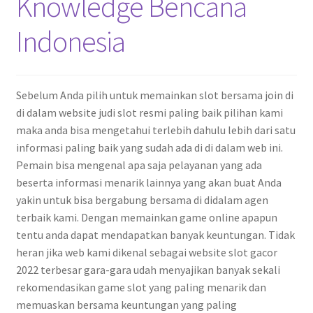
Knowledge Bencana
Indonesia
Sebelum Anda pilih untuk memainkan slot bersama join di
di dalam website judi slot resmi paling baik pilihan kami
maka anda bisa mengetahui terlebih dahulu lebih dari satu
informasi paling baik yang sudah ada di di dalam web ini.
Pemain bisa mengenal apa saja pelayanan yang ada
beserta informasi menarik lainnya yang akan buat Anda
yakin untuk bisa bergabung bersama di didalam agen
terbaik kami. Dengan memainkan game online apapun
tentu anda dapat mendapatkan banyak keuntungan. Tidak
heran jika web kami dikenal sebagai website slot gacor
2022 terbesar gara-gara udah menyajikan banyak sekali
rekomendasikan game slot yang paling menarik dan
memuaskan bersama keuntungan yang paling