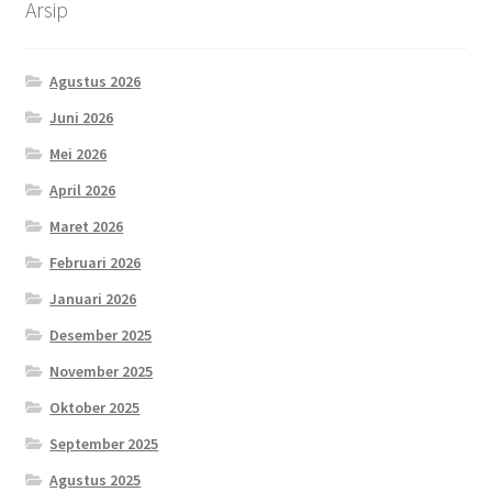
Arsip
Agustus 2026
Juni 2026
Mei 2026
April 2026
Maret 2026
Februari 2026
Januari 2026
Desember 2025
November 2025
Oktober 2025
September 2025
Agustus 2025