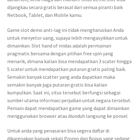
dijangkau secara gratis berasal dari semua piranti baik
Netbook, Tablet, dan Mobile kamu.
Game slot demo anti-lag ini tidak mengharuskan Anda
untuk menyetor uang, supaya lebih mengasyikkan untuk
dimainkan. Slot hand of midas adalah permainan
pragmatic bersama dengan pilihan free spin yang
menarik, dimana kalian bisa mendapatkan 3 scater hingga
5 scater untuk mendapatkan putaran gratis paling baik.
Semakin banyak scatter yang anda dapatkan maka
semakin banyak juga putaran gratis bisa kalian
kumpulkan. Saat ini, situs tersebut berfungsi sebagai
sumber utama informasi perjudian untuk negara tersebut.
Pemain dapat mendapatkan game yang dapat dimainkan
menggunakan browser atau diunduh langsung ke ponsel.
Untuk anda yang penasaran bisa segera daftar di
dikarenakan banyak sekali Promo dan Bonus yang sedang