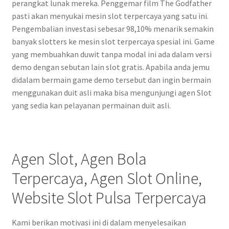
perangkat lunak mereka. Penggemar film The Godfather
pasti akan menyukai mesin slot terpercaya yang satu ini.
Pengembalian investasi sebesar 98,10% menarik semakin
banyak slotters ke mesin slot terpercaya spesial ini. Game
yang membuahkan duwit tanpa modal ini ada dalam versi
demo dengan sebutan lain slot gratis. Apabila anda jemu
didalam bermain game demo tersebut dan ingin bermain
menggunakan duit asli maka bisa mengunjungi agen Slot
yang sedia kan pelayanan permainan duit asli.
Agen Slot, Agen Bola
Terpercaya, Agen Slot Online,
Website Slot Pulsa Terpercaya
Kami berikan motivasi ini di dalam menyelesaikan