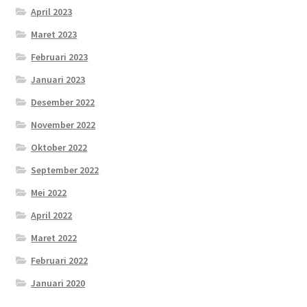
April 2023
Maret 2023
Februari 2023
Januari 2023
Desember 2022
November 2022
Oktober 2022
September 2022
Mei 2022
April 2022
Maret 2022
Februari 2022
Januari 2020