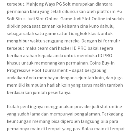
tersebut. Mahjong Ways PG Soft merupakan diantara
permainan baru yang telah diluncurkan oleh platform PG
Soft Situs Judi Slot Online. Game Judi Slot Online ini sudah
dibikin pada saat zaman ke kaisaran cina kuno dahulu,
sebagai salah satu game catur tiongkok klasik untuk
menghibur waktu senggang mereka. Dengan isi formulir
tersebut maka team dari hacker ID PRO bakal segera
berikan arahan kepada anda untuk membuka ID PRO
khusus untuk memenangkan permainan. Coins Buy-in
Progressive Pool Tournament – dapat bergabung
andaikan Anda membayar dengan sejumlah koin, dan juga
memiliki kumpulan hadiah koin yang terus makin tambah
berdasarkan jumlah pesertanya.
Itulah pentingnya menggunakan provider judi slot online
yang sudah lama dan mempunyai pengalaman. Terkadang
keuntungan memang bisa diperoleh langsung bila para
pemainnya main di tempat yang pas. Kalau main di tempat