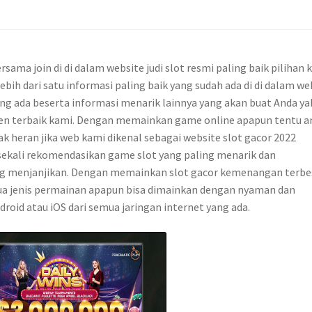
ama join di di dalam website judi slot resmi paling baik pilihan 
ih dari satu informasi paling baik yang sudah ada di di dalam web
ng ada beserta informasi menarik lainnya yang akan buat Anda ya
gen terbaik kami. Dengan memainkan game online apapun tentu a
 heran jika web kami dikenal sebagai website slot gacor 2022
sekali rekomendasikan game slot yang paling menarik dan
 menjanjikan. Dengan memainkan slot gacor kemenangan terbe
a jenis permainan apapun bisa dimainkan dengan nyaman dan
d atau iOS dari semua jaringan internet yang ada.