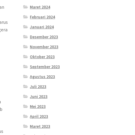
an
Maret 2024
Februari 2024
arus
Januari 2024
gera
Desember 2023
November 2023
Oktober 2023
September 2023
Agustus 2023
Juli 2023
Juni 2023
n
Mei 2023
eb
April 2023
Maret 2023
us