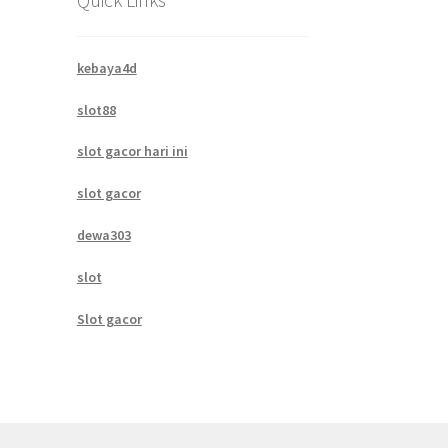
kebaya4d
slot88
slot gacor hari ini
slot gacor
dewa303
slot
Slot gacor