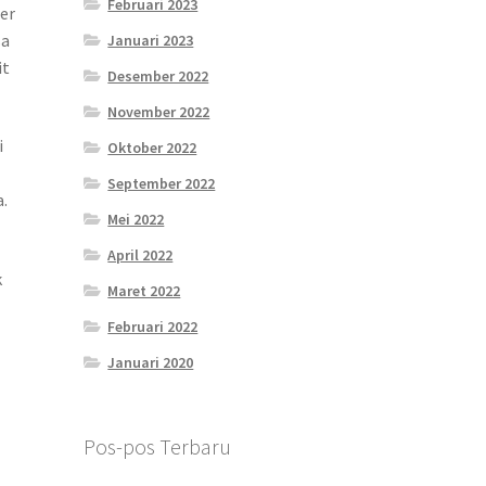
Februari 2023
per
sa
Januari 2023
it
Desember 2022
November 2022
i
Oktober 2022
September 2022
.
Mei 2022
April 2022
k
Maret 2022
Februari 2022
Januari 2020
Pos-pos Terbaru