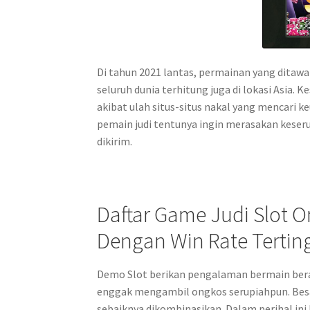
Di tahun 2021 lantas, permainan yang ditawark
seluruh dunia terhitung juga di lokasi Asia.
akibat ulah situs-situs nakal yang mencari ke
pemain judi tentunya ingin merasakan keser
dikirim.
Daftar Game Judi Slot O
Dengan Win Rate Tertin
Demo Slot berikan pengalaman bermain berag
enggak mengambil ongkos serupiahpun. Besar
sebaiknya dikombinasikan. Dalam perihal ini