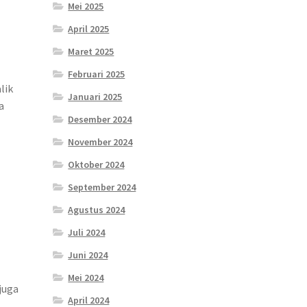
Mei 2025
April 2025
Maret 2025
Februari 2025
lik
Januari 2025
a
Desember 2024
November 2024
Oktober 2024
September 2024
Agustus 2024
Juli 2024
Juni 2024
Mei 2024
juga
April 2024