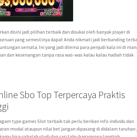
an disini jadi pilihan terbaik dan disukai oleh banyak player di
 Keseruan yang semestinya dapat Anda nikmati jadi berbanding terba
untungan semata. Ini yang jadi dilema para penjudi kala ini di man
uan dan kesenangan tanpa rasa was-was kalau kalau hadiah tidak
nline Sbo Top Terpercaya Praktis
ggi
am type games Slot terbaik tak perlu berikan info individu dan
an modal ataupun nilai bet jangan dipasang di didalam taruhan 
 kamu bisa cobalah studi dan cari tahu bagaimana langkah