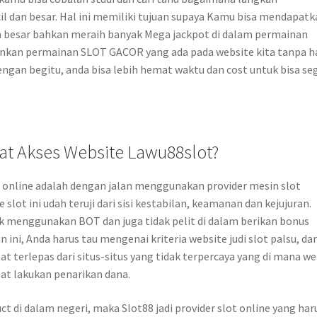
l dan besar. Hal ini memiliki tujuan supaya Kamu bisa mendapatk
 besar bahkan meraih banyak Mega jackpot di dalam permainan
inkan permainan SLOT GACOR yang ada pada website kita tanpa h
 Dengan begitu, anda bisa lebih hemat waktu dan cost untuk bisa se
at Akses Website Lawu88slot?
t online adalah dengan jalan menggunakan provider mesin slot
e slot ini udah teruji dari sisi kestabilan, keamanan dan kejujuran.
idak menggunakan BOT dan juga tidak pelit di dalam berikan bonus
ni, Anda harus tau mengenai kriteria website judi slot palsu, da
pat terlepas dari situs-situs yang tidak terpercaya yang di mana w
at lakukan penarikan dana.
t di dalam negeri, maka Slot88 jadi provider slot online yang har