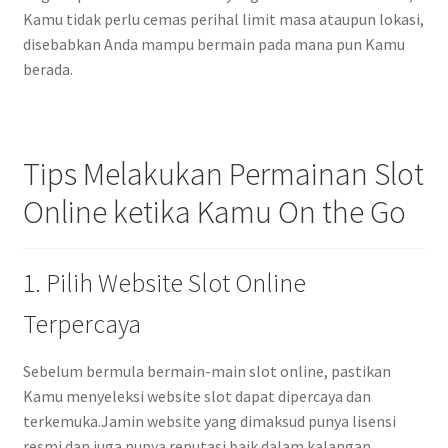
Kamu tidak perlu cemas perihal limit masa ataupun lokasi,
disebabkan Anda mampu bermain pada mana pun Kamu
berada.
Tips Melakukan Permainan Slot
Online ketika Kamu On the Go
1. Pilih Website Slot Online
Terpercaya
Sebelum bermula bermain-main slot online, pastikan
Kamu menyeleksi website slot dapat dipercaya dan
terkemuka.Jamin website yang dimaksud punya lisensi
resmi dan juga punya reputasi baik dalam kalangan