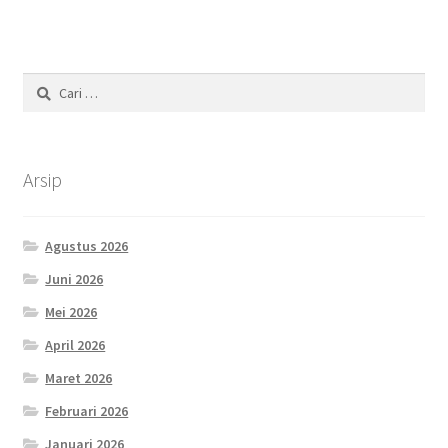
Cari
untuk:
Arsip
Agustus 2026
Juni 2026
Mei 2026
April 2026
Maret 2026
Februari 2026
Januari 2026