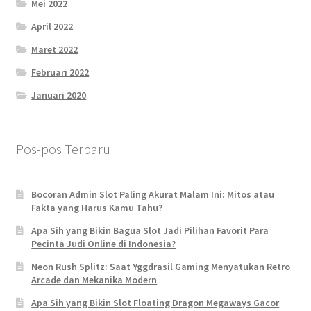
Mei 2022
April 2022
Maret 2022
Februari 2022
Januari 2020
Pos-pos Terbaru
Bocoran Admin Slot Paling Akurat Malam Ini: Mitos atau
Fakta yang Harus Kamu Tahu?
Apa Sih yang Bikin Bagua Slot Jadi Pilihan Favorit Para
Pecinta Judi Online di Indonesia?
Neon Rush Splitz: Saat Yggdrasil Gaming Menyatukan Retro
Arcade dan Mekanika Modern
Apa Sih yang Bikin Slot Floating Dragon Megaways Gacor