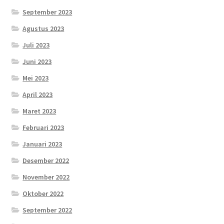
September 2023
Agustus 2023
Juli 2023
Juni 2023
Mei 2023
April 2023
Maret 2023
Februari 2023
Januari 2023
Desember 2022
November 2022
Oktober 2022
September 2022