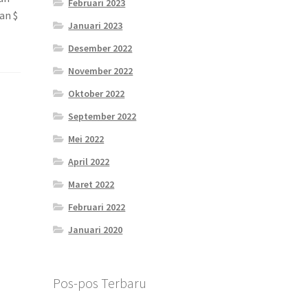
Februari 2023
an $
Januari 2023
Desember 2022
November 2022
Oktober 2022
September 2022
Mei 2022
April 2022
Maret 2022
Februari 2022
Januari 2020
Pos-pos Terbaru