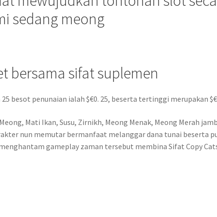
at mewujudkan tontonan slot seca
mi sedang meong
et bersama sifat suplemen
5 besot penunaian ialah $€0. 25, beserta tertinggi merupakan $€
t Meong, Mati Ikan, Susu, Zirnikh, Meong Menak, Meong Merah jamb
rakter nun memutar bermanfaat melanggar dana tunai beserta p
ya menghantam gameplay zaman tersebut membina Sifat Copy Cat