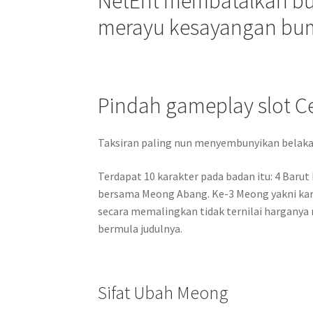
NetEnt membatalkan bu
merayu kesayangan bu
Pindah gameplay slot C
Taksiran paling nun menyembunyikan belaka 2
Terdapat 10 karakter pada badan itu: 4 Baru
bersama Meong Abang. Ke-3 Meong yakni ka
secara memalingkan tidak ternilai hargan
bermula judulnya.
Sifat Ubah Meong