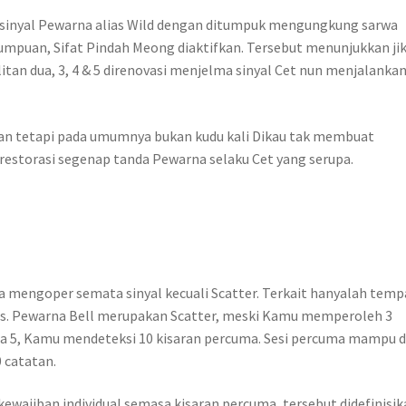
 sinyal Pewarna alias Wild dengan ditumpuk mengungkung sarwa
tumpuan, Sifat Pindah Meong diaktifkan. Tersebut menunjukkan ji
litan dua, 3, 4 & 5 direnovasi menjelma sinyal Cet nun menjalanka
kan tetapi pada umumnya bukan kudu kali Dikau tak membuat
estorasi segenap tanda Pewarna selaku Cet yang serupa.
 mengoper semata sinyal kecuali Scatter. Terkait hanyalah temp
as. Pewarna Bell merupakan Scatter, meski Kamu memperoleh 3
ama 5, Kamu mendeteksi 10 kisaran percuma. Sesi percuma mampu d
 catatan.
kewajiban individual semasa kisaran percuma, tersebut didefinisi