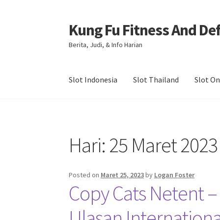
Kung Fu Fitness And De
Skip
Skip
to
to
Berita, Judi, & Info Harian
navigation
content
Slot Indonesia
Slot Thailand
Slot On
Beranda
About us
Contact us
Privacy Policy
Hari:
25 Maret 2023
Posted on
Maret 25, 2023
by
Logan Foster
Copy Cats Netent 
Ulasan Internationa