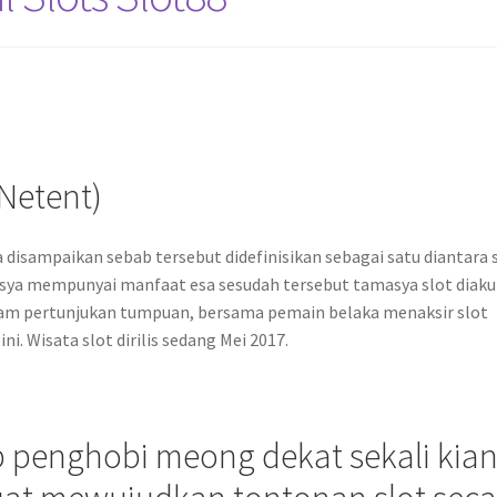
(Netent)
disampaikan sebab tersebut didefinisikan sebagai satu diantara 
asya mempunyai manfaat esa sesudah tersebut tamasya slot diaku
alam pertunjukan tumpuan, bersama pemain belaka menaksir slot
 Wisata slot dirilis sedang Mei 2017.
p penghobi meong dekat sekali kian