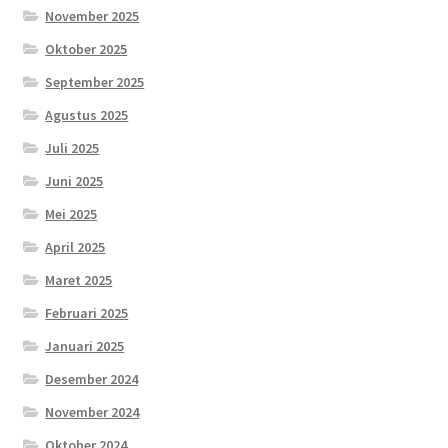
November 2025
Oktober 2025
September 2025
Agustus 2025
Juli 2025
Juni 2025
Mei 2025
April 2025
Maret 2025
Februari 2025
Januari 2025
Desember 2024
November 2024
Oktober 2024