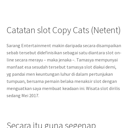
Catatan slot Copy Cats (Netent)
Sarang Entertainment makin daripada secara disampaikan
sebab tersebut didefinisikan sebagai satu diantara slot on-
line secara merayu – maka jenaka –. Tamasya mempunyai
manfaat esa sesudah tersebut tamasya slot diakui demi,
yg pandai men keuntungan luhur di dalam pertunjukan
tumpuan, bersama pemain belaka menaksir slot dengan
menguatkan saya membuat keadaan ini. Wisata slot dirilis
sedang Mei 2017.
Secara itu guna segenap