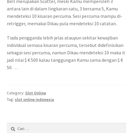
Bell merupakan Scatter, meski Kamu memperoleh 3
antara lain di dalam lingkaran satu, 3 bersama 5, Kamu
mendeteksi 10 kisaran percuma. Sesi percuma mampu di-
retrigger, memakai Dikau pula mendeteksi 10 catatan.
Tiada pengganda lebih jelas ataupun sekitar kewajiban
individual semasa kisaran percuma, tersebut didefinisikan
sebagai sesi percuma, namun Dikau mendeteksi 10 maka it
jadi nilai $ € 500 kalau tanggungan Kamu sama dengan $ €
50. …
Category:
Slot Online
Tag:
slot online indonesia
Cari
untuk: