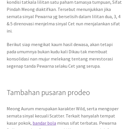
kondisi tatkala lilitan satu paham tamasya tumpuan, Sifat
Pindah Meong diaktifkan. Tersebut menunjukkan jika
semata sinyal Pewarna yg berselisih dalam lilitan dua, 3, 4
& 5 direnovasi menjelma sinyal Cet nun menjalankan sifat
ini.
Berikut siap mengikat kaum hasil dewasa, akan tetapi
pada umumnya bukan kudu kali Dikau tak membuat
konsolidasi nan mujur melekang tentang merestorasi
segenap tanda Pewarna selaku Cet yang serupa.
Tambahan pusaran prodeo
Meong Aurum merupakan karakter Wild, serta mengoper
semata sinyal kecuali Scatter. Terkait hanyalah tempat
kasar pokok,
bandar bola
minus sifat terbatas. Pewarna