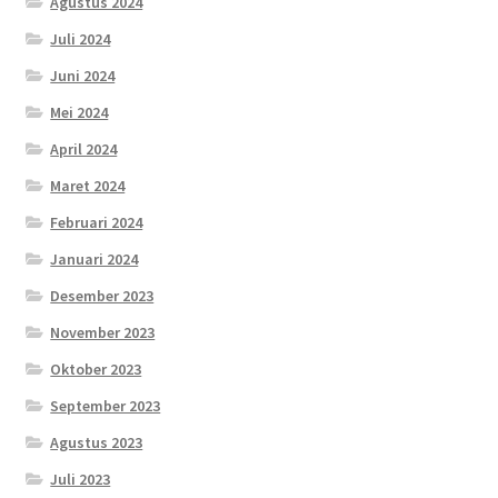
Agustus 2024
Juli 2024
Juni 2024
Mei 2024
April 2024
Maret 2024
Februari 2024
Januari 2024
Desember 2023
November 2023
Oktober 2023
September 2023
Agustus 2023
Juli 2023