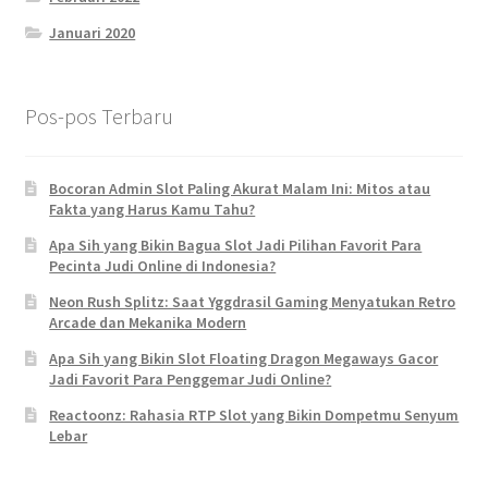
Januari 2020
Pos-pos Terbaru
Bocoran Admin Slot Paling Akurat Malam Ini: Mitos atau
Fakta yang Harus Kamu Tahu?
Apa Sih yang Bikin Bagua Slot Jadi Pilihan Favorit Para
Pecinta Judi Online di Indonesia?
Neon Rush Splitz: Saat Yggdrasil Gaming Menyatukan Retro
Arcade dan Mekanika Modern
Apa Sih yang Bikin Slot Floating Dragon Megaways Gacor
Jadi Favorit Para Penggemar Judi Online?
Reactoonz: Rahasia RTP Slot yang Bikin Dompetmu Senyum
Lebar