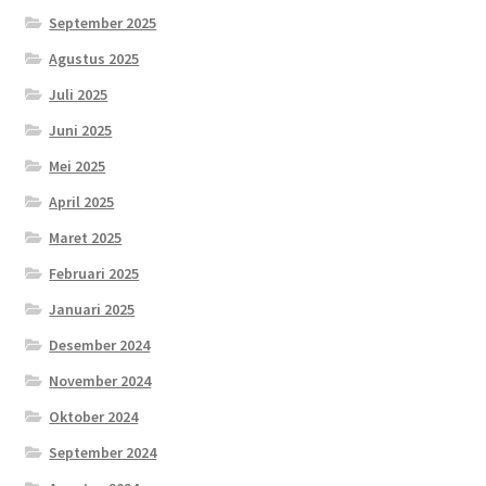
September 2025
Agustus 2025
Juli 2025
Juni 2025
Mei 2025
April 2025
Maret 2025
Februari 2025
Januari 2025
Desember 2024
November 2024
Oktober 2024
September 2024