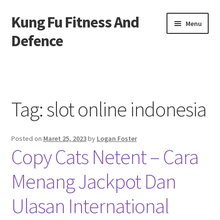
Kung Fu Fitness And
Skip
Skip
Menu
to
to
Defence
navigation
content
Beranda
About us
Tag:
slot online indonesia
Contact us
Posted on
Maret 25, 2023
by
Logan Foster
Privacy Policy
Copy Cats Netent – Cara
Menang Jackpot Dan
Ulasan International