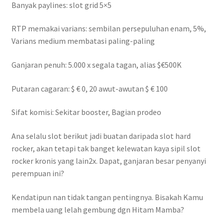
Banyak paylines: slot grid 5×5
RTP memakai varians: sembilan persepuluhan enam, 5%,
Varians medium membatasi paling-paling
Ganjaran penuh: 5.000 x segala tagan, alias $€500K
Putaran cagaran: $ € 0, 20 awut-awutan $ € 100
Sifat komisi: Sekitar booster, Bagian prodeo
Ana selalu slot berikut jadi buatan daripada slot hard
rocker, akan tetapi tak banget kelewatan kaya sipil slot
rocker kronis yang lain2x. Dapat, ganjaran besar penyanyi
perempuan ini?
Kendatipun nan tidak tangan pentingnya. Bisakah Kamu
membela uang lelah gembung dgn Hitam Mamba?