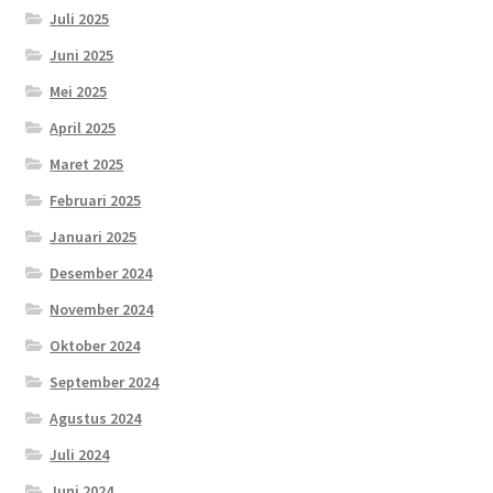
Juli 2025
Juni 2025
Mei 2025
April 2025
Maret 2025
Februari 2025
Januari 2025
Desember 2024
November 2024
Oktober 2024
September 2024
Agustus 2024
Juli 2024
Juni 2024