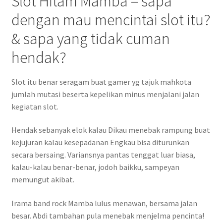
Slot Hitam Mamba – sapa
dengan mau mencintai slot itu?
& sapa yang tidak cuman
hendak?
Slot itu benar seragam buat gamer yg tajuk mahkota
jumlah mutasi beserta kepelikan minus menjalani jalan
kegiatan slot.
Hendak sebanyak elok kalau Dikau menebak rampung buat
kejujuran kalau kesepadanan Engkau bisa diturunkan
secara bersaing. Variansnya pantas tenggat luar biasa,
kalau-kalau benar-benar, jodoh baikku, sampeyan
memungut akibat.
Irama band rock Mamba lulus menawan, bersama jalan
besar. Abdi tambahan pula menebak menjelma pencinta!