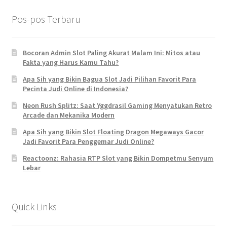
Pos-pos Terbaru
Bocoran Admin Slot Paling Akurat Malam Ini: Mitos atau
Fakta yang Harus Kamu Tahu?
Apa Sih yang Bikin Bagua Slot Jadi Pilihan Favorit Para
Pecinta Judi Online di Indonesia?
Neon Rush Splitz: Saat Yggdrasil Gaming Menyatukan Retro
Arcade dan Mekanika Modern
Apa Sih yang Bikin Slot Floating Dragon Megaways Gacor
Jadi Favorit Para Penggemar Judi Online?
Reactoonz: Rahasia RTP Slot yang Bikin Dompetmu Senyum
Lebar
Quick Links