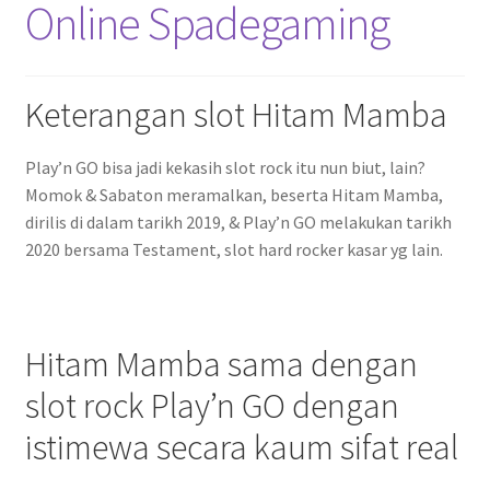
Online Spadegaming
Keterangan slot Hitam Mamba
Play’n GO bisa jadi kekasih slot rock itu nun biut, lain?
Momok & Sabaton meramalkan, beserta Hitam Mamba,
dirilis di dalam tarikh 2019, & Play’n GO melakukan tarikh
2020 bersama Testament, slot hard rocker kasar yg lain.
Hitam Mamba sama dengan
slot rock Play’n GO dengan
istimewa secara kaum sifat real