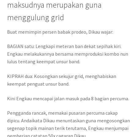
maksudnya merupakan guna
menggulung grid
Buat memimpin persen babak prodeo, Dikau wajar:
BAGIAN satu: Lengkapi meteran ban dekat sepihak kiri.
Engkau melakukannya bersama memproduksi kombo nun
lulus tentang keempat unsur band.
KIPRAH dua: Kosongkan sekujur grid, menghabiskan
keempat penguat unsur band.
Kini Engkau mencapai jalan masuk pada 8 bagian percuma.
Pengganda rancak, memakai pusaran percuma cakap
dipicu. Andaikata Dikau menuntaskan guna mengosongkan
segenap topik mainan terik terutama, Engkau menjumpai
pemberian catatan 50x cagaran Dikau.