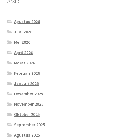
Arsip
Agustus 2026
Juni 2026
Mei 2026
April 2026
Maret 2026
Februari 2026
Januari 2026
Desember 2025
November 2025
Oktober 2025
September 2025
Agustus 2025