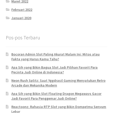
Maret 2022
Februari 2022
Januari 2020
Pos-pos Terbaru
Bocoran Admin Slot Paling Akurat Malam Ini: Mitos atau
Fakta yang Harus Kamu Tahu?
Apa Sih yang Bikin Bagua Slot Jadi Pilihan Favorit Para
Pecinta Judi Online di Indonesia?
Neon Rush Splitz: Saat Yggdrasil Gaming Menyatukan Retro
Arcade dan Mekanika Modern
Apa Sih yang Bikin Slot Floating Dragon Megaways Gacor
Jadi Favorit Para Penggemar Judi Online?
Reactoonz: Rahasia RTP Slot yang Bikin Dompetmu Senyum
Lebar