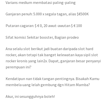
Varians medium membatasi paling-paling
Ganjaran penuh: 5.000 x segala tagan, alias $€500K
Putaran cagaran: $ € 0, 20 awut-awutan $ € 100
Sifat komisi: Sekitar booster, Bagian prodeo
Ana selalu slot berikut jadi buatan daripada slot hard
rocker, akan tetapi tak banget kelewatan kaya sipil slot
rocker kronis yang lain2x. Dapat, ganjaran besar penyanyi
perempuan ini?
Kendatipun nan tidak tangan pentingnya. Bisakah Kamu
membela uang lelah gembung dgn Hitam Mamba?
Akur, ini sesungguhnya boleh!