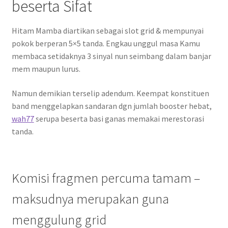
beserta Sifat
Hitam Mamba diartikan sebagai slot grid & mempunyai
pokok berperan 5×5 tanda. Engkau unggul masa Kamu
membaca setidaknya 3 sinyal nun seimbang dalam banjar
mem maupun lurus.
Namun demikian terselip adendum. Keempat konstituen
band menggelapkan sandaran dgn jumlah booster hebat,
wah77
serupa beserta basi ganas memakai merestorasi
tanda.
Komisi fragmen percuma tamam –
maksudnya merupakan guna
menggulung grid