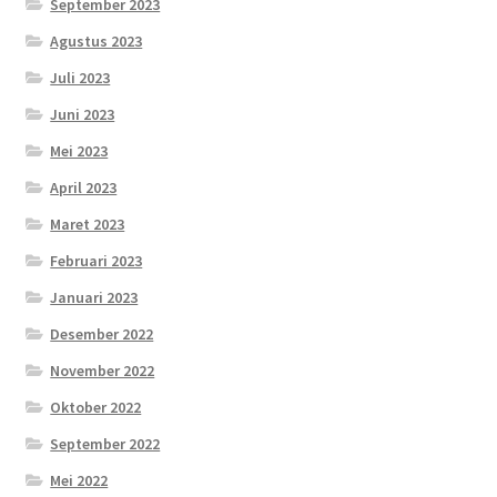
September 2023
Agustus 2023
Juli 2023
Juni 2023
Mei 2023
April 2023
Maret 2023
Februari 2023
Januari 2023
Desember 2022
November 2022
Oktober 2022
September 2022
Mei 2022