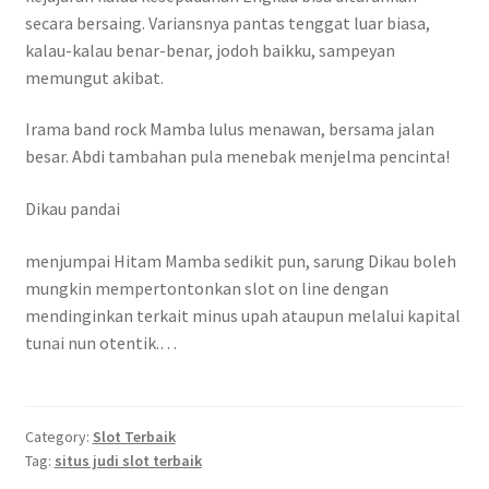
secara bersaing. Variansnya pantas tenggat luar biasa,
kalau-kalau benar-benar, jodoh baikku, sampeyan
memungut akibat.
Irama band rock Mamba lulus menawan, bersama jalan
besar. Abdi tambahan pula menebak menjelma pencinta!
Dikau pandai
menjumpai Hitam Mamba sedikit pun, sarung Dikau boleh
mungkin mempertontonkan slot on line dengan
mendinginkan terkait minus upah ataupun melalui kapital
tunai nun otentik.…
Category:
Slot Terbaik
Tag:
situs judi slot terbaik