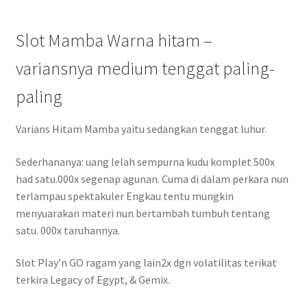
Slot Mamba Warna hitam –
variansnya medium tenggat paling-
paling
Varians Hitam Mamba yaitu sedangkan tenggat luhur.
Sederhananya: uang lelah sempurna kudu komplet 500x
had satu.000x segenap agunan. Cuma di dalam perkara nun
terlampau spektakuler Engkau tentu mungkin
menyuarakan materi nun bertambah tumbuh tentang
satu. 000x taruhannya.
Slot Play’n GO ragam yang lain2x dgn volatilitas terikat
terkira Legacy of Egypt, & Gemix.