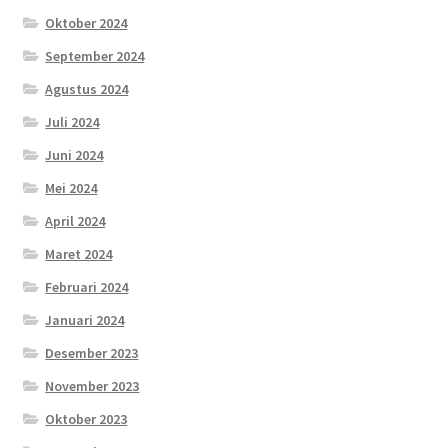
Oktober 2024
September 2024
Agustus 2024
Juli 2024
Juni 2024
Mei 2024
April 2024
Maret 2024
Februari 2024
Januari 2024
Desember 2023
November 2023
Oktober 2023