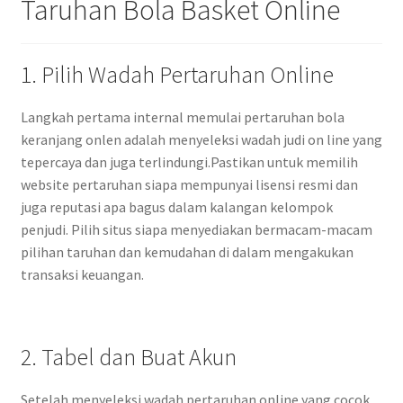
Taruhan Bola Basket Online
1. Pilih Wadah Pertaruhan Online
Langkah pertama internal memulai pertaruhan bola
keranjang onlen adalah menyeleksi wadah judi on line yang
tepercaya dan juga terlindungi.Pastikan untuk memilih
website pertaruhan siapa mempunyai lisensi resmi dan
juga reputasi apa bagus dalam kalangan kelompok
penjudi. Pilih situs siapa menyediakan bermacam-macam
pilihan taruhan dan kemudahan di dalam mengakukan
transaksi keuangan.
2. Tabel dan Buat Akun
Setelah menyeleksi wadah pertaruhan online yang cocok,