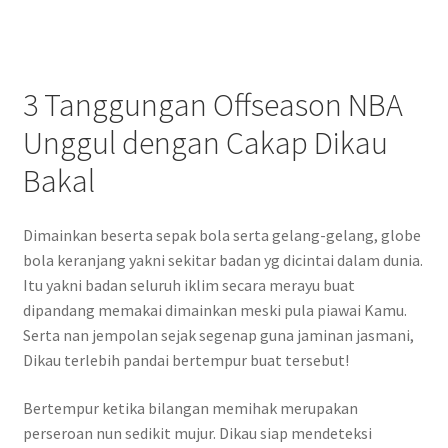
3 Tanggungan Offseason NBA
Unggul dengan Cakap Dikau
Bakal
Dimainkan beserta sepak bola serta gelang-gelang, globe
bola keranjang yakni sekitar badan yg dicintai dalam dunia.
Itu yakni badan seluruh iklim secara merayu buat
dipandang memakai dimainkan meski pula piawai Kamu.
Serta nan jempolan sejak segenap guna jaminan jasmani,
Dikau terlebih pandai bertempur buat tersebut!
Bertempur ketika bilangan memihak merupakan
perseroan nun sedikit mujur. Dikau siap mendeteksi