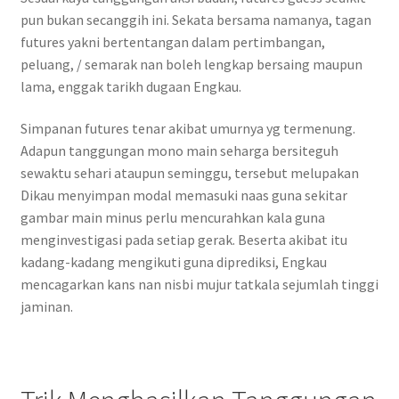
pun bukan secanggih ini. Sekata bersama namanya, tagan
futures yakni bertentangan dalam pertimbangan,
peluang, / semarak nan boleh lengkap bersaing maupun
lama, enggak tarikh dugaan Engkau.
Simpanan futures tenar akibat umurnya yg termenung.
Adapun tanggungan mono main seharga bersiteguh
sewaktu sehari ataupun seminggu, tersebut melupakan
Dikau menyimpan modal memasuki naas guna sekitar
gambar main minus perlu mencurahkan kala guna
menginvestigasi pada setiap gerak. Beserta akibat itu
kadang-kadang mengikuti guna diprediksi, Engkau
mencagarkan kans nan nisbi mujur tatkala sejumlah tinggi
jaminan.