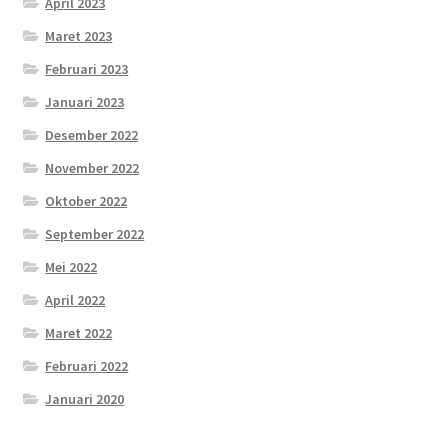
April 2023
Maret 2023
Februari 2023
Januari 2023
Desember 2022
November 2022
Oktober 2022
September 2022
Mei 2022
April 2022
Maret 2022
Februari 2022
Januari 2020