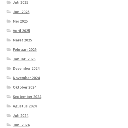
Juli 2025
Juni 2025
Mei 2025
April 2025
Maret 2025
Februari 2025
Januari 2025
Desember 2024
November 2024
Oktober 2024
September 2024
Agustus 2024
Juli 2024
Juni 2024