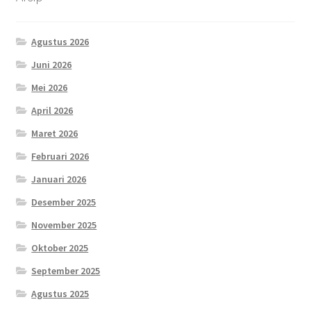
Agustus 2026
Juni 2026
Mei 2026
April 2026
Maret 2026
Februari 2026
Januari 2026
Desember 2025
November 2025
Oktober 2025
September 2025
Agustus 2025