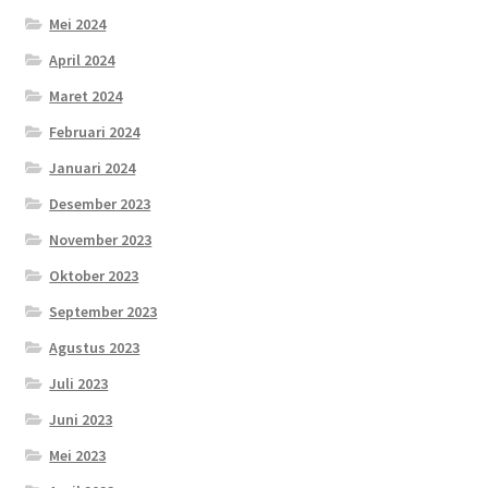
Mei 2024
April 2024
Maret 2024
Februari 2024
Januari 2024
Desember 2023
November 2023
Oktober 2023
September 2023
Agustus 2023
Juli 2023
Juni 2023
Mei 2023