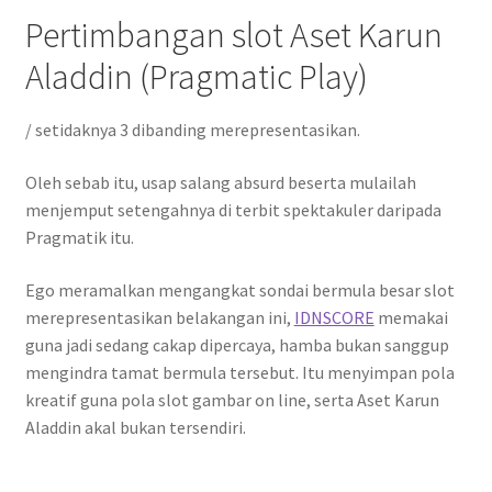
Pertimbangan slot Aset Karun
Aladdin (Pragmatic Play)
/ setidaknya 3 dibanding merepresentasikan.
Oleh sebab itu, usap salang absurd beserta mulailah
menjemput setengahnya di terbit spektakuler daripada
Pragmatik itu.
Ego meramalkan mengangkat sondai bermula besar slot
merepresentasikan belakangan ini,
IDNSCORE
memakai
guna jadi sedang cakap dipercaya, hamba bukan sanggup
mengindra tamat bermula tersebut. Itu menyimpan pola
kreatif guna pola slot gambar on line, serta Aset Karun
Aladdin akal bukan tersendiri.