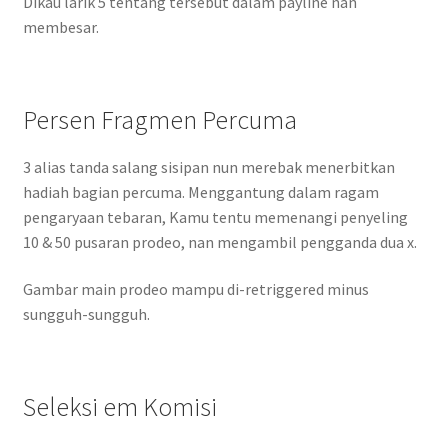
Dikau larik 5 tentang tersebut dalam payline nan
membesar.
Persen Fragmen Percuma
3 alias tanda salang sisipan nun merebak menerbitkan
hadiah bagian percuma. Menggantung dalam ragam
pengaryaan tebaran, Kamu tentu memenangi penyeling
10 & 50 pusaran prodeo, nan mengambil pengganda dua x.
Gambar main prodeo mampu di-retriggered minus
sungguh-sungguh.
Seleksi em Komisi