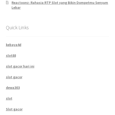
Reactoonz: Rahasia RTP Slot yang Bikin Dompetmu Senyum
Lebar
Quick Links
kebaya4d
slot88
slot gacor hari ini
slot gacor
dewa303
slot
Slot gacor