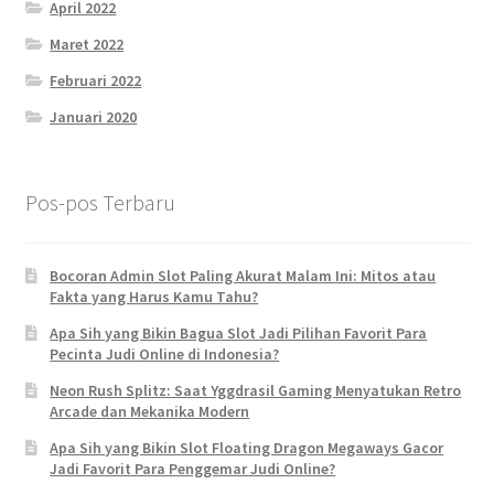
April 2022
Maret 2022
Februari 2022
Januari 2020
Pos-pos Terbaru
Bocoran Admin Slot Paling Akurat Malam Ini: Mitos atau
Fakta yang Harus Kamu Tahu?
Apa Sih yang Bikin Bagua Slot Jadi Pilihan Favorit Para
Pecinta Judi Online di Indonesia?
Neon Rush Splitz: Saat Yggdrasil Gaming Menyatukan Retro
Arcade dan Mekanika Modern
Apa Sih yang Bikin Slot Floating Dragon Megaways Gacor
Jadi Favorit Para Penggemar Judi Online?