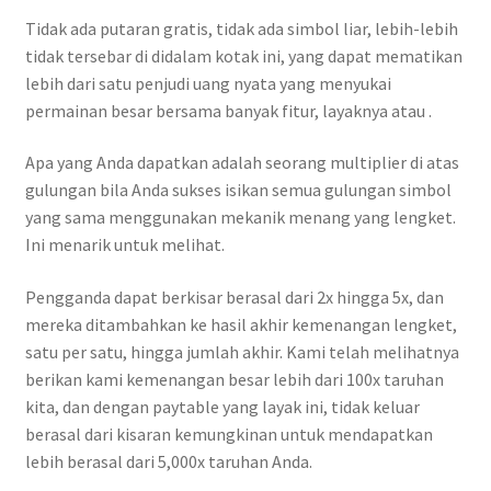
Tidak ada putaran gratis, tidak ada simbol liar, lebih-lebih
tidak tersebar di didalam kotak ini, yang dapat mematikan
lebih dari satu penjudi uang nyata yang menyukai
permainan besar bersama banyak fitur, layaknya atau .
Apa yang Anda dapatkan adalah seorang multiplier di atas
gulungan bila Anda sukses isikan semua gulungan simbol
yang sama menggunakan mekanik menang yang lengket.
Ini menarik untuk melihat.
Pengganda dapat berkisar berasal dari 2x hingga 5x, dan
mereka ditambahkan ke hasil akhir kemenangan lengket,
satu per satu, hingga jumlah akhir. Kami telah melihatnya
berikan kami kemenangan besar lebih dari 100x taruhan
kita, dan dengan paytable yang layak ini, tidak keluar
berasal dari kisaran kemungkinan untuk mendapatkan
lebih berasal dari 5,000x taruhan Anda.