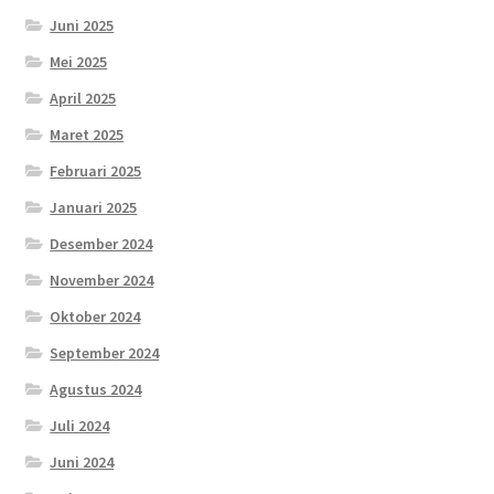
Juni 2025
Mei 2025
April 2025
Maret 2025
Februari 2025
Januari 2025
Desember 2024
November 2024
Oktober 2024
September 2024
Agustus 2024
Juli 2024
Juni 2024