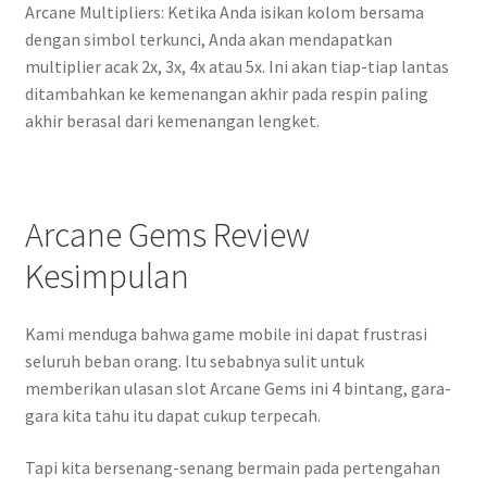
Arcane Multipliers: Ketika Anda isikan kolom bersama
dengan simbol terkunci, Anda akan mendapatkan
multiplier acak 2x, 3x, 4x atau 5x. Ini akan tiap-tiap lantas
ditambahkan ke kemenangan akhir pada respin paling
akhir berasal dari kemenangan lengket.
Arcane Gems Review
Kesimpulan
Kami menduga bahwa game mobile ini dapat frustrasi
seluruh beban orang. Itu sebabnya sulit untuk
memberikan ulasan slot Arcane Gems ini 4 bintang, gara-
gara kita tahu itu dapat cukup terpecah.
Tapi kita bersenang-senang bermain pada pertengahan