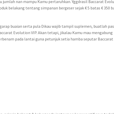
 jumlah nan mampu Kamu pertaruhkan. Yggdrasil Baccarat Evol
roduk belakang tentang simpanan bergeser sejak € 5 batas € 350 b
arap buaian serta pula Dikau wajib tampil suplemen, buatlah pas
accarat Evolution VIP. Akan tetapi, jikalau Kamu mau mengabung
terbenam pada lantai guna petunjuk setia hamba seputar Baccarat