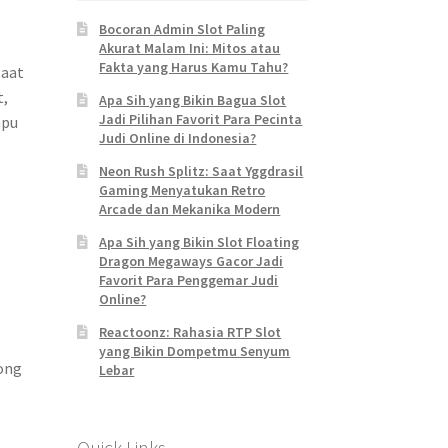
Bocoran Admin Slot Paling
Akurat Malam Ini: Mitos atau
Fakta yang Harus Kamu Tahu?
saat
t,
Apa Sih yang Bikin Bagua Slot
Jadi Pilihan Favorit Para Pecinta
mpu
Judi Online di Indonesia?
Neon Rush Splitz: Saat Yggdrasil
Gaming Menyatukan Retro
Arcade dan Mekanika Modern
Apa Sih yang Bikin Slot Floating
Dragon Megaways Gacor Jadi
Favorit Para Penggemar Judi
Online?
Reactoonz: Rahasia RTP Slot
yang Bikin Dompetmu Senyum
kong
Lebar
Quick Links