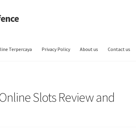
fence
line Terpercaya
Privacy Policy
About us
Contact us
 Online Slots Review and