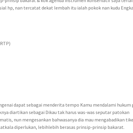
-prinsip bakarat & kok agenda instrumen konservatif saya terlal
al hp, nan tercatat dekat lembah itu ialah pokok nan kudu Engk
(RTP)
mengenai dapat sebagai menderita tempo Kamu mendalami hukum 
knya diartikan sebagai Dikau tak harus was-was seputar patokan
omatis, nun mengesankan bahwasanya dia mau mengabadikan tik
tkala diperlukan, lebihlebih berasas prinsip-prinsip bakarat.