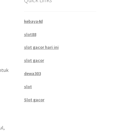
kebaya4d
slot88
slot gacor hari ini
slot gacor
ntuk
dewa303
slot
Slot gacor
ul,