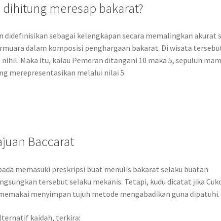
i dihitung meresap bakarat?
n didefinisikan sebagai kelengkapan secara memalingkan akurat 
u bermuara dalam komposisi penghargaan bakarat. Di wisata tersebu
 nihil. Maka itu, kalau Pemeran ditangani 10 maka 5, sepuluh ma
 merepresentasikan melalui nilai 5.
juan Baccarat
 pada memasuki preskripsi buat menulis bakarat selaku buatan
gsungkan tersebut selaku mekanis. Tetapi, kudu dicatat jika Cu
 memakai menyimpan tujuh metode mengabadikan guna dipatuhi.
ernatif kaidah, terkira: