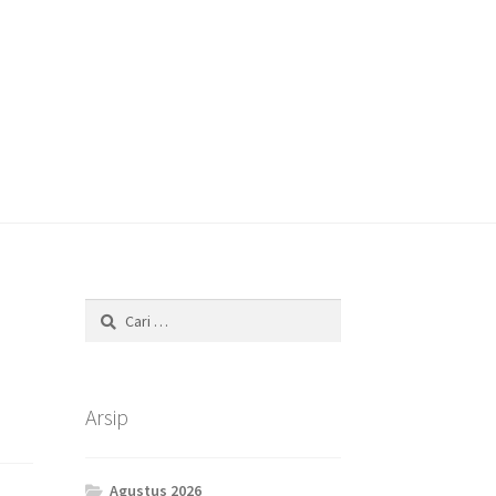
Cari
untuk:
Arsip
Agustus 2026