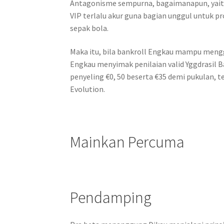
Antagonisme sempurna, bagaimanapun, yaitu
VIP terlalu akur guna bagian unggul untuk p
sepak bola.
Maka itu, bila bankroll Engkau mampu mengg
Engkau menyimak penilaian valid Yggdrasil B
penyeling €0, 50 beserta €35 demi pukulan, 
Evolution.
Mainkan Percuma
Pendamping