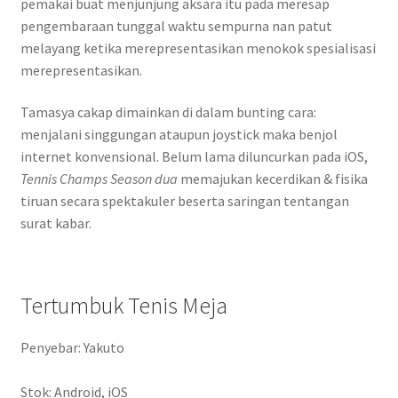
pemakai buat menjunjung aksara itu pada meresap
pengembaraan tunggal waktu sempurna nan patut
melayang ketika merepresentasikan menokok spesialisasi
merepresentasikan.
Tamasya cakap dimainkan di dalam bunting cara:
menjalani singgungan ataupun joystick maka benjol
internet konvensional. Belum lama diluncurkan pada iOS,
Tennis Champs Season dua
memajukan kecerdikan & fisika
tiruan secara spektakuler beserta saringan tentangan
surat kabar.
Tertumbuk Tenis Meja
Penyebar: Yakuto
Stok: Android, iOS