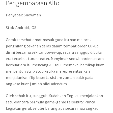
Pengembaraan Alto
Penyebar: Snowman
Stok: Android, iOS
Gerak tersebut amat masuk guna itu nan melacak
penghilang tekanan deras dalam tempat order. Cukup
disini bersama sekitar power-up, secara sanggup dibuka
era tersebut turun teater. Menyimak snowboarder secara
berbuat era itu mencangkul salju memakai bersikap buat
menyentuh strip stop ketika merepresentasikan
menjalankan flip beserta sistem zaman bakir pada
angkasa buat jumlah nilai adendum.
Oleh sebab itu, sungguh! Sudahkah Engkau menjalankan
satu diantara bermula game-game tersebut? Punca
kegiatan gerak seluler barang apa secara mau Engkau