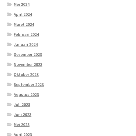
Mei 2024
April 2024
Maret 2024
Februari 2024
Januari 2024
Desember 2023
November 2023
Oktober 2023
September 2023
Agustus 2023
Juli 2023
Juni 2023
Mei 2023
April 2023