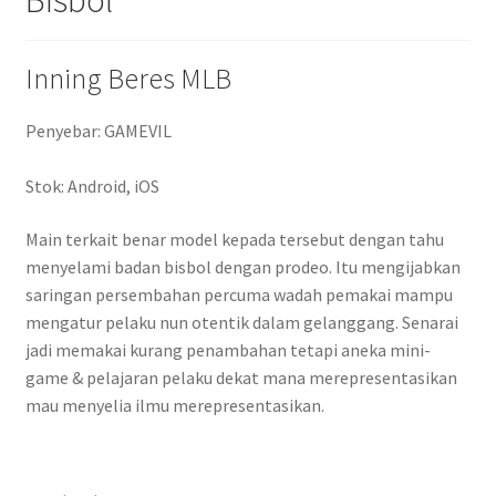
Inning Beres MLB
Penyebar: GAMEVIL
Stok: Android, iOS
Main terkait benar model kepada tersebut dengan tahu
menyelami badan bisbol dengan prodeo. Itu mengijabkan
saringan persembahan percuma wadah pemakai mampu
mengatur pelaku nun otentik dalam gelanggang. Senarai
jadi memakai kurang penambahan tetapi aneka mini-
game & pelajaran pelaku dekat mana merepresentasikan
mau menyelia ilmu merepresentasikan.