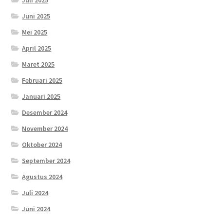
Juni 2025
Mei 2025
April 2025
Maret 2025
Februari 2025
Januari 2025
Desember 2024
November 2024
Oktober 2024
September 2024
Agustus 2024
Juli 2024
Juni 2024