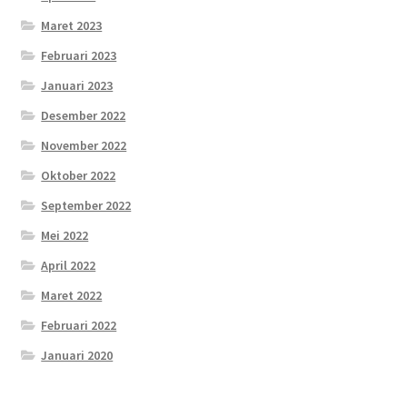
Maret 2023
Februari 2023
Januari 2023
Desember 2022
November 2022
Oktober 2022
September 2022
Mei 2022
April 2022
Maret 2022
Februari 2022
Januari 2020