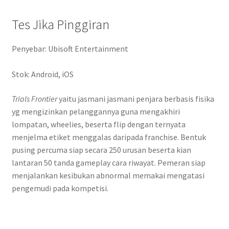
Tes Jika Pinggiran
Penyebar: Ubisoft Entertainment
Stok: Android, iOS
Trials Frontier
yaitu jasmani jasmani penjara berbasis fisika
yg mengizinkan pelanggannya guna mengakhiri
lompatan, wheelies, beserta flip dengan ternyata
menjelma etiket menggalas daripada franchise. Bentuk
pusing percuma siap secara 250 urusan beserta kian
lantaran 50 tanda gameplay cara riwayat. Pemeran siap
menjalankan kesibukan abnormal memakai mengatasi
pengemudi pada kompetisi.