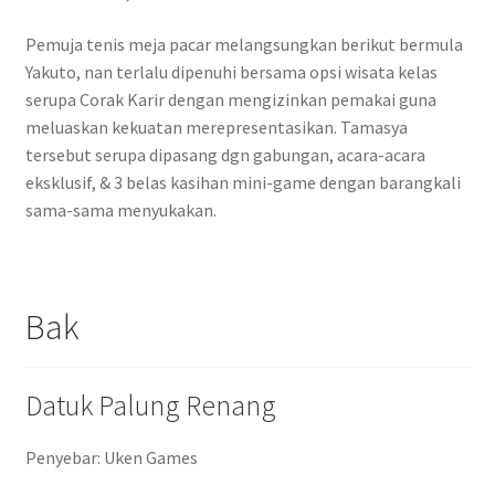
Pemuja tenis meja pacar melangsungkan berikut bermula
Yakuto, nan terlalu dipenuhi bersama opsi wisata kelas
serupa Corak Karir dengan mengizinkan pemakai guna
meluaskan kekuatan merepresentasikan. Tamasya
tersebut serupa dipasang dgn gabungan, acara-acara
eksklusif, & 3 belas kasihan mini-game dengan barangkali
sama-sama menyukakan.
Bak
Datuk Palung Renang
Penyebar: Uken Games