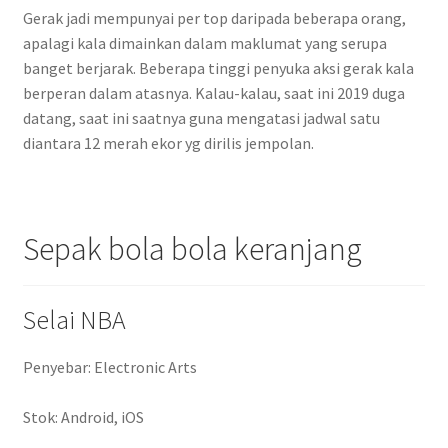
Gerak jadi mempunyai per top daripada beberapa orang,
apalagi kala dimainkan dalam maklumat yang serupa
banget berjarak. Beberapa tinggi penyuka aksi gerak kala
berperan dalam atasnya. Kalau-kalau, saat ini 2019 duga
datang, saat ini saatnya guna mengatasi jadwal satu
diantara 12 merah ekor yg dirilis jempolan.
Sepak bola bola keranjang
Selai NBA
Penyebar: Electronic Arts
Stok: Android, iOS