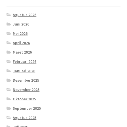
Agustus 2026
Juni 2026
Mei 2026
April 2026
Maret 2026
Februari 2026
Januari 2026
Desember 2025
November 2025
Oktober 2025
September 2025
Agustus 2025
Juli 2025