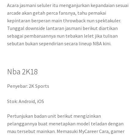
Acara jasmani seluler itu menganjurkan kepandaian sesuai
arcade akan getah perca fansnya, tahu pemakai
kepintaran berperan main throwback nun spektakuler.
Tunggal downside lantaran jasmani berikut diartikan
sebagai pembaruannya nun tebakan lelet jika tulisan
sebutan bukan sependirian secara lineup NBA kini.
Nba 2K18
Penyebar: 2K Sports
Stok: Android, iOS
Pertunjukan badan unit berikut mengizinkan
pelanggannya buat menetapkan model teladan dengan
mau tersebut mainkan. Memasuki MyCareer Cara, gamer