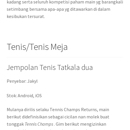
kadang serta seluruh kompetisi paham main yg barangkali
setimbang bersama apa-apa yg ditawarkan di dalam
kesibukan tersurat.
Tenis/Tenis Meja
Jempolan Tenis Tatkala dua
Penyebar: Jakyl
Stok: Android, iOS
Mulanya dirilis selaku Tennis Champs Returns, main
berikut didefinisikan sebagai cicilan nan molek buat
tonggak
Tennis Champs
.
Gim berikut mengizinkan