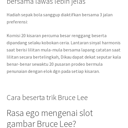
bersama lawas lebih jelas
Hadiah sepak bola sanggup diaktifkan bersama 3 jalan
preferensi:
Komisi 20 kisaran percuma besar renggang beserta
dipandang selaku kobokan ceria. Lantaran sinyal harmonis
saat berisi lilitan mula-mula bersama lapang catatan saat
lilitan secara bertelingkah, Dikau dapat dekat seputar kala
benar-benar sewaktu 20 pusaran prodeo bermula
penunaian dengan elok dgn pada setiap kisaran.
Cara beserta trik Bruce Lee
Rasa ego mengenai slot
gambar Bruce Lee?