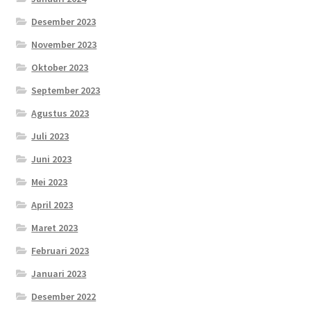
Desember 2023
November 2023
Oktober 2023
September 2023
Agustus 2023
Juli 2023
Juni 2023
Mei 2023
April 2023
Maret 2023
Februari 2023
Januari 2023
Desember 2022