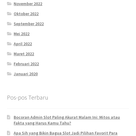
November 2022
Oktober 2022
September 2022
Mei 2022
April 2022
Maret 2022
Februari 2022
Januari 2020
Pos-pos Terbaru
Bocoran Admin Slot Paling Akurat Malam Ini: Mitos atau
Fakta yang Harus Kamu Tahu?
Apa Sih yang Bikin Bagua Slot Jadi Pilihan Favorit Para