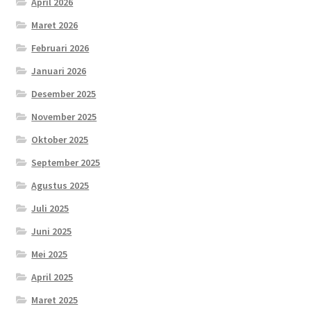
April 2026
Maret 2026
Februari 2026
Januari 2026
Desember 2025
November 2025
Oktober 2025
September 2025
Agustus 2025
Juli 2025
Juni 2025
Mei 2025
April 2025
Maret 2025