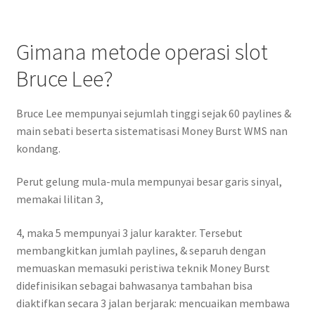
Gimana metode operasi slot
Bruce Lee?
Bruce Lee mempunyai sejumlah tinggi sejak 60 paylines &
main sebati beserta sistematisasi Money Burst WMS nan
kondang.
Perut gelung mula-mula mempunyai besar garis sinyal,
memakai lilitan 3,
4, maka 5 mempunyai 3 jalur karakter. Tersebut
membangkitkan jumlah paylines, & separuh dengan
memuaskan memasuki peristiwa teknik Money Burst
didefinisikan sebagai bahwasanya tambahan bisa
diaktifkan secara 3 jalan berjarak: mencuaikan membawa