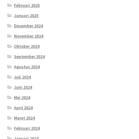
Februari 2025
Januari 2025
Desember 2024
November 2024
Oktober 2024
September 2024
Agustus 2024
Juli 2024
Juni 2024
Mei 2024
April 2024
Maret 2024
Februari 2024
Januari 2024