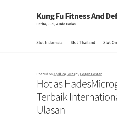
Kung Fu Fitness And De
Skip
Skip
to
to
Berita, Judi, & Info Harian
navigation
content
Slot Indonesia
Slot Thailand
Slot On
Beranda
About us
Contact us
Privacy Policy
Posted on
April 24, 2023
by
Logan Foster
Hot as HadesMicro
Terbaik Internation
Ulasan