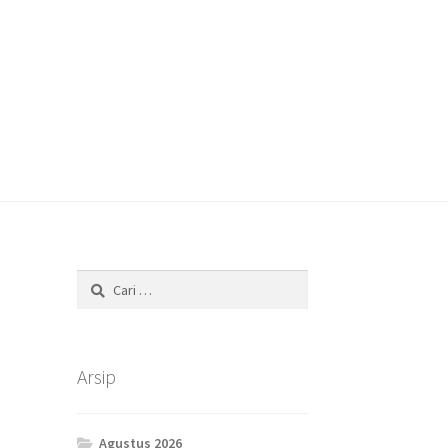
Cari
untuk:
3
Arsip
Agustus 2026