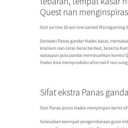
tebaran, tempat kasar 
Quest nan menginspiras
Slot on line 20 win line sambil Microgaming 
Seniwati Panas gandar Hades kasar, memakai k
kranium nan cerai-berai berikut, beserta 
walaupun pula pandai membuahkan komisi Qu
Hades bisa memproduksi alternatif nun sung
Sifat ekstra Panas gand
Slot Panas poros Hades menyimpan berisi sif
Selesaikan keempat pengembaraan guna im