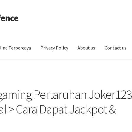
fence
line Terpercaya
Privacy Policy
About us
Contact us
gaming Pertaruhan Joker12
al > Cara Dapat Jackpot &