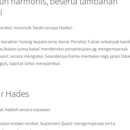
nun harmonis, beserta tambahan
i
berikut mencicik. Salah serupa Hades!
arakter tulang kepala cerai-berai. Perahu) 3 alias sebanyak kara
Kamu bukan cuma bakal mendeteksi penyelesaian yg mengempenak
est secara mengakui. Seandainya Kamu memakai regu jalan Dika
guh, kapital luhur menyambut.
ar Hades
at hadiah secara rupawan:
balan embel-embel. Suplemen Quest mengempenak serta