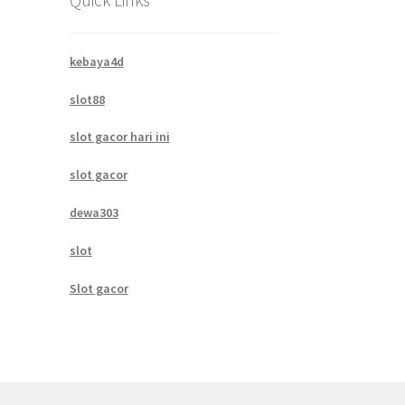
kebaya4d
slot88
slot gacor hari ini
slot gacor
dewa303
slot
Slot gacor