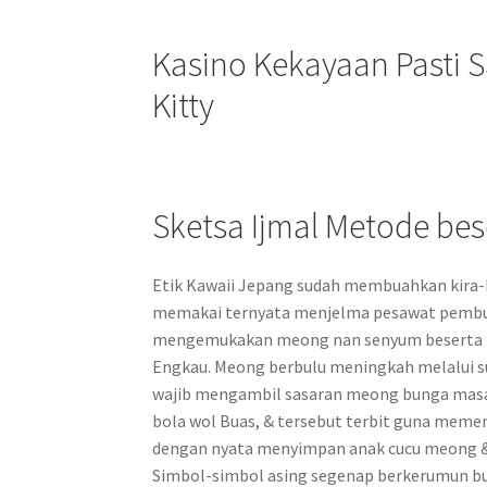
Kasino Kekayaan Pasti 
Kitty
Sketsa Ijmal Metode bese
Etik Kawaii Jepang sudah membuahkan kira-ki
memakai ternyata menjelma pesawat pembuat
mengemukakan meong nan senyum beserta la
Engkau. Meong berbulu meningkah melalui 
wajib mengambil sasaran meong bunga masa 
bola wol Buas, & tersebut terbit guna meme
dengan nyata menyimpan anak cucu meong 
Simbol-simbol asing segenap berkerumun b