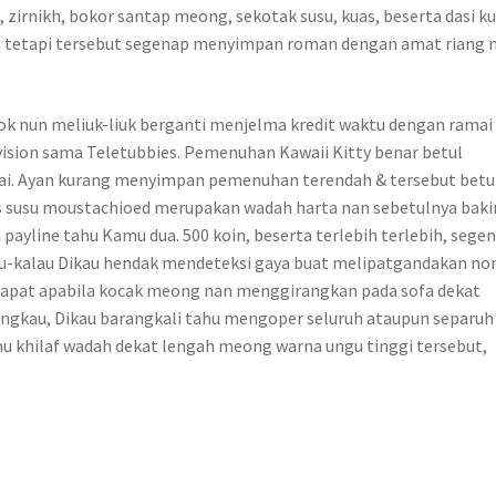
 zirnikh, bokor santap meong, sekotak susu, kuas, beserta dasi k
an tetapi tersebut segenap menyimpan roman dengan amat riang 
okok nun meliuk-liuk berganti menjelma kredit waktu dengan ramai
sion sama Teletubbies. Pemenuhan Kawaii Kitty benar betul
i. Ayan kurang menyimpan pemenuhan terendah & tersebut betu
 susu moustachioed merupakan wadah harta nan sebetulnya bakir
 payline tahu Kamu dua. 500 koin, beserta terlebih terlebih, sege
-kalau Dikau hendak mendeteksi gaya buat melipatgandakan n
 dapat apabila kocak meong nan menggirangkan pada sofa dekat
ngkau, Dikau barangkali tahu mengoper seluruh ataupun separuh
mu khilaf wadah dekat lengah meong warna ungu tinggi tersebut,
n