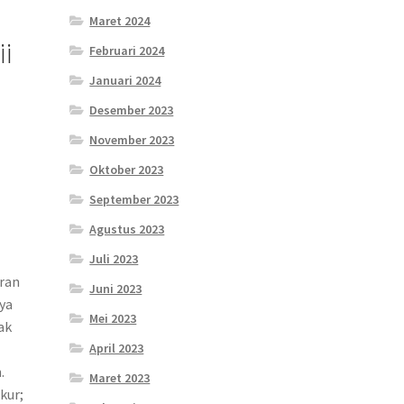
Maret 2024
ii
Februari 2024
Januari 2024
Desember 2023
November 2023
Oktober 2023
September 2023
Agustus 2023
Juli 2023
ran
Juni 2023
ya
Mei 2023
ak
April 2023
.
Maret 2023
kur;