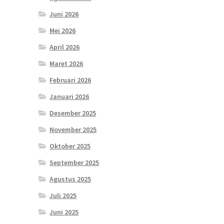
Juni 2026
Mei 2026
April 2026
Maret 2026
Februari 2026
Januari 2026
Desember 2025
November 2025
Oktober 2025
September 2025
Agustus 2025
Juli 2025
Juni 2025