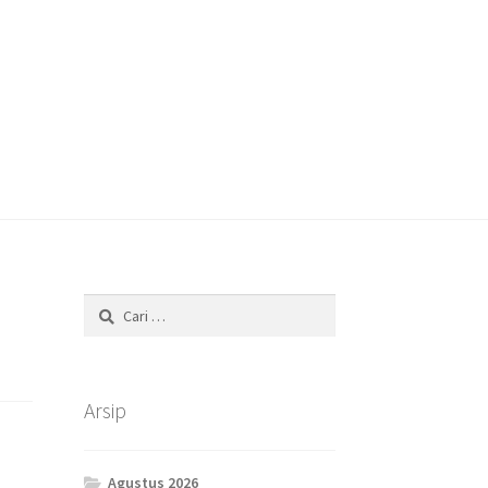
Cari
untuk:
Arsip
Agustus 2026