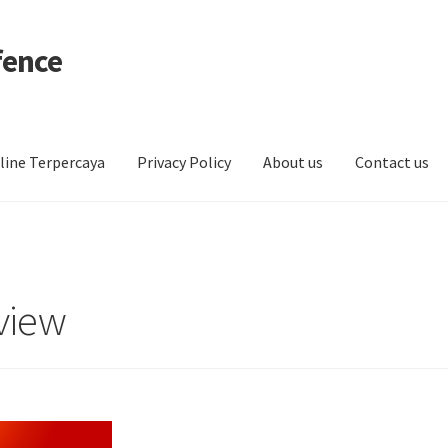
fence
line Terpercaya
Privacy Policy
About us
Contact us
eview