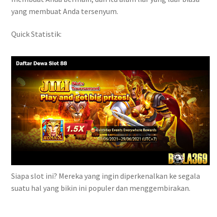
yang membuat Anda tersenyum.
Quick Statistik:
Siapa slot ini? Mereka yang ingin diperkenalkan ke segala
suatu hal yang bikin ini populer dan menggembirakan.