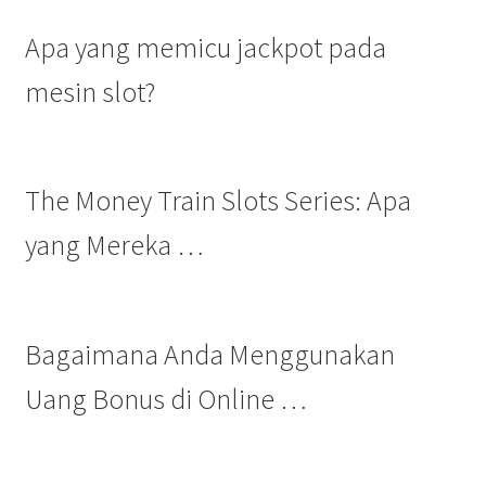
Apa yang memicu jackpot pada
mesin slot?
The Money Train Slots Series: Apa
yang Mereka …
Bagaimana Anda Menggunakan
Uang Bonus di Online …