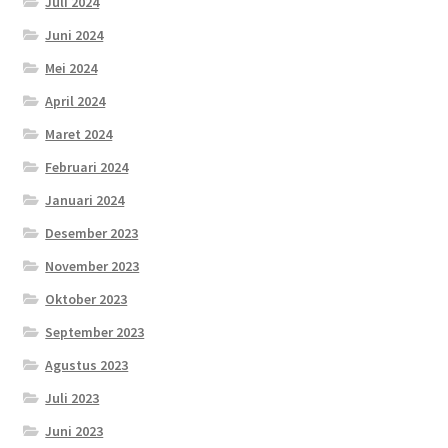
Juli 2024
Juni 2024
Mei 2024
April 2024
Maret 2024
Februari 2024
Januari 2024
Desember 2023
November 2023
Oktober 2023
September 2023
Agustus 2023
Juli 2023
Juni 2023