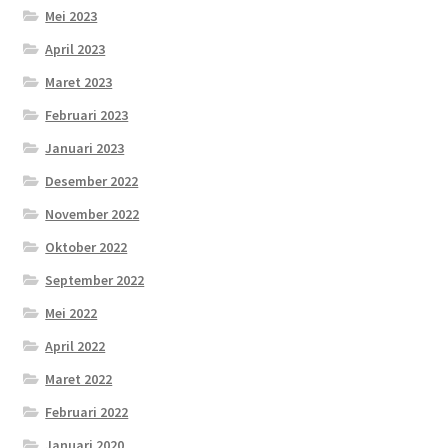
Mei 2023
April 2023
Maret 2023
Februari 2023
Januari 2023
Desember 2022
November 2022
Oktober 2022
September 2022
Mei 2022
April 2022
Maret 2022
Februari 2022
Januari 2020