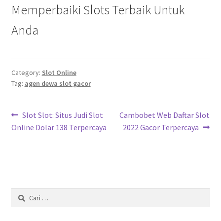
Memperbaiki Slots Terbaik Untuk
Anda
Category:
Slot Online
Tag:
agen dewa slot gacor
Navigasi
Previous
Next
Slot Slot: Situs Judi Slot
Cambobet Web Daftar Slot
post:
post:
Online Dolar 138 Terpercaya
2022 Gacor Terpercaya
pos
Cari
untuk: