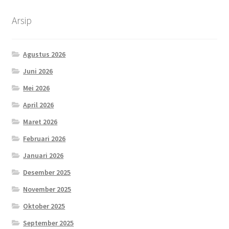
Arsip
Agustus 2026
Juni 2026
Mei 2026
April 2026
Maret 2026
Februari 2026
Januari 2026
Desember 2025
November 2025
Oktober 2025
September 2025