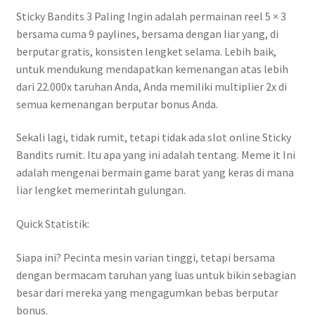
Sticky Bandits 3 Paling Ingin adalah permainan reel 5 × 3
bersama cuma 9 paylines, bersama dengan liar yang, di
berputar gratis, konsisten lengket selama. Lebih baik,
untuk mendukung mendapatkan kemenangan atas lebih
dari 22.000x taruhan Anda, Anda memiliki multiplier 2x di
semua kemenangan berputar bonus Anda.
Sekali lagi, tidak rumit, tetapi tidak ada slot online Sticky
Bandits rumit. Itu apa yang ini adalah tentang. Meme it Ini
adalah mengenai bermain game barat yang keras di mana
liar lengket memerintah gulungan.
Quick Statistik:
Siapa ini? Pecinta mesin varian tinggi, tetapi bersama
dengan bermacam taruhan yang luas untuk bikin sebagian
besar dari mereka yang mengagumkan bebas berputar
bonus.