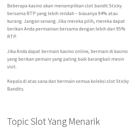
Beberapa kasino akan menampilkan slot bandit Sticky
bersama RTP yang lebih rendah – biasanya 94% atau
kurang. Jangan senang. Jika mereka pilih, mereka dapat
berikan Anda permainan bersama dengan lebih dari 95%
RTP.
Jika Anda dapat bermain kasino online, bermain di kasino
yang berikan pemain yang paling baik barangkali mesin
slot.
Kepala di atas sana dan bermain semua koleksi slot Sticky
Bandits.
Topic Slot Yang Menarik