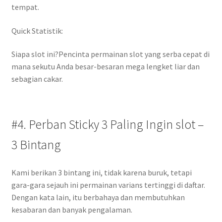
tempat.
Quick Statistik:
Siapa slot ini?Pencinta permainan slot yang serba cepat di
mana sekutu Anda besar-besaran mega lengket liar dan
sebagian cakar.
#4. Perban Sticky 3 Paling Ingin slot –
3 Bintang
Kami berikan 3 bintang ini, tidak karena buruk, tetapi
gara-gara sejauh ini permainan varians tertinggi di daftar.
Dengan kata lain, itu berbahaya dan membutuhkan
kesabaran dan banyak pengalaman.