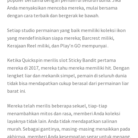
populer bersama dengan pemain di seluruh dunia. Jika
Anda menyaksikan mencoba mereka, mulai bersama
dengan cara terbaik dan bergerak ke bawah.
Setiap studio permainan yang baik memiliki koleksi ikon
yang mendefinisikan siapa mereka; Barcrest miliki,
Kerajaan Reel miliki, dan Play’n GO mempunyai .
Ketika Quickspin merilis slot Sticky Bandit pertama
mereka di 2017, mereka tahu mereka memiliki hit. Dengan
lengket liar dan mekanik simpel, pemain di seluruh dunia
tidak bisa mendapatkan cukup berasal dari permainan liar
barat ini.
Mereka telah merilis beberapa sekuel, tiap-tiap
menambahkan mitos dan rasa, memberi Anda koleksi
layaknya tidak lain. Anda tidak mendapatkan salinan
murah. Sebagai gantinya, masing-masing menaikkan pada
akhirnya, memberi Anda kesempatan segar untuk menang.