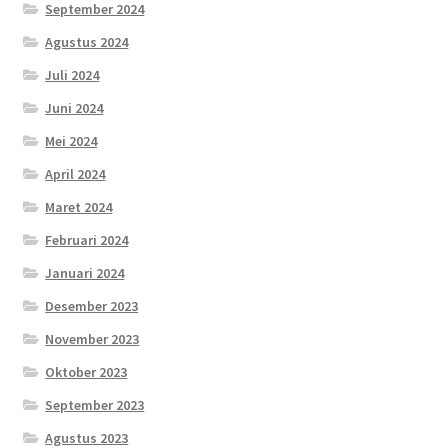
September 2024
Agustus 2024
Juli 2024
Juni 2024
Mei 2024
April 2024
Maret 2024
Februari 2024
Januari 2024
Desember 2023
November 2023
Oktober 2023
September 2023
Agustus 2023