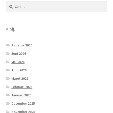
Cari
untuk:
Arsip
Agustus 2026
Juni 2026
Mei 2026
April 2026
Maret 2026
Februari 2026
Januari 2026
Desember 2025
November 2025