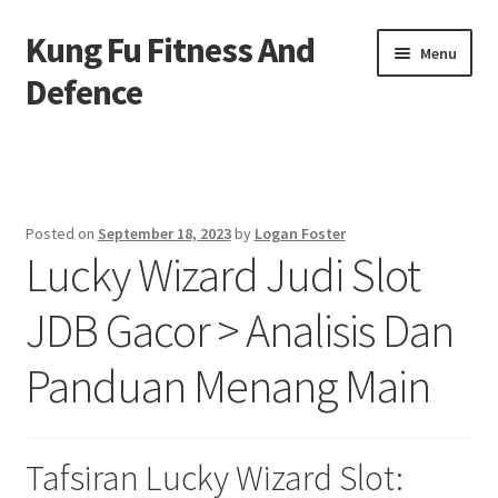
Kung Fu Fitness And
Skip
Skip
Menu
to
to
Defence
navigation
content
Beranda
About us
Posted on
September 18, 2023
by
Logan Foster
Lucky Wizard Judi Slot
Contact us
JDB Gacor > Analisis Dan
Privacy Policy
Panduan Menang Main
Tafsiran Lucky Wizard Slot: