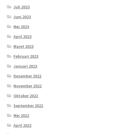
Juli 2023
Juni 2023
Mei 2023
April 2023
Maret 2023
Februari 2023
Januari 2023
Desember 2022
November 2022
Oktober 2022
September 2022
Mei 2022
April 2022