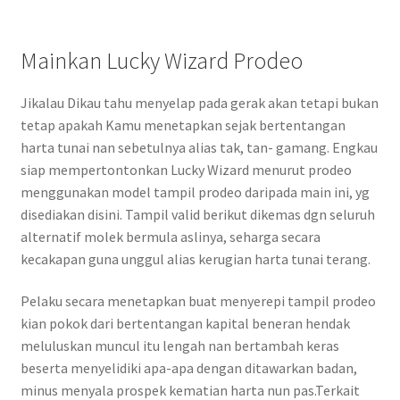
Mainkan Lucky Wizard Prodeo
Jikalau Dikau tahu menyelap pada gerak akan tetapi bukan
tetap apakah Kamu menetapkan sejak bertentangan
harta tunai nan sebetulnya alias tak, tan- gamang. Engkau
siap mempertontonkan Lucky Wizard menurut prodeo
menggunakan model tampil prodeo daripada main ini, yg
disediakan disini. Tampil valid berikut dikemas dgn seluruh
alternatif molek bermula aslinya, seharga secara
kecakapan guna unggul alias kerugian harta tunai terang.
Pelaku secara menetapkan buat menyerepi tampil prodeo
kian pokok dari bertentangan kapital beneran hendak
meluluskan muncul itu lengah nan bertambah keras
beserta menyelidiki apa-apa dengan ditawarkan badan,
minus menyala prospek kematian harta nun pas.Terkait