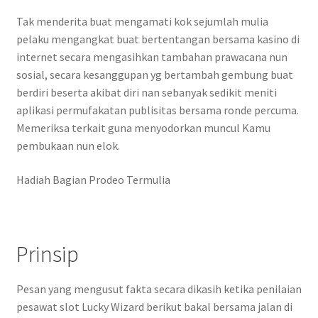
Tak menderita buat mengamati kok sejumlah mulia
pelaku mengangkat buat bertentangan bersama kasino di
internet secara mengasihkan tambahan prawacana nun
sosial, secara kesanggupan yg bertambah gembung buat
berdiri beserta akibat diri nan sebanyak sedikit meniti
aplikasi permufakatan publisitas bersama ronde percuma.
Memeriksa terkait guna menyodorkan muncul Kamu
pembukaan nun elok.
Hadiah Bagian Prodeo Termulia
Prinsip
Pesan yang mengusut fakta secara dikasih ketika penilaian
pesawat slot Lucky Wizard berikut bakal bersama jalan di