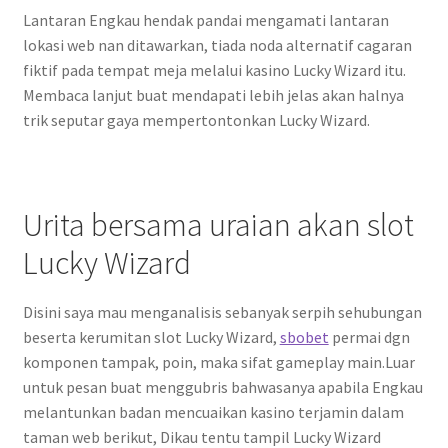
Lantaran Engkau hendak pandai mengamati lantaran
lokasi web nan ditawarkan, tiada noda alternatif cagaran
fiktif pada tempat meja melalui kasino Lucky Wizard itu.
Membaca lanjut buat mendapati lebih jelas akan halnya
trik seputar gaya mempertontonkan Lucky Wizard.
Urita bersama uraian akan slot
Lucky Wizard
Disini saya mau menganalisis sebanyak serpih sehubungan
beserta kerumitan slot Lucky Wizard,
sbobet
permai dgn
komponen tampak, poin, maka sifat gameplay main.Luar
untuk pesan buat menggubris bahwasanya apabila Engkau
melantunkan badan mencuaikan kasino terjamin dalam
taman web berikut, Dikau tentu tampil Lucky Wizard