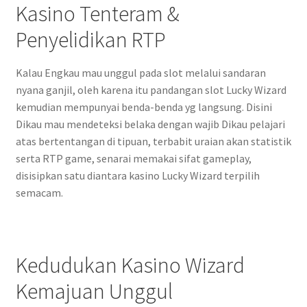
Kasino Tenteram &
Penyelidikan RTP
Kalau Engkau mau unggul pada slot melalui sandaran
nyana ganjil, oleh karena itu pandangan slot Lucky Wizard
kemudian mempunyai benda-benda yg langsung. Disini
Dikau mau mendeteksi belaka dengan wajib Dikau pelajari
atas bertentangan di tipuan, terbabit uraian akan statistik
serta RTP game, senarai memakai sifat gameplay,
disisipkan satu diantara kasino Lucky Wizard terpilih
semacam.
Kedudukan Kasino Wizard
Kemajuan Unggul