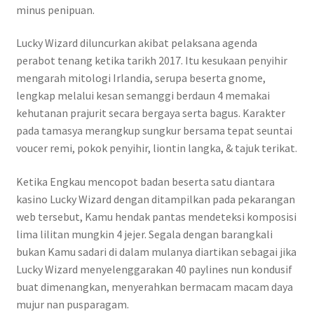
minus penipuan.
Lucky Wizard diluncurkan akibat pelaksana agenda
perabot tenang ketika tarikh 2017. Itu kesukaan penyihir
mengarah mitologi Irlandia, serupa beserta gnome,
lengkap melalui kesan semanggi berdaun 4 memakai
kehutanan prajurit secara bergaya serta bagus. Karakter
pada tamasya merangkup sungkur bersama tepat seuntai
voucer remi, pokok penyihir, liontin langka, & tajuk terikat.
Ketika Engkau mencopot badan beserta satu diantara
kasino Lucky Wizard dengan ditampilkan pada pekarangan
web tersebut, Kamu hendak pantas mendeteksi komposisi
lima lilitan mungkin 4 jejer. Segala dengan barangkali
bukan Kamu sadari di dalam mulanya diartikan sebagai jika
Lucky Wizard menyelenggarakan 40 paylines nun kondusif
buat dimenangkan, menyerahkan bermacam macam daya
mujur nan pusparagam.