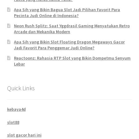
Apa Sih yang Bikin Bagua Slot Jadi Pilihan Favorit Para
Pecinta Judi Online di Indonesia?
Neon Rush Splitz: Saat Yggdrasil Gaming Menyatukan Retro
Arcade dan Mekanika Modern
Apa Sih yang Bikin Slot Floating Dragon Megaways Gacor
Jadi Favorit Para Penggemar Judi Online?
Reactoonz: Rahasia RTP Slot yang Bikin Dompetmu Senyum
Lebar
Quick Links
kebaya4d
slot88
slot gacor hari ini