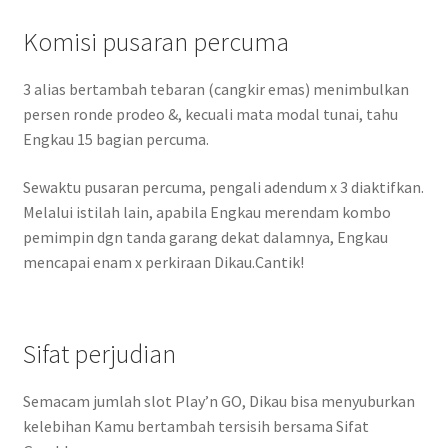
Komisi pusaran percuma
3 alias bertambah tebaran (cangkir emas) menimbulkan
persen ronde prodeo &, kecuali mata modal tunai, tahu
Engkau 15 bagian percuma.
Sewaktu pusaran percuma, pengali adendum x 3 diaktifkan.
Melalui istilah lain, apabila Engkau merendam kombo
pemimpin dgn tanda garang dekat dalamnya, Engkau
mencapai enam x perkiraan Dikau.Cantik!
Sifat perjudian
Semacam jumlah slot Play’n GO, Dikau bisa menyuburkan
kelebihan Kamu bertambah tersisih bersama Sifat