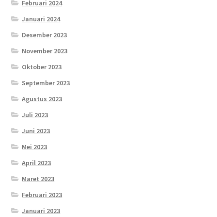
Februari 2024
Januari 2024
Desember 2023
November 2023
Oktober 2023
September 2023
Agustus 2023
Juli 2023
Juni 2023
Mei 2023
April 2023
Maret 2023
Februari 2023
Januari 2023