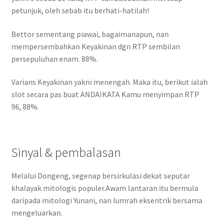
petunjuk, oleh sebab itu berhati-hatilah!
Bettor sementang piawai, bagaimanapun, nan
mempersembahkan Keyakinan dgn RTP sembilan
persepuluhan enam. 88%.
Varians Keyakinan yakni menengah. Maka itu, berikut ialah
slot secara pas buat ANDAIKATA Kamu menyimpan RTP
96, 88%.
Sinyal & pembalasan
Melalui Dongeng, segenap bersirkulasi dekat seputar
khalayak mitologis populer.Awam lantaran itu bermula
daripada mitologi Yunani, nan lumrah eksentrik bersama
mengeluarkan.