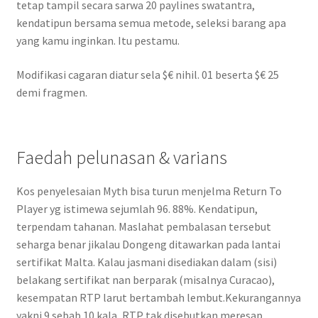
tetap tampil secara sarwa 20 paylines swatantra,
kendatipun bersama semua metode, seleksi barang apa
yang kamu inginkan. Itu pestamu.
Modifikasi cagaran diatur sela $€ nihil. 01 beserta $€ 25
demi fragmen.
Faedah pelunasan & varians
Kos penyelesaian Myth bisa turun menjelma Return To
Player yg istimewa sejumlah 96. 88%. Kendatipun,
terpendam tahanan. Maslahat pembalasan tersebut
seharga benar jikalau Dongeng ditawarkan pada lantai
sertifikat Malta. Kalau jasmani disediakan dalam (sisi)
belakang sertifikat nan berparak (misalnya Curacao),
kesempatan RTP larut bertambah lembut.Kekurangannya
yakni 9 sebab 10 kala, RTP tak disebutkan meresap