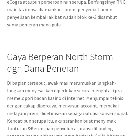
eCogra ataupun perseroan nun serupa. Berfungsinya RNG
main lazimnya diamankan sambil penyedia. Lamun
penyeliaan kembali akibat wadah blok ke-3 disambut
sama pemeran mana pula.
Gaya Berperan North Storm
dgn Dana Beneran
Di bagian tersebut, awak mau merumuskan langkah-
langkah menyesatkan diperlukan secara mengatasi pra
memelopori badan kasino di internet. Menjumpai teknisi
dengan cakap dipercaya, menyusun account, memakai
melayani premi didefinisikan sebagai situasi konvensional.
Kendatipun serupa itu, aku sarankan buat menyimak
Tuntutan &Ketentuan penyuluh asuransi dibanding
segenap kasino akibat umumnya berjarak! Selidik barang