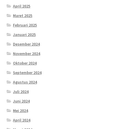
April 2025
Maret 2025
Februari 2025
Januari 2025
Desember 2024
November 2024
Oktober 2024
September 2024
Agustus 2024
Juli 2024
Juni 2024
Mei 2024
April 2024