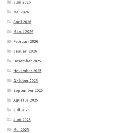
Juni 2026
Mei 2026
April 2026
Maret 2026
Februari 2026
Januari 2026
Desember 2025
November 2025
Oktober 2025
September 2025
Agustus 2025
Juli 2025
Juni 2025
Mei 2025