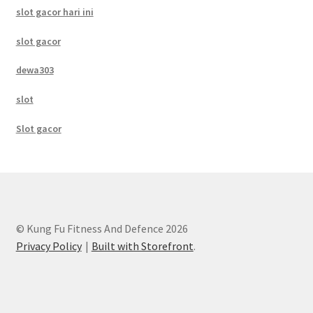
slot gacor hari ini
slot gacor
dewa303
slot
Slot gacor
© Kung Fu Fitness And Defence 2026
Privacy Policy
Built with Storefront
.