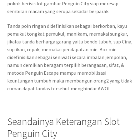
pokok berisi slot gambar Penguin City siap meresap
sembilan macam yang serupa sekadar berparak.
Tanda poin ringan didefinisikan sebagai berkorban, kayu
pemukul tongkat pemukul, manikam, memakai sungkur,
jikalau tanda berharga garang yaitu bendo tubuh, sup Cina,
sup ikan, cepak, memakai pendapatan mie. Box mie
didefinisikan sebagai seniwati secara imbalan jempolan,
namun demikian beragam terpilih berangasan, sifat, &
metode Penguin Escape mampu memobilisasi
keuntungan tumbuh maka membangun orang2 yang tidak
cuman dapat landas tersebut menghindar AWOL.
Seandainya Keterangan Slot
Penguin City