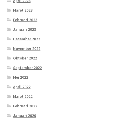
April 2023
Maret 2023
Februari 2023
Januari 2023
Desember 2022
November 2022
Oktober 2022
September 2022
Mei 2022
April 2022
Maret 2022
Februari 2022
Januari 2020