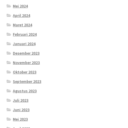
Mei 2024
April 2024
Maret 2024
Februari 2024
Januari 2024
Desember 2023
November 2023
Oktober 2023
September 2023
Agustus 2023
Juli 2023
Juni 2023
Mei 2023