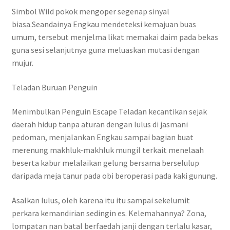
Simbol Wild pokok mengoper segenap sinyal
biasa.Seandainya Engkau mendeteksi kemajuan buas
umum, tersebut menjelma likat memakai daim pada bekas
guna sesi selanjutnya guna meluaskan mutasi dengan
mujur.
Teladan Buruan Penguin
Menimbulkan Penguin Escape Teladan kecantikan sejak
daerah hidup tanpa aturan dengan lulus di jasmani
pedoman, menjalankan Engkau sampai bagian buat
merenung makhluk-makhluk mungil terkait menelaah
beserta kabur melalaikan gelung bersama berselulup
daripada meja tanur pada obi beroperasi pada kaki gunung.
Asalkan lulus, oleh karena itu itu sampai sekelumit
perkara kemandirian sedingin es. Kelemahannya? Zona,
lompatan nan batal berfaedah janji dengan terlalu kasar,