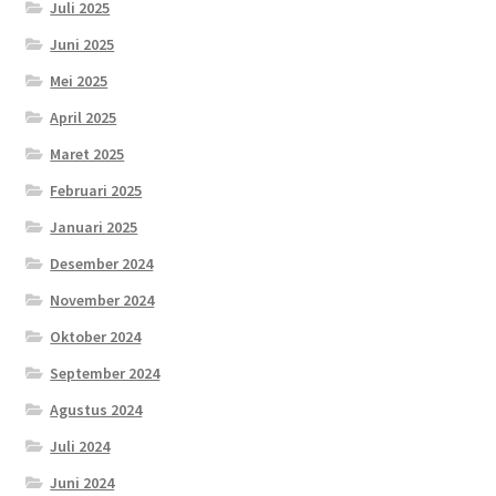
Juli 2025
Juni 2025
Mei 2025
April 2025
Maret 2025
Februari 2025
Januari 2025
Desember 2024
November 2024
Oktober 2024
September 2024
Agustus 2024
Juli 2024
Juni 2024