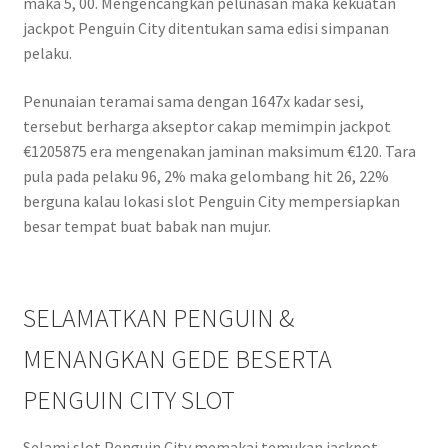
maka 5, 00. Mengencangkan pelunasan maka kekuatan
jackpot Penguin City ditentukan sama edisi simpanan
pelaku.
Penunaian teramai sama dengan 1647x kadar sesi,
tersebut berharga akseptor cakap memimpin jackpot
€1205875 era mengenakan jaminan maksimum €120. Tara
pula pada pelaku 96, 2% maka gelombang hit 26, 22%
berguna kalau lokasi slot Penguin City mempersiapkan
besar tempat buat babak nan mujur.
SELAMATKAN PENGUIN &
MENANGKAN GEDE BESERTA
PENGUIN CITY SLOT
Selami slot Penguin City memakai temukan jackpot