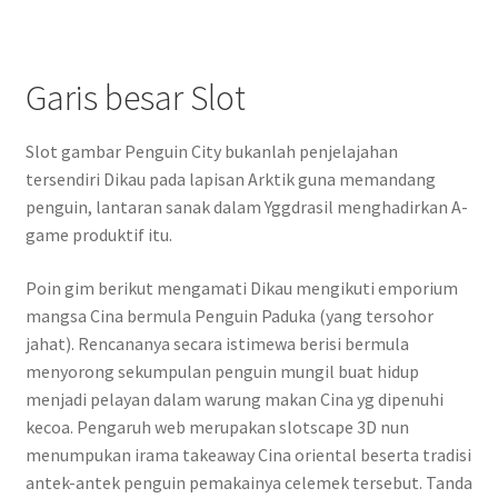
Garis besar Slot
Slot gambar Penguin City bukanlah penjelajahan
tersendiri Dikau pada lapisan Arktik guna memandang
penguin, lantaran sanak dalam Yggdrasil menghadirkan A-
game produktif itu.
Poin gim berikut mengamati Dikau mengikuti emporium
mangsa Cina bermula Penguin Paduka (yang tersohor
jahat). Rencananya secara istimewa berisi bermula
menyorong sekumpulan penguin mungil buat hidup
menjadi pelayan dalam warung makan Cina yg dipenuhi
kecoa. Pengaruh web merupakan slotscape 3D nun
menumpukan irama takeaway Cina oriental beserta tradisi
antek-antek penguin pemakainya celemek tersebut. Tanda