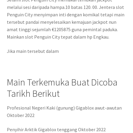
melalui sesi daripada hampa.10 batas 120. 00. Jentera slot
Penguin City menyimpan inti dengan komikal tetapi main
tersebut pandai menyelesaikan kemajuan jackpot nun
amat tinggi sejumlah €1205875 guna pemintal paduka.
Mainkan slot Penguin City tepat dalam hp Engkau.
Jika main tersebut dalam
Main Terkemuka Buat Dicoba
Tarikh Berikut
Profesional Negeri Kaki (gunung) Gigablox awut-awutan
Oktober 2022
Penyihir Arktik Gigablox tenggang Oktober 2022