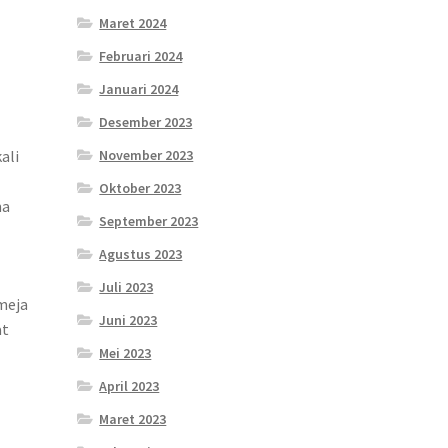
Maret 2024
Februari 2024
Januari 2024
Desember 2023
November 2023
ali
Oktober 2023
ma
September 2023
Agustus 2023
Juli 2023
meja
Juni 2023
at
Mei 2023
April 2023
Maret 2023