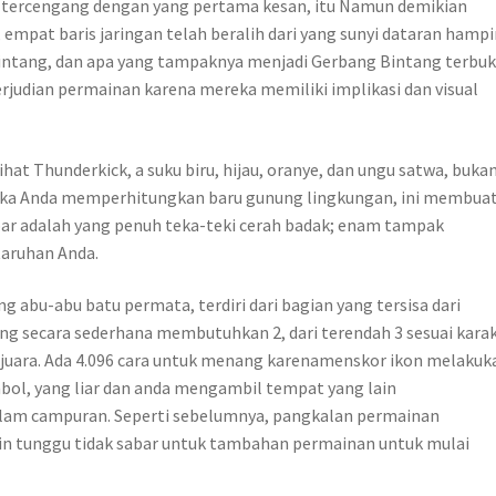
 tercengang dengan yang pertama kesan, itu Namun demikian
empat baris jaringan telah beralih dari yang sunyi dataran hampi
intang, dan apa yang tampaknya menjadi Gerbang Bintang terbuk
rjudian permainan karena mereka memiliki implikasi dan visual
ihat Thunderkick, a suku biru, hijau, oranye, dan ungu satwa, buka
ika Anda memperhitungkan baru gunung lingkungan, ini membua
r adalah yang penuh teka-teki cerah badak; enam tampak
taruhan Anda.
 abu-abu batu permata, terdiri dari bagian yang tersisa dari
ng secara sederhana membutuhkan 2, dari terendah 3 sesuai kara
t juara. Ada 4.096 cara untuk menang karenamenskor ikon melakuk
mbol, yang liar dan anda mengambil tempat yang lain
lam campuran. Seperti sebelumnya, pangkalan permainan
ain tunggu tidak sabar untuk tambahan permainan untuk mulai