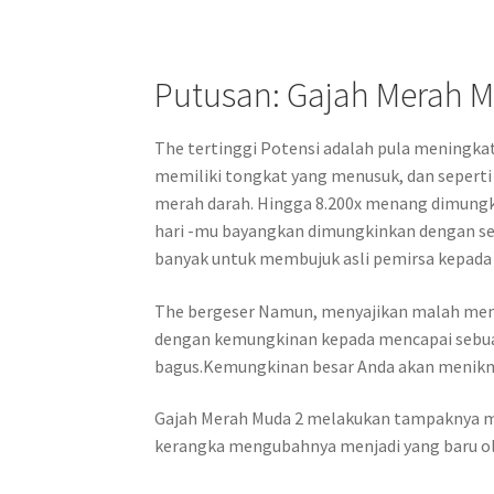
Putusan: Gajah Merah 
The tertinggi Potensi adalah pula meningkat,
memiliki tongkat yang menusuk, dan seperti 
merah darah. Hingga 8.200x menang dimungk
hari -mu bayangkan dimungkinkan dengan segar
banyak untuk membujuk asli pemirsa kepada 
The bergeser Namun, menyajikan malah mem
dengan kemungkinan kepada mencapai sebua
bagus.Kemungkinan besar Anda akan menikma
Gajah Merah Muda 2 melakukan tampaknya mem
kerangka mengubahnya menjadi yang baru ol