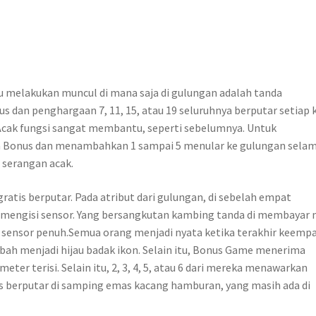
k
u melakukan muncul di mana saja di gulungan adalah tanda
dan penghargaan 7, 11, 15, atau 19 seluruhnya berputar setiap k
ri Acak fungsi sangat membantu, seperti sebelumnya. Untuk
 Bonus dan menambahkan 1 sampai 5 menular ke gulungan sela
 serangan acak.
atis berputar. Pada atribut dari gulungan, di sebelah empat
engisi sensor. Yang bersangkutan kambing tanda di membayar 
u sensor penuh.Semua orang menjadi nyata ketika terakhir keemp
ubah menjadi hijau badak ikon. Selain itu, Bonus Game menerima
eter terisi. Selain itu, 2, 3, 4, 5, atau 6 dari mereka menawarkan
bas berputar di samping emas kacang hamburan, yang masih ada di