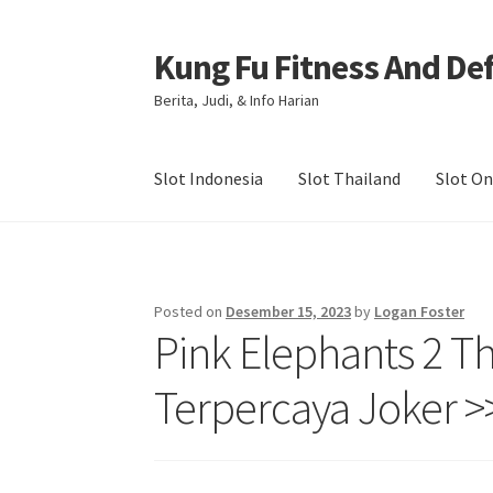
Kung Fu Fitness And De
Skip
Skip
to
to
Berita, Judi, & Info Harian
navigation
content
Slot Indonesia
Slot Thailand
Slot On
Beranda
About us
Contact us
Privacy Policy
Posted on
Desember 15, 2023
by
Logan Foster
Pink Elephants 2 T
Terpercaya Joker >