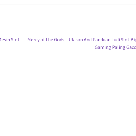
Next
Mesin Slot
Mercy of the Gods – Ulasan And Panduan Judi Slot B
post:
Gaming Paling Gac