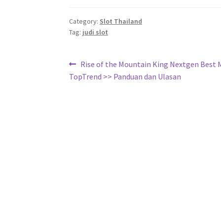
Category:
Slot Thailand
Tag:
judi slot
Navigasi
Previous
Rise of the Mountain King Nextgen Best 
post:
TopTrend >> Panduan dan Ulasan
pos