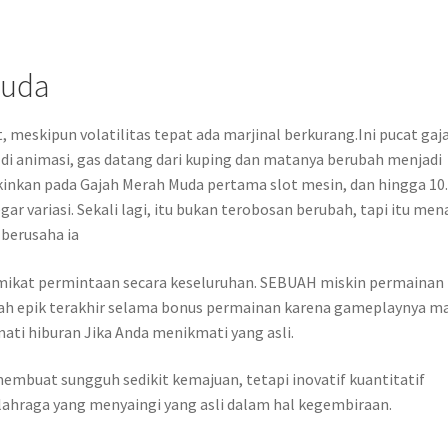
Muda
 meskipun volatilitas tepat ada marjinal berkurang.Ini pucat gaj
di animasi, gas datang dari kuping dan matanya berubah menjadi
inkan pada Gajah Merah Muda pertama slot mesin, dan hingga 10
 variasi. Sekali lagi, itu bukan terobosan berubah, tapi itu men
berusaha ia
ikat permintaan secara keseluruhan. SEBUAH miskin permainan
h epik terakhir selama bonus permainan karena gameplaynya m
ti hiburan Jika Anda menikmati yang asli.
buat sungguh sedikit kemajuan, tetapi inovatif kuantitatif
ahraga yang menyaingi yang asli dalam hal kegembiraan.