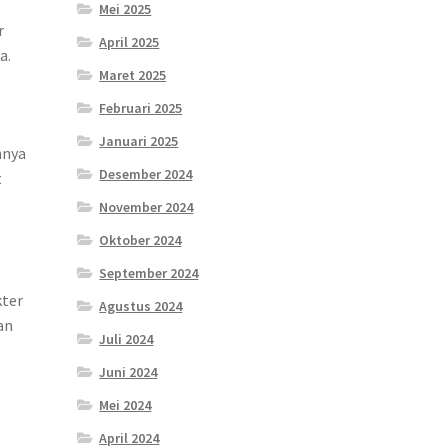
Mei 2025
r
April 2025
a.
Maret 2025
Februari 2025
Januari 2025
nnya
Desember 2024
t
November 2024
Oktober 2024
September 2024
kter
Agustus 2024
an
Juli 2024
Juni 2024
Mei 2024
April 2024