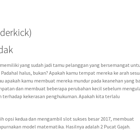
derkick)
adak
da memiliki yang sudah jadi tamu pelanggan yang bersemangat unt
. Padahal halus, bukan? Apakah kamu tempat mereka ke arah sesu
atau apakah kamu membuat mereka mundur pada keanehan yang b
empatan dan membuat beberapa perubahan kecil sebelum mengul
ntan terhadap kekerasan penghukuman. Apakah kita terlalu
ih opsi kedua dan mengambil slot sukses besar 2017, membuat
purnakan model matematika. Hasilnya adalah 2 Pucat Gajah.