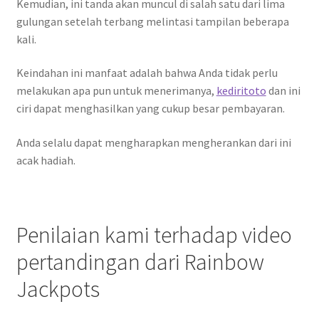
Kemudian, ini tanda akan muncul di salah satu dari lima
gulungan setelah terbang melintasi tampilan beberapa
kali.
Keindahan ini manfaat adalah bahwa Anda tidak perlu
melakukan apa pun untuk menerimanya,
kediritoto
dan ini
ciri dapat menghasilkan yang cukup besar pembayaran.
Anda selalu dapat mengharapkan mengherankan dari ini
acak hadiah.
Penilaian kami terhadap video
pertandingan dari Rainbow
Jackpots