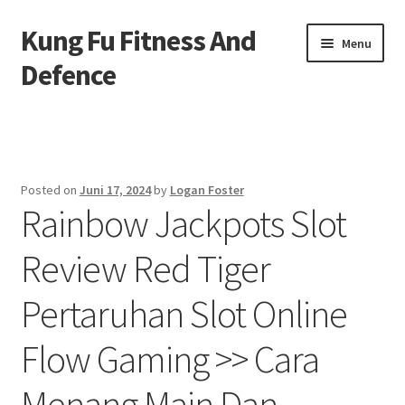
Kung Fu Fitness And
Skip
Skip
Menu
to
to
Defence
navigation
content
Beranda
About us
Posted on
Juni 17, 2024
by
Logan Foster
Rainbow Jackpots Slot
Contact us
Review Red Tiger
Privacy Policy
Pertaruhan Slot Online
Flow Gaming >> Cara
Menang Main Dan