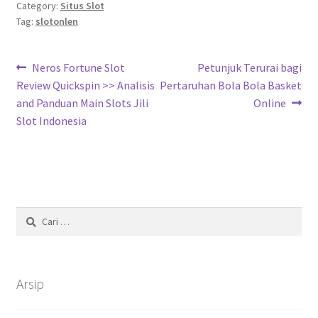
Category:
Situs Slot
Tag:
slotonlen
Navigasi
Previous
Next
Neros Fortune Slot
Petunjuk Terurai bagi
post:
post:
Review Quickspin >> Analisis
Pertaruhan Bola Bola Basket
pos
and Panduan Main Slots Jili
Online
Slot Indonesia
Cari
untuk:
Arsip