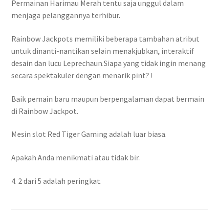
Permainan Harimau Merah tentu saja unggul dalam
menjaga pelanggannya terhibur.
Rainbow Jackpots memiliki beberapa tambahan atribut
untuk dinanti-nantikan selain menakjubkan, interaktif
desain dan lucu Leprechaun.Siapa yang tidak ingin menang
secara spektakuler dengan menarik pint? !
Baik pemain baru maupun berpengalaman dapat bermain
di Rainbow Jackpot.
Mesin slot Red Tiger Gaming adalah luar biasa.
Apakah Anda menikmati atau tidak bir.
4. 2 dari 5 adalah peringkat.