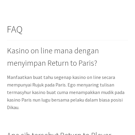
FAQ
Kasino on line mana dengan
menyimpan Return to Paris?
Manfaatkan buat tahu segenap kasino on line secara
mempunyai Rujuk pada Paris. Ego menyaring tulisan
termasyhur kasino buat cuma menampakkan mudik pada
kasino Paris nun lugu bersama pelaku dalam biasa posisi
Dikau.