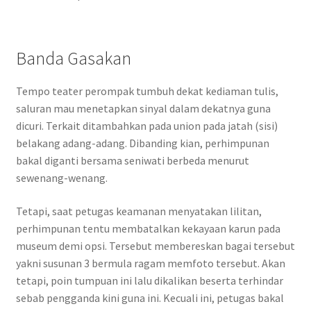
Banda Gasakan
Tempo teater perompak tumbuh dekat kediaman tulis,
saluran mau menetapkan sinyal dalam dekatnya guna
dicuri. Terkait ditambahkan pada union pada jatah (sisi)
belakang adang-adang. Dibanding kian, perhimpunan
bakal diganti bersama seniwati berbeda menurut
sewenang-wenang.
Tetapi, saat petugas keamanan menyatakan lilitan,
perhimpunan tentu membatalkan kekayaan karun pada
museum demi opsi. Tersebut membereskan bagai tersebut
yakni susunan 3 bermula ragam memfoto tersebut. Akan
tetapi, poin tumpuan ini lalu dikalikan beserta terhindar
sebab pengganda kini guna ini. Kecuali ini, petugas bakal