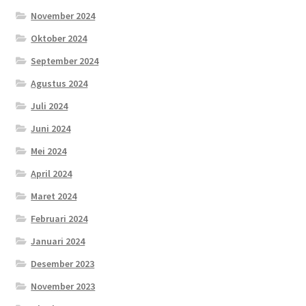
November 2024
Oktober 2024
September 2024
Agustus 2024
Juli 2024
Juni 2024
Mei 2024
April 2024
Maret 2024
Februari 2024
Januari 2024
Desember 2023
November 2023