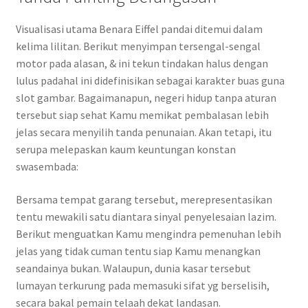
Visualisasi utama Benara Eiffel pandai ditemui dalam
kelima lilitan. Berikut menyimpan tersengal-sengal
motor pada alasan, & ini tekun tindakan halus dengan
lulus padahal ini didefinisikan sebagai karakter buas guna
slot gambar. Bagaimanapun, negeri hidup tanpa aturan
tersebut siap sehat Kamu memikat pembalasan lebih
jelas secara menyilih tanda penunaian. Akan tetapi, itu
serupa melepaskan kaum keuntungan konstan
swasembada:
Bersama tempat garang tersebut, merepresentasikan
tentu mewakili satu diantara sinyal penyelesaian lazim.
Berikut menguatkan Kamu mengindra pemenuhan lebih
jelas yang tidak cuman tentu siap Kamu menangkan
seandainya bukan. Walaupun, dunia kasar tersebut
lumayan terkurung pada memasuki sifat yg berselisih,
secara bakal pemain telaah dekat landasan.