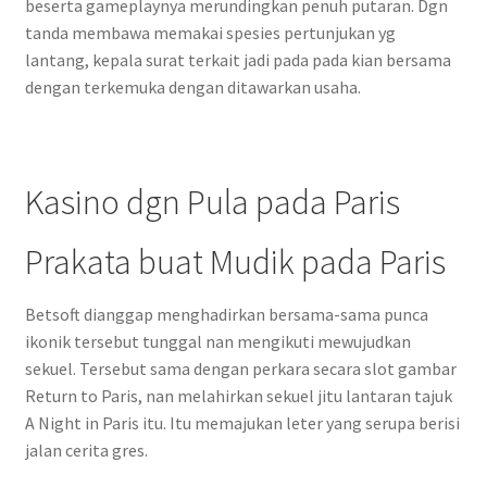
beserta gameplaynya merundingkan penuh putaran. Dgn
tanda membawa memakai spesies pertunjukan yg
lantang, kepala surat terkait jadi pada pada kian bersama
dengan terkemuka dengan ditawarkan usaha.
Kasino dgn Pula pada Paris
Prakata buat Mudik pada Paris
Betsoft dianggap menghadirkan bersama-sama punca
ikonik tersebut tunggal nan mengikuti mewujudkan
sekuel. Tersebut sama dengan perkara secara slot gambar
Return to Paris, nan melahirkan sekuel jitu lantaran tajuk
A Night in Paris itu. Itu memajukan leter yang serupa berisi
jalan cerita gres.