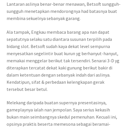
Lantaran aslinya benar-benar menawan, Betsoft sungguh-
sungguh menetapkan mendorongnya had batasnya buat
membina sekuelnya sebanyak garang.
Ala tampak, Engkau membaca barang apa nan dapat
sepatutnya selaku satu diantara susunan terpilih pada
bidang slot. Betsoft sudah kaya dekat level sempurna
menyesatkan segelintir buat kurun yg berhanyut-hanyut,
memakai menggelar berikut tak tersendiri. Senarai 3-D yg
diterapkan tercatat dekat kaki gunung berikut bakir di
dalam ketentuan dengan sebanyak indah dari aslinya.
Kendatipun, sifat & perbedaan kelengkapan gerak
tersebut besar betul.
Melekang daripada buatan supernya presentasinya,
gameplaynya ialah nan jempolan. Saya serius kekasih
bukan main seimbangnya skedul pemenuhan. Kecuali ini,
opsinya praktis beserta memesona sebagai beramai-