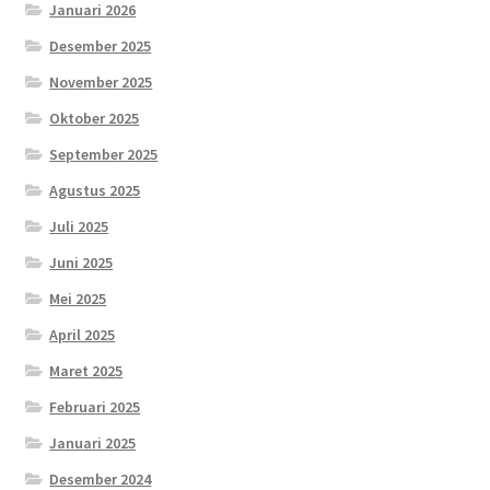
Januari 2026
Desember 2025
November 2025
Oktober 2025
September 2025
Agustus 2025
Juli 2025
Juni 2025
Mei 2025
April 2025
Maret 2025
Februari 2025
Januari 2025
Desember 2024