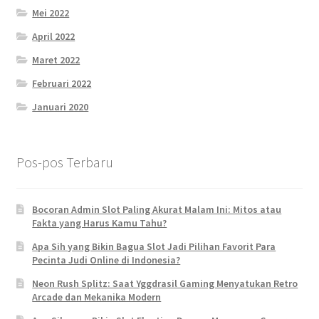
Mei 2022
April 2022
Maret 2022
Februari 2022
Januari 2020
Pos-pos Terbaru
Bocoran Admin Slot Paling Akurat Malam Ini: Mitos atau
Fakta yang Harus Kamu Tahu?
Apa Sih yang Bikin Bagua Slot Jadi Pilihan Favorit Para
Pecinta Judi Online di Indonesia?
Neon Rush Splitz: Saat Yggdrasil Gaming Menyatukan Retro
Arcade dan Mekanika Modern