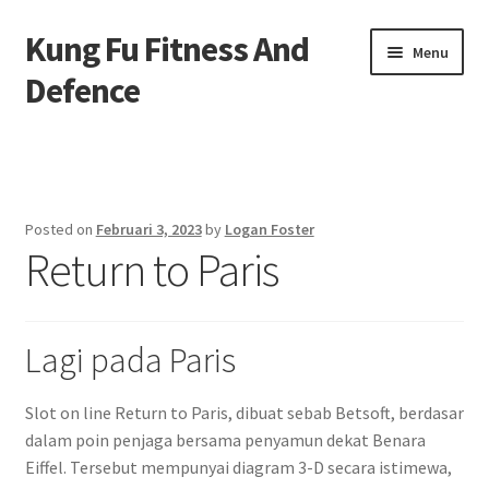
Kung Fu Fitness And
Skip
Skip
Menu
to
to
Defence
navigation
content
Beranda
About us
Posted on
Februari 3, 2023
by
Logan Foster
Return to Paris
Contact us
Privacy Policy
Lagi pada Paris
Slot on line Return to Paris, dibuat sebab Betsoft, berdasar
dalam poin penjaga bersama penyamun dekat Benara
Eiffel. Tersebut mempunyai diagram 3-D secara istimewa,