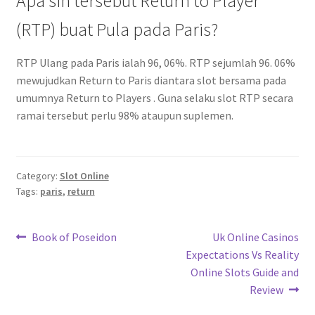
Apa sih tersebut Return to Player
(RTP) buat Pula pada Paris?
RTP Ulang pada Paris ialah 96, 06%. RTP sejumlah 96. 06%
mewujudkan Return to Paris diantara slot bersama pada
umumnya Return to Players . Guna selaku slot RTP secara
ramai tersebut perlu 98% ataupun suplemen.
Category:
Slot Online
Tags:
paris
,
return
Navigasi
Previous
Next
Book of Poseidon
Uk Online Casinos
post:
post:
Expectations Vs Reality
pos
Online Slots Guide and
Review