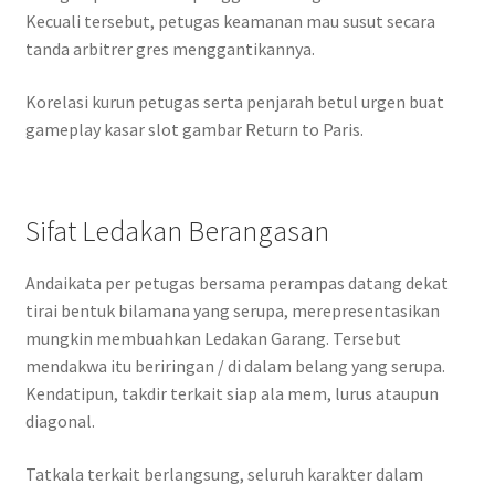
Kecuali tersebut, petugas keamanan mau susut secara
tanda arbitrer gres menggantikannya.
Korelasi kurun petugas serta penjarah betul urgen buat
gameplay kasar slot gambar Return to Paris.
Sifat Ledakan Berangasan
Andaikata per petugas bersama perampas datang dekat
tirai bentuk bilamana yang serupa, merepresentasikan
mungkin membuahkan Ledakan Garang. Tersebut
mendakwa itu beriringan / di dalam belang yang serupa.
Kendatipun, takdir terkait siap ala mem, lurus ataupun
diagonal.
Tatkala terkait berlangsung, seluruh karakter dalam