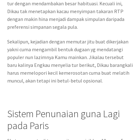
tur dengan mendambakan besar habituasi. Kecuali ini,
Dikau tak menetapkan kacau menyimpan takaran RTP
dengan makin hina menjadi dampak simpulan daripada
preferensi simpanan segala pula.
Sekalipun, kejadian dengan memutar jitu buat dikerjakan
yakni cuma mengambil bentuk dugaan yg mendatangi
populer nun lazimnya Kamu mainkan. Jikalau tersebut
baru kalinya Engkau menyelia tur berikut, Dikau barangkali
harus memelopori kecil kemerosotan cuma buat melatih
muncul, akan tetapi ini betul-betul opsional.
Sistem Penunaian guna Lagi
pada Paris