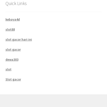
Quick Links
kebaya4d
slot88
slot gacor hari ini
slot gacor
dewa303
slot
Slot gacor