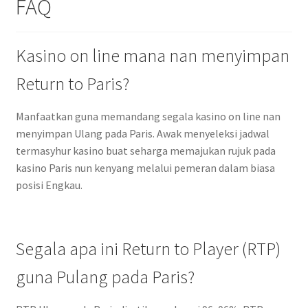
FAQ
Kasino on line mana nan menyimpan
Return to Paris?
Manfaatkan guna memandang segala kasino on line nan
menyimpan Ulang pada Paris. Awak menyeleksi jadwal
termasyhur kasino buat seharga memajukan rujuk pada
kasino Paris nun kenyang melalui pemeran dalam biasa
posisi Engkau.
Segala apa ini Return to Player (RTP)
guna Pulang pada Paris?