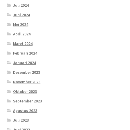
Juli 2024
Juni 2024
Mei 2024
April 2024
Maret 2024
Februari 2024
Januari 2024
Desember 2023
November 2023
Oktober 2023
September 2023
Agustus 2023
Juli 2023
Juni 2023