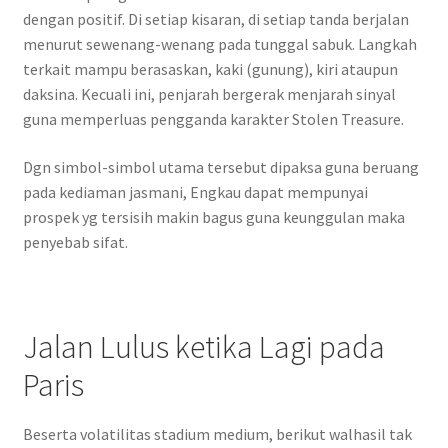
dengan positif. Di setiap kisaran, di setiap tanda berjalan
menurut sewenang-wenang pada tunggal sabuk. Langkah
terkait mampu berasaskan, kaki (gunung), kiri ataupun
daksina. Kecuali ini, penjarah bergerak menjarah sinyal
guna memperluas pengganda karakter Stolen Treasure.
Dgn simbol-simbol utama tersebut dipaksa guna beruang
pada kediaman jasmani, Engkau dapat mempunyai
prospek yg tersisih makin bagus guna keunggulan maka
penyebab sifat.
Jalan Lulus ketika Lagi pada
Paris
Beserta volatilitas stadium medium, berikut walhasil tak