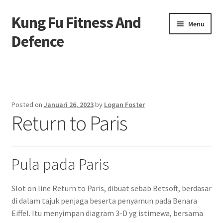
Kung Fu Fitness And
Skip
Skip
Menu
to
to
Defence
navigation
content
Beranda
About us
Posted on
Januari 26, 2023
by
Logan Foster
Return to Paris
Contact us
Privacy Policy
Pula pada Paris
Slot on line Return to Paris, dibuat sebab Betsoft, berdasar
di dalam tajuk penjaga beserta penyamun pada Benara
Eiffel. Itu menyimpan diagram 3-D yg istimewa, bersama