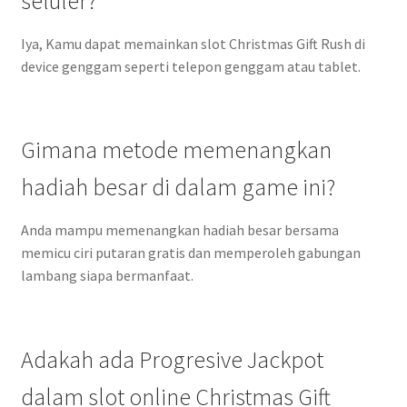
seluler?
Iya, Kamu dapat memainkan slot Christmas Gift Rush di
device genggam seperti telepon genggam atau tablet.
Gimana metode memenangkan
hadiah besar di dalam game ini?
Anda mampu memenangkan hadiah besar bersama
memicu ciri putaran gratis dan memperoleh gabungan
lambang siapa bermanfaat.
Adakah ada Progresive Jackpot
dalam slot online Christmas Gift