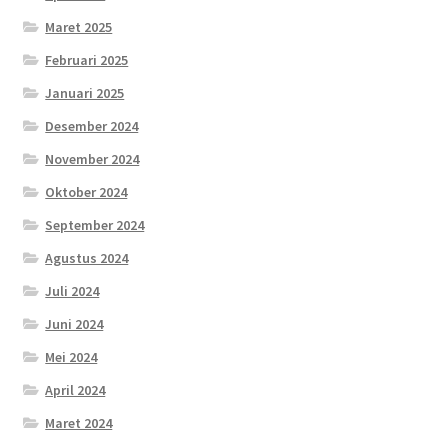
Maret 2025
Februari 2025
Januari 2025
Desember 2024
November 2024
Oktober 2024
September 2024
Agustus 2024
Juli 2024
Juni 2024
Mei 2024
April 2024
Maret 2024