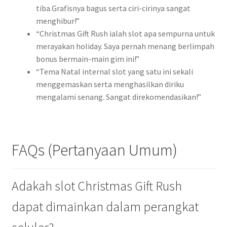
tiba.Grafisnya bagus serta ciri-cirinya sangat
menghibur!”
“Christmas Gift Rush ialah slot apa sempurna untuk
merayakan holiday. Saya pernah menang berlimpah
bonus bermain-main gim ini!”
“Tema Natal internal slot yang satu ini sekali
menggemaskan serta menghasilkan diriku
mengalami senang. Sangat direkomendasikan!”
FAQs (Pertanyaan Umum)
Adakah slot Christmas Gift Rush
dapat dimainkan dalam perangkat