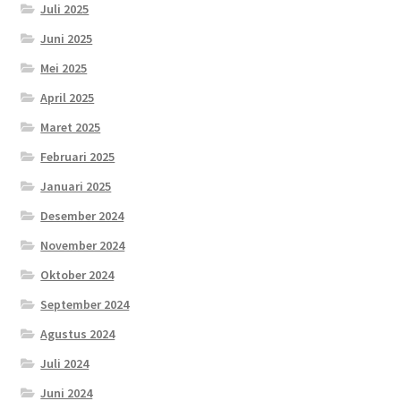
Juli 2025
Juni 2025
Mei 2025
April 2025
Maret 2025
Februari 2025
Januari 2025
Desember 2024
November 2024
Oktober 2024
September 2024
Agustus 2024
Juli 2024
Juni 2024