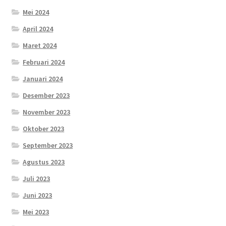
Mei 2024
April 2024
Maret 2024
Februari 2024
Januari 2024
Desember 2023
November 2023
Oktober 2023
September 2023
Agustus 2023
Juli 2023
Juni 2023
Mei 2023