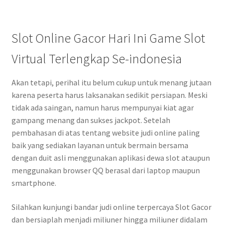
Slot Online Gacor Hari Ini Game Slot
Virtual Terlengkap Se-indonesia
Akan tetapi, perihal itu belum cukup untuk menang jutaan
karena peserta harus laksanakan sedikit persiapan. Meski
tidak ada saingan, namun harus mempunyai kiat agar
gampang menang dan sukses jackpot. Setelah
pembahasan di atas tentang website judi online paling
baik yang sediakan layanan untuk bermain bersama
dengan duit asli menggunakan aplikasi dewa slot ataupun
menggunakan browser QQ berasal dari laptop maupun
smartphone.
Silahkan kunjungi bandar judi online terpercaya Slot Gacor
dan bersiaplah menjadi miliuner hingga miliuner didalam