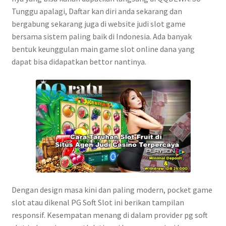
Tunggu apalagi, Daftar kan diri anda sekarang dan
bergabung sekarang juga di website judi slot game
bersama sistem paling baik di Indonesia. Ada banyak
bentuk keunggulan main game slot online dana yang
dapat bisa didapatkan bettor nantinya.
Dengan design masa kini dan paling modern, pocket game
slot atau dikenal PG Soft Slot ini berikan tampilan
responsif. Kesempatan menang di dalam provider pg soft