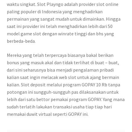
waktu singkat. Slot Playngo adalah provider slot online
paling populer di Indonesia yang menghadirkan
permainan yang sangat mudah untuk dimainkan. Hingga
saat ini provider ini telah menghadirkan lebih dari 50
model game slot dengan winrate tinggi dan bhs yang
berbeda-beda.
Mereka yang telah terpercaya biasanya bakal berikan
bonus yang masuk akal dan tidak terlihat di buat – buat,
dari sini seharusnya bisa menjadi pengalaman pribadi
kalian saat ingin melacak web slot untuk ajang bermain
kalian. Slot deposit melalui program GOPAY 10 Rb tanpa
potongan ini sungguh-sungguh pas dilaksanakan untuk
lebih dari satu bettor pemakai program GOPAY. Yang mana
sudah terlatih lakukan transaksi usaha tiap tiap hari
memakai duwit virtual seperti GOPAY ini.