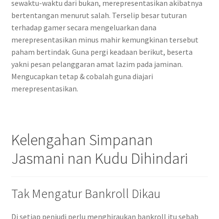
sewaktu-waktu dari bukan, merepresentasikan akibatnya
bertentangan menurut salah. Terselip besar tuturan
terhadap gamer secara mengeluarkan dana
merepresentasikan minus mahir kemungkinan tersebut
paham bertindak. Guna pergi keadaan berikut, beserta
yakni pesan pelanggaran amat lazim pada jaminan.
Mengucapkan tetap & cobalah guna diajari
merepresentasikan.
Kelengahan Simpanan
Jasmani nan Kudu Dihindari
Tak Mengatur Bankroll Dikau
Di setiap penjudi perlu menghiraukan bankroll itu sebab