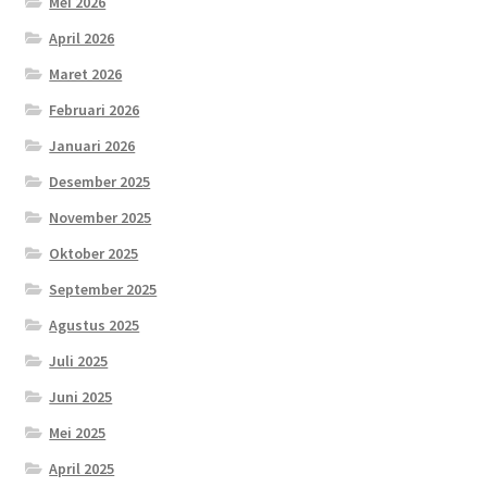
Mei 2026
April 2026
Maret 2026
Februari 2026
Januari 2026
Desember 2025
November 2025
Oktober 2025
September 2025
Agustus 2025
Juli 2025
Juni 2025
Mei 2025
April 2025