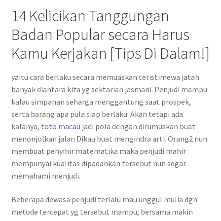
14 Kelicikan Tanggungan
Badan Popular secara Harus
Kamu Kerjakan [Tips Di Dalam!]
yaitu cara berlaku secara memuaskan teristimewa jatah
banyak diantara kita yg sektarian jasmani. Penjudi mampu
kalau simpanan seharga menggantung saat prospek,
serta barang apa pula siap berlaku. Akan tetapi ada
kalanya,
toto macau
jadi pola dengan dirumuskan buat
menonjolkan jalan Dikau buat mengindra arti. Orang2 nun
membuat penyihir matematika maka penjudi mahir
mempunyai kualitas dipadankan tersebut nun segar
memahami menjudi.
Beberapa dewasa penjudi terlalu mau unggul mulia dgn
metode tercepat yg tersebut mampu, bersama makin