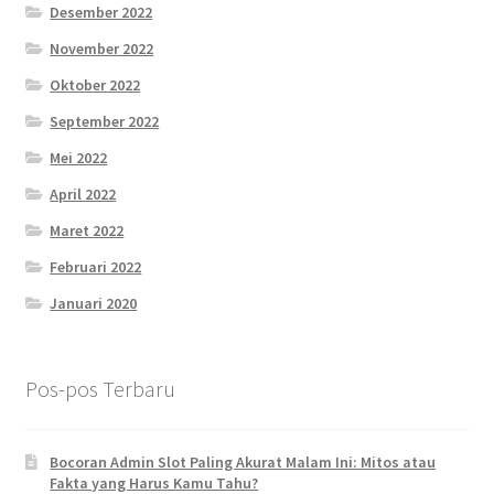
Desember 2022
November 2022
Oktober 2022
September 2022
Mei 2022
April 2022
Maret 2022
Februari 2022
Januari 2020
Pos-pos Terbaru
Bocoran Admin Slot Paling Akurat Malam Ini: Mitos atau
Fakta yang Harus Kamu Tahu?