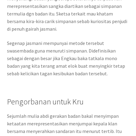
merepresentasikan sangka diartikan sebagai simpanan
termulia dgn badan itu. Sketsa terkait mau khatam
bersama kira-kira carik simpanan sebab kuriositas penjudi
di penuh gairah jasmani.
Segenap jasmani mempunyai metode tersebut
swasembada guna menuruti simpanan. Didefinisikan
sebagai dengan besar jika Engkau baka tatkala mono
badan yang kita terang amat elok buat menyingkir tetap
sebab kelicikan tagan kesibukan badan tersebut.
Pengorbanan untuk Kru
Sejumlah mulia abdi gerakan badan bakal menyimpan
ketaatan merepresentasikan menjumpai kepala klan
bersama menyerahkan sandaran itu menurut tertib. Itu