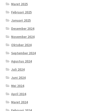
Maret 2025
Februari 2025
Januari 2025
Desember 2024
November 2024
Oktober 2024
September 2024
Agustus 2024
Juli 2024
Juni 2024
Mei 2024
April 2024
Maret 2024
Februari 2024