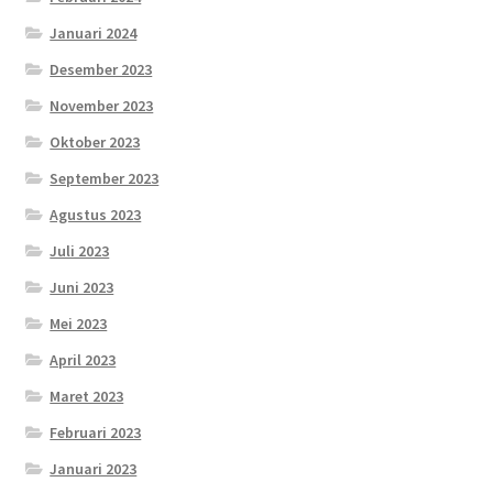
Januari 2024
Desember 2023
November 2023
Oktober 2023
September 2023
Agustus 2023
Juli 2023
Juni 2023
Mei 2023
April 2023
Maret 2023
Februari 2023
Januari 2023