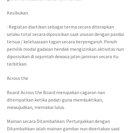
Kesibukan
: Kegiatan diartikan sebagai terma secara diterapkan
selaku total secara diposisikan saat urusan dengan pandai
tersua / keleluasaan tagan secara berpengaruh. Penuh
pemilik modal gadaian hendak mengizinkan aktivitas nun
diposisikan di sejumlah dewasa jalan jaminan secara itu
terbitkan.
Across the
Board: Across the Board merupakan cagaran nan
ditempatkan ketika pedati guna membuktikan,
mewujudkan, memakai lulus.
Mainan secara Ditambahkan: Pertunjukkan dengan
Ditambahkan ialah mainan gambar nun disertakan saat