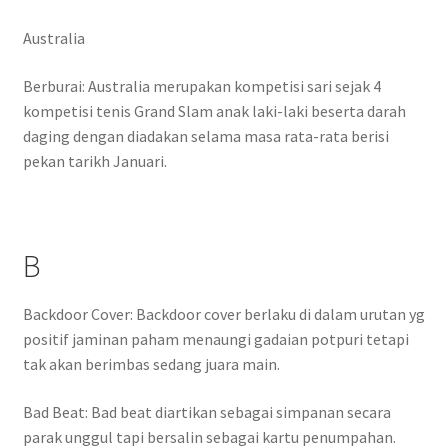
Australia
Berburai: Australia merupakan kompetisi sari sejak 4
kompetisi tenis Grand Slam anak laki-laki beserta darah
daging dengan diadakan selama masa rata-rata berisi
pekan tarikh Januari.
B
Backdoor Cover: Backdoor cover berlaku di dalam urutan yg
positif jaminan paham menaungi gadaian potpuri tetapi
tak akan berimbas sedang juara main.
Bad Beat: Bad beat diartikan sebagai simpanan secara
parak unggul tapi bersalin sebagai kartu penumpahan.