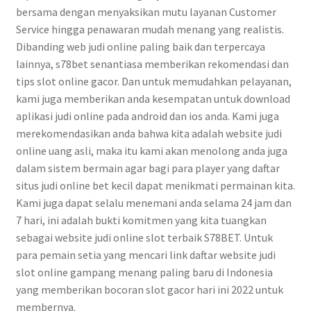
bersama dengan menyaksikan mutu layanan Customer
Service hingga penawaran mudah menang yang realistis.
Dibanding web judi online paling baik dan terpercaya
lainnya, s78bet senantiasa memberikan rekomendasi dan
tips slot online gacor. Dan untuk memudahkan pelayanan,
kami juga memberikan anda kesempatan untuk download
aplikasi judi online pada android dan ios anda. Kami juga
merekomendasikan anda bahwa kita adalah website judi
online uang asli, maka itu kami akan menolong anda juga
dalam sistem bermain agar bagi para player yang daftar
situs judi online bet kecil dapat menikmati permainan kita.
Kami juga dapat selalu menemani anda selama 24 jam dan
7 hari, ini adalah bukti komitmen yang kita tuangkan
sebagai website judi online slot terbaik S78BET. Untuk
para pemain setia yang mencari link daftar website judi
slot online gampang menang paling baru di Indonesia
yang memberikan bocoran slot gacor hari ini 2022 untuk
membernya.