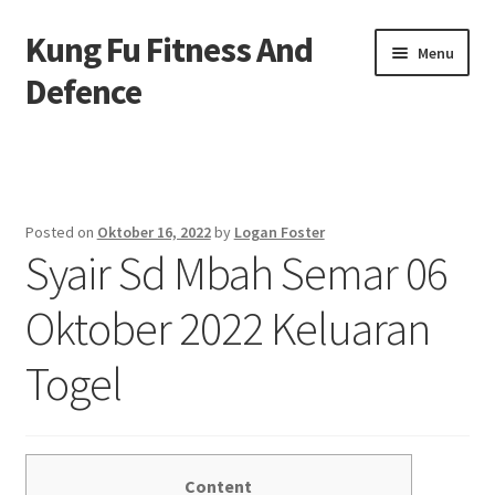
Kung Fu Fitness And
Skip
Skip
Menu
to
to
Defence
navigation
content
Beranda
About us
Posted on
Oktober 16, 2022
by
Logan Foster
Syair Sd Mbah Semar 06
Contact us
Oktober 2022 Keluaran
Privacy Policy
Togel
Content