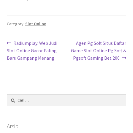
Category:
Slot Online
Navigasi
Previous
Next
Radiumplay: Web Judi
Agen Pg Soft Situs Daftar
post:
post:
Slot Online Gacor Paling
Game Slot Online Pg Soft &
pos
Baru Gampang Menang
Pgsoft Gaming Bet 200
Cari
untuk:
Arsip