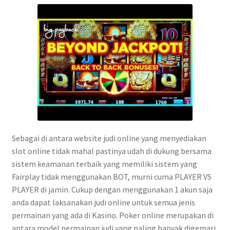
Sebagai di antara website judi online yang menyediakan
slot online tidak mahal pastinya udah di dukung bersama
sistem keamanan terbaik yang memiliki sistem yang
Fairplay tidak menggunakan BOT, murni cuma PLAYER VS
PLAYER di jamin. Cukup dengan menggunakan 1 akun saja
anda dapat laksanakan judi online untuk semua jenis
permainan yang ada di Kasino. Poker online merupakan di
antara model permainan judi yang paling banyak digemari