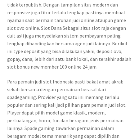
tidak terpublish. Dengan tampilan situs modern dan
responsive juga fitur terlalu lengkap pastinya membuat
nyaman saat bermain taruhan judi online ataupun game
slot ovo online. Slot Dana Sebagai situs slot raja dengan
duit asli juga menyediakan sistem pembayaran paling
lengkap dibandingkan bersama agen judi lainnya. Berikut
ini type deposit yang bisa dilakukan yakni, deposit ovo,
gopay, dana, lebih dari satu bank lokal, dan terakhir adalah
slot bonus new member 100 online 24 jam.
Para pemain judi slot Indonesia pasti bakal amat akrab
sekali bersama dengan permainan berasal dari
spadegaming. Provider yang satu ini memang terlalu
populer dan sering kali jadi pilihan para pemain judi slot.
Player dapat pilih model game klasik, modern,
pertualangan, horor, fun dan beragam jenis permainan
lainnya. Spade gaming tawarkan permainan dalam
beragam model tema menarik yang dapat dipilih dan