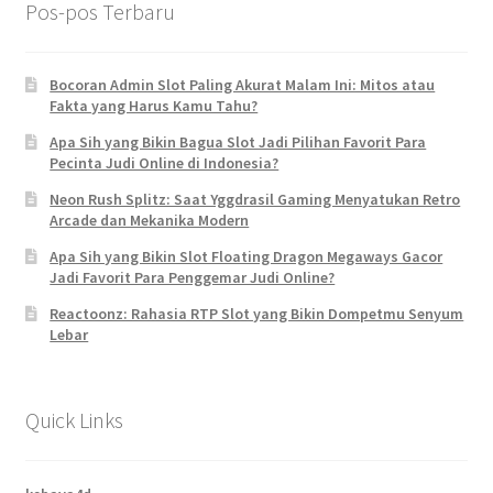
Pos-pos Terbaru
Bocoran Admin Slot Paling Akurat Malam Ini: Mitos atau
Fakta yang Harus Kamu Tahu?
Apa Sih yang Bikin Bagua Slot Jadi Pilihan Favorit Para
Pecinta Judi Online di Indonesia?
Neon Rush Splitz: Saat Yggdrasil Gaming Menyatukan Retro
Arcade dan Mekanika Modern
Apa Sih yang Bikin Slot Floating Dragon Megaways Gacor
Jadi Favorit Para Penggemar Judi Online?
Reactoonz: Rahasia RTP Slot yang Bikin Dompetmu Senyum
Lebar
Quick Links