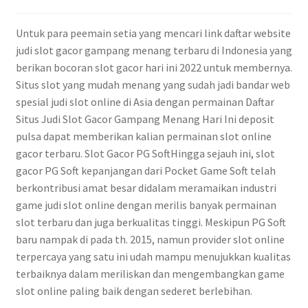
Untuk para peemain setia yang mencari link daftar website
judi slot gacor gampang menang terbaru di Indonesia yang
berikan bocoran slot gacor hari ini 2022 untuk membernya.
Situs slot yang mudah menang yang sudah jadi bandar web
spesial judi slot online di Asia dengan permainan Daftar
Situs Judi Slot Gacor Gampang Menang Hari Ini deposit
pulsa dapat memberikan kalian permainan slot online
gacor terbaru. Slot Gacor PG SoftHingga sejauh ini, slot
gacor PG Soft kepanjangan dari Pocket Game Soft telah
berkontribusi amat besar didalam meramaikan industri
game judi slot online dengan merilis banyak permainan
slot terbaru dan juga berkualitas tinggi. Meskipun PG Soft
baru nampak di pada th. 2015, namun provider slot online
terpercaya yang satu ini udah mampu menujukkan kualitas
terbaiknya dalam meriliskan dan mengembangkan game
slot online paling baik dengan sederet berlebihan.