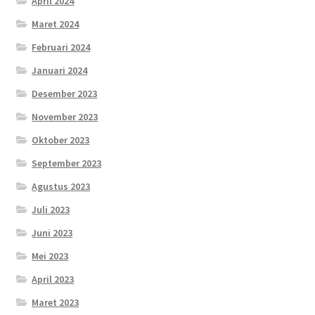
April 2024
Maret 2024
Februari 2024
Januari 2024
Desember 2023
November 2023
Oktober 2023
September 2023
Agustus 2023
Juli 2023
Juni 2023
Mei 2023
April 2023
Maret 2023