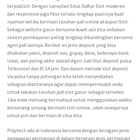
terpublish. Dengan tampilan Situs Daftar Slot moderen
dan responsive juga fitur terlalu lengkap pastinya buat
nyaman ketika bermain taruhan judi online ataupun Slot.
Sebagai website gacor bersama duwit asli kita sediakan
sistem pembayaran paling lengkap dibandingkan bersama
agen judi lainnya. Berikut ini jenis deposit yang bisa
dilakukan yakni, deposit ovo, gopay, dana, beberapa bank
lokal, dan paling akhir adalah Agen Judi Slot deposit pulsa
Telkomsel dan Xl 24 jam. Dan dalam metode slot deposit
via pulsa tanpa potongan kita telah menyediakan
sebagian diantaranya agar dapat mempermudah anda
untuk lakukan taruhan judi slot gacor sebagai tersebut.
Jika anda memang bermaksud untuk menggunakan waktu
bersenang senang bermain slot online , udah sewajarnya
untuk join dan bermain di situs kita.
Playtech ada di Indonesia bersama dengan beragam jenis
penawaran permainan di dalam beragam jenis permainan