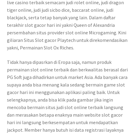
live casino terbaik semacam judi rolet online, judi dragon
tiger online, judi judi sicbo dice, baccarat online, judi
blackjack, serta tetap banyak yang lain. Dalam daftar
terakhir slot gacor hari ini yakni Queen of Alexandria
persembahan situs provider slot online Microgaming. Kini
giliaran Situs Slot gacor Playtech untuk direkomendasikan
yakni, Permainan Slot Ox Riches.
Tidak hanya dipasrkan di Eropa saja, namun produk
permainan slot online terbaik dan berkwalitas berasal dari
PG Soft juga dihadirkan untuk market Asia. Ada banyak cara
supaya anda bisa menang kala sedang bermain game slot
gacor hari ini menggunakan aplikasi paling baik. Untuk
selengkapnya, anda bisa klik pada gambar jika ingin
mencoba bermain situs judi slot online terbaik langsung
dan merasakan betapa enaknya main website slot gacor
hari ini langsung berkesempatan untuk mendapatkan
jackpot. Member hanya butuh isi data registrasi layaknya