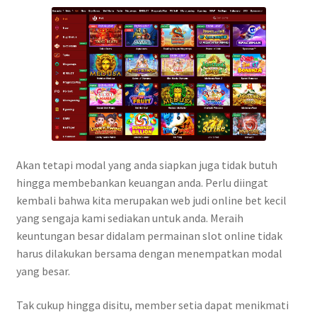
Akan tetapi modal yang anda siapkan juga tidak butuh
hingga membebankan keuangan anda. Perlu diingat
kembali bahwa kita merupakan web judi online bet kecil
yang sengaja kami sediakan untuk anda. Meraih
keuntungan besar didalam permainan slot online tidak
harus dilakukan bersama dengan menempatkan modal
yang besar.
Tak cukup hingga disitu, member setia dapat menikmati