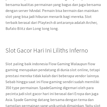
bersama kualitas permainan yang bagus dan juga bersama
dengan server hAndal. Pemain bisa bermain dan mainkan
slot yang bisa jadi hiburan menarik bagi mereka. Slot
terbaik berasal dari Playtech di antaranya adalah Archer,
Bufalo Blitz dan Long long long.
Slot Gacor Hari Ini Liliths Inferno
Slot paling baik indonesia Flow Gaming Walaupun flow
gaming merupakan pendatang di dunia slot online, tetapi
prestasi mereka tidak kalah dari beberapa vendor lainnya.
Sebab hingga saat ini flow gaming sendiri sudah memiliki
350 type permainan. SpadeGaming digemari oleh para
pecinta judi slot gacor hari ini berasal dari Eropa dan juga
Asia. Spade Gaming datang bersama dengan tema dan
tampilan permainan yang unik untuk dimainkan. Yaitu slot