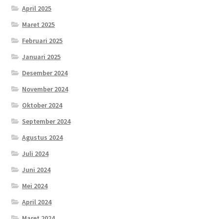
April 2025
Maret 2025
Februari 2025
Januari 2025
Desember 2024
November 2024
Oktober 2024
September 2024
Agustus 2024
Juli 2024
Juni 2024
Mei 2024
April 2024
Maret 2024