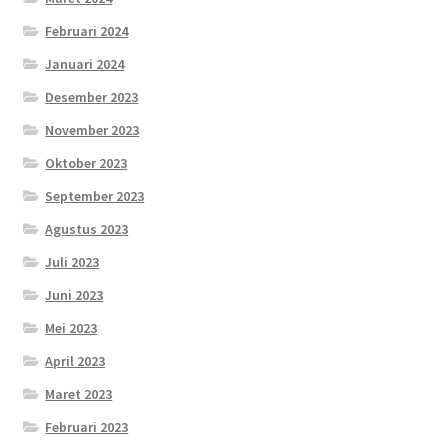
Februari 2024
Januari 2024
Desember 2023
November 2023
Oktober 2023
September 2023
Agustus 2023
Juli 2023
Juni 2023
Mei 2023
April 2023
Maret 2023
Februari 2023