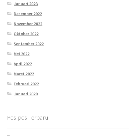
Januari 2023
Desember 2022
November 2022
Oktober 2022
September 2022
Mei 2022
April 2022
Maret 2022
Februari 2022
Januari 2020
Pos-pos Terbaru