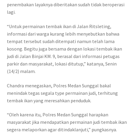
penembakan layaknya diberitakan sudah tidak beroperasi
lagi.
“Untuk permainan tembak ikan di Jalan Ritsleting,
informasi dari warga kurang lebih menyebutkan bahwa
tempat tersebut sudah ditempati namun telah lama
kosong. Begitu juga bersama dengan lokasi tembak ikan
judi di Jalan Binjai KM. 9, berasal dari informasi petugas
parkir dan masyarakat, lokasi ditutup,” katanya, Senin
(14/2) malam.
Chandra menegaskan, Polres Medan Sunggal bakal
menindak tegas segala type permainan judi, terhitung
tembak ikan yang meresahkan penduduk.
“Oleh karena itu, Polres Medan Sunggal harapkan
masyarakat jika mendapatkan permainan judi tembak ikan
segera melaporkan agar ditindaklanjuti,” pungkasnya.