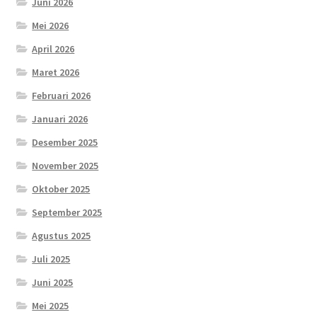
Juni 2026
Mei 2026
April 2026
Maret 2026
Februari 2026
Januari 2026
Desember 2025
November 2025
Oktober 2025
September 2025
Agustus 2025
Juli 2025
Juni 2025
Mei 2025