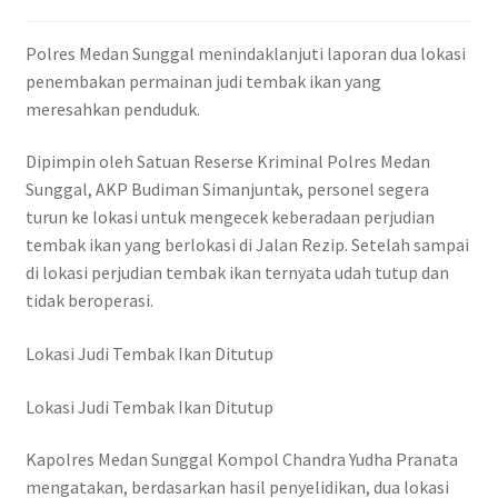
Polres Medan Sunggal menindaklanjuti laporan dua lokasi
penembakan permainan judi tembak ikan yang
meresahkan penduduk.
Dipimpin oleh Satuan Reserse Kriminal Polres Medan
Sunggal, AKP Budiman Simanjuntak, personel segera
turun ke lokasi untuk mengecek keberadaan perjudian
tembak ikan yang berlokasi di Jalan Rezip. Setelah sampai
di lokasi perjudian tembak ikan ternyata udah tutup dan
tidak beroperasi.
Lokasi Judi Tembak Ikan Ditutup
Lokasi Judi Tembak Ikan Ditutup
Kapolres Medan Sunggal Kompol Chandra Yudha Pranata
mengatakan, berdasarkan hasil penyelidikan, dua lokasi