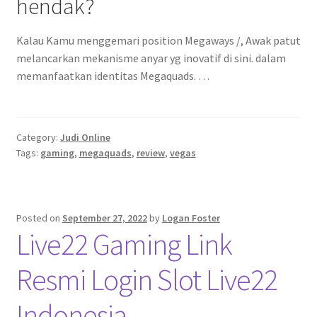
hendak?
Kalau Kamu menggemari position Megaways /, Awak patut
melancarkan mekanisme anyar yg inovatif di sini. dalam
memanfaatkan identitas Megaquads. …
Category:
Judi Online
Tags:
gaming
,
megaquads
,
review
,
vegas
Posted on
September 27, 2022
by
Logan Foster
Live22 Gaming Link
Resmi Login Slot Live22
Indonesia