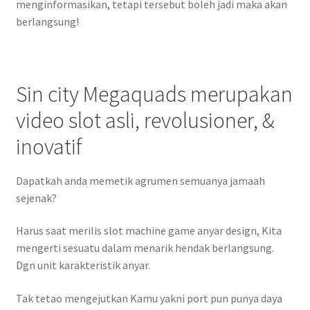
menginformasikan, tetapi tersebut boleh jadi maka akan
berlangsung!
Sin city Megaquads merupakan
video slot asli, revolusioner, &
inovatif
Dapatkah anda memetik agrumen semuanya jamaah
sejenak?
Harus saat merilis slot machine game anyar design, Kita
mengerti sesuatu dalam menarik hendak berlangsung.
Dgn unit karakteristik anyar.
Tak tetao mengejutkan Kamu yakni port pun punya daya