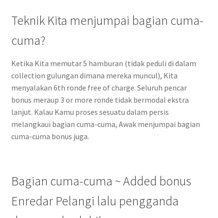
Teknik Kita menjumpai bagian cuma-
cuma?
Ketika Kita memutar 5 hamburan (tidak peduli di dalam
collection gulungan dimana mereka muncul), Kita
menyalakan 6th ronde free of charge. Seluruh pencar
bonus meraup 3 or more ronde tidak bermodal ekstra
lanjut. Kalau Kamu proses sesuatu dalam persis
melangkaui bagian cuma-cuma, Awak menjumpai bagian
cuma-cuma bonus juga.
Bagian cuma-cuma ~ Added bonus
Enredar Pelangi lalu pengganda