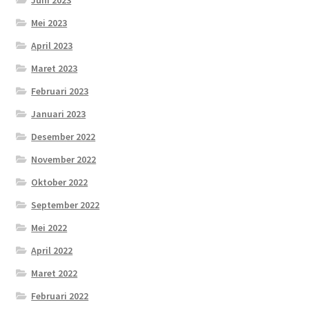
Juni 2023
Mei 2023
April 2023
Maret 2023
Februari 2023
Januari 2023
Desember 2022
November 2022
Oktober 2022
September 2022
Mei 2022
April 2022
Maret 2022
Februari 2022