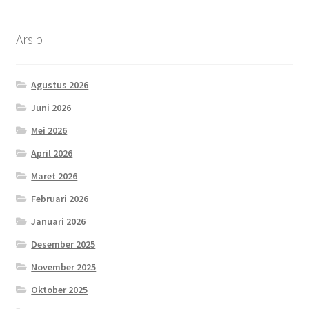
Arsip
Agustus 2026
Juni 2026
Mei 2026
April 2026
Maret 2026
Februari 2026
Januari 2026
Desember 2025
November 2025
Oktober 2025