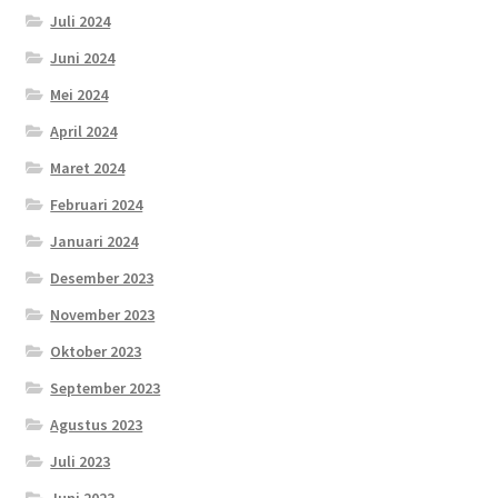
Juli 2024
Juni 2024
Mei 2024
April 2024
Maret 2024
Februari 2024
Januari 2024
Desember 2023
November 2023
Oktober 2023
September 2023
Agustus 2023
Juli 2023