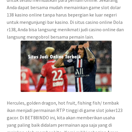
untuk selalu memuaskan para pemain online. Sekarang
Anda dapat bersama mudah memainkan game slot dolar
138 kasino online tanpa harus bepergian ke luar negeri
untuk mengunjungi bar kasino. Di situs casino online Dola
r138, Anda bisa langsung menikmati judi casino online dan
langsung mengobrol bersama pemain lain.
Hercules, golden dragon, hot fruit, fishing fish/ tembak
ikan menjadi permainan RTP tinggi di game slot joker123
gacor. Di BET88INDO ini, kita akan memberikan usaha
yang paling baik didalam permainan apa saja yang di