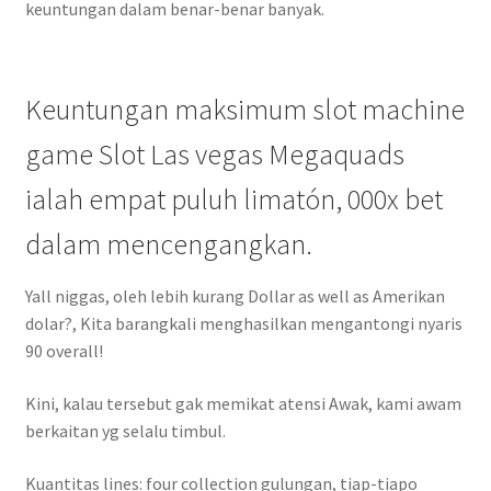
keuntungan dalam benar-benar banyak.
Keuntungan maksimum slot machine
game Slot Las vegas Megaquads
ialah empat puluh limatón, 000x bet
dalam mencengangkan.
Yall niggas, oleh lebih kurang Dollar as well as Amerikan
dolar?, Kita barangkali menghasilkan mengantongi nyaris
90 overall!
Kini, kalau tersebut gak memikat atensi Awak, kami awam
berkaitan yg selalu timbul.
Kuantitas lines: four collection gulungan, tiap-tiapo