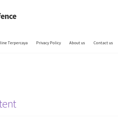
fence
line Terpercaya
Privacy Policy
About us
Contact us
tent