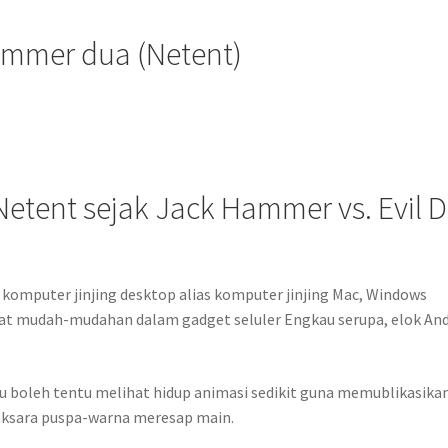
ammer dua (Netent)
tent sejak Jack Hammer vs. Evil D
omputer jinjing desktop alias komputer jinjing Mac, Windows
at mudah-mudahan dalam gadget seluler Engkau serupa, elok And
boleh tentu melihat hidup animasi sedikit guna memublikasika
ksara puspa-warna meresap main.