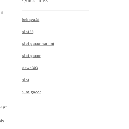
an
kebaya4d
slot88
slot gacor hari ini
slot gacor
dewa303
slot
Slot gacor
iap-
h
bis