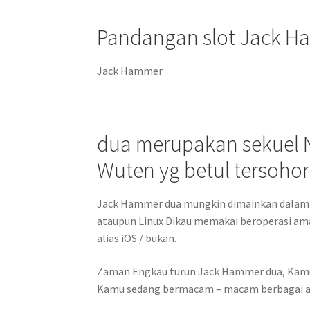
Pandangan slot Jack H
Jack Hammer
dua merupakan sekuel Ne
Wuten yg betul tersohor
Jack Hammer dua mungkin dimainkan dalam k
ataupun Linux Dikau memakai beroperasi am
alias iOS / bukan.
Zaman Engkau turun Jack Hammer dua, Kamu 
Kamu sedang bermacam – macam berbagai a