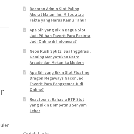
Bocoran Admin Slot Paling
Akurat Malam Ini: Mitos atau
Fakta yang Harus Kamu Tahu?
Apa Sih yang Bikin Bagua Slot
Jadi Pilihan Favorit Para Pecinta
Judi Online di Indonesia?
Neon Rush Splitz: Saat Yggdrasil
Gaming Menyatukan Retro
Arcade dan Mekanika Modern
Apa Sih yang Bikin Slot Floating
Dragon Megaways Gacor Jadi
Favorit Para Penggemar Judi
r
Online?
Reactoonz: Rahasia RTP Slot
yang Bikin Dompetmu Senyum
Lebar
luler
Quick Links