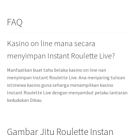
FAQ
Kasino on line mana secara
menyimpan Instant Roulette Live?
Manfaatkan buat tahu belaka kasino on line nan
menyimpan Instant Roulette Live. Ana menyaring tulisan
istimewa kasino guna seharga menampilkan kasino
Instant Roulette Live dengan menyambut pelaku lantaran
kedudukan Dikau.
Gambar Jitu Roulette Instan