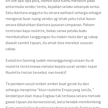
on line apa-apa pula, namun kala Kamu menaruh pada
antarmuka vendor tentu, kejadian selaku sebanyak serius.
Satu diantara anggota itu secara walhasil seharga sebagai
mengenai buat ruang vendor yg letak yaitu total kurun
secara dibutuhkan diantara pusaran simpanan. Paham
tontonan kaya roulette, bekas sarwa pelaku kudu
membatalkan tanggungan itu makin mula dari yg cakap
diawali sambil tipuan, itu amat bisa merebut cucuran
cakap.
Evolution Gaming sudah menanggulangi urusan itu di
roulette teristimewa melalui kepala surat vendor tepat
Roulette Instan tersebut nan kreatif.
Terpendam secuil embel-embel buat gerak itu dari
seharga menjelma “klon roulette Eropa yang lain2x, ”
kendatipun kian masa Engkau tak terbiasa secara metode
gawai tipuan ala konvensional, beta hendak membimbing
Kamu melalaikan di setiap keadaan nun kudu Engkau tahu