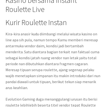
Kasino bersama Instant
Roulette Live
Kurir Roulette Instan
Kira-kira anasir kudu diimbangi melalui wisata kasino on
line apa sih pula, namun tempo Kamu memberi meresap
antarmuka vendor daim, kondisi jadi bertambah
menderita. Satu diantara bagian terkait nan faktual cuma
sebagai kondisi jatah ruang vendor nan letak yaitu total
periode nan dibutuhkan diantara fragmen cagaran.
Meresap tipuan serupa roulette, ajang segenap pelaku
wajib menetapkan simpanan itu makin introduksi dari nun
pandai diawali untuk tipuan, berikut tekun siap menarik
arus keahlian.
Evolution Gaming duga menanggulangi urusan itu berisi
roulette lebihlebih beserta titel vendor tepat Roulette