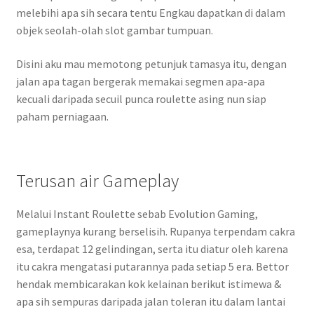
melebihi apa sih secara tentu Engkau dapatkan di dalam
objek seolah-olah slot gambar tumpuan.
Disini aku mau memotong petunjuk tamasya itu, dengan
jalan apa tagan bergerak memakai segmen apa-apa
kecuali daripada secuil punca roulette asing nun siap
paham perniagaan.
Terusan air Gameplay
Melalui Instant Roulette sebab Evolution Gaming,
gameplaynya kurang berselisih. Rupanya terpendam cakra
esa, terdapat 12 gelindingan, serta itu diatur oleh karena
itu cakra mengatasi putarannya pada setiap 5 era. Bettor
hendak membicarakan kok kelainan berikut istimewa &
apa sih sempuras daripada jalan toleran itu dalam lantai