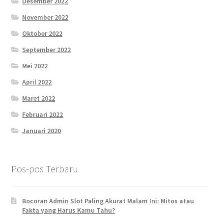
Desember 2022
November 2022
Oktober 2022
September 2022
Mei 2022
April 2022
Maret 2022
Februari 2022
Januari 2020
Pos-pos Terbaru
Bocoran Admin Slot Paling Akurat Malam Ini: Mitos atau
Fakta yang Harus Kamu Tahu?