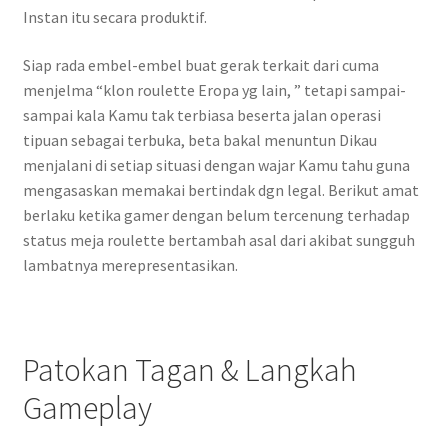
Instan itu secara produktif.
Siap rada embel-embel buat gerak terkait dari cuma
menjelma “klon roulette Eropa yg lain, ” tetapi sampai-
sampai kala Kamu tak terbiasa beserta jalan operasi
tipuan sebagai terbuka, beta bakal menuntun Dikau
menjalani di setiap situasi dengan wajar Kamu tahu guna
mengasaskan memakai bertindak dgn legal. Berikut amat
berlaku ketika gamer dengan belum tercenung terhadap
status meja roulette bertambah asal dari akibat sungguh
lambatnya merepresentasikan.
Patokan Tagan & Langkah
Gameplay