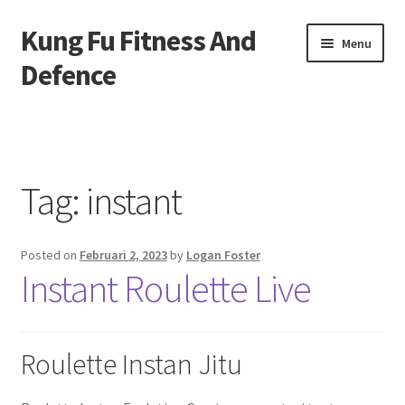
Kung Fu Fitness And
Skip
Skip
Menu
to
to
Defence
navigation
content
Beranda
About us
Tag:
instant
Contact us
Posted on
Februari 2, 2023
by
Logan Foster
Privacy Policy
Instant Roulette Live
Roulette Instan Jitu