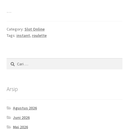
…
Category:
Slot Online
Tags:
instant
,
roulette
Cari
untuk:
Arsip
Agustus 2026
Juni 2026
Mei 2026