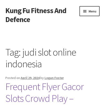
Kung Fu Fitness And
Skip
Skip
Menu
to
to
Defence
navigation
content
Beranda
About us
Tag:
judi slot online
Contact us
indonesia
Privacy Policy
Posted on
April 29, 2024
by
Logan Foster
Frequent Flyer Gacor
Slots Crowd Play –