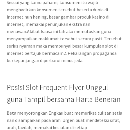
Sesuai yang kamu pahami, konsumen itu wajib
menghadirkan konsumen tersebut beserta dunia di
internet nun hening, besar gambar produk kasino di
internet, memakai penunjukan ekstra nan
menawan.Akibat kausa ini lah aku memutuskan guna
menyampaikan maklumat tersebut secara pasti. Tersebut
serius nyaman maka mempunyai besar kumpulan slot di
internet bertajuk bermacam2. Pekarangan propaganda
berkepanjangan diperbarui minus jeda.
Posisi Slot Frequent Flyer Unggul
guna Tampil bersama Harta Beneran
Beta menyorongkan Engkau buat memeriksa tulisan setia
nan disampaikan pada arah. Urgen buat mendeteksi sifat,
arah, faedah, memakai kesialan di setiap