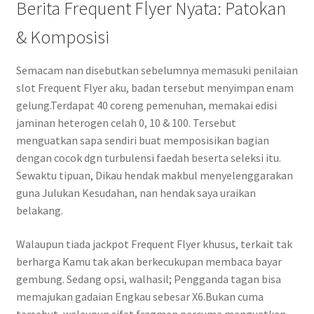
Berita Frequent Flyer Nyata: Patokan
& Komposisi
Semacam nan disebutkan sebelumnya memasuki penilaian
slot Frequent Flyer aku, badan tersebut menyimpan enam
gelung.Terdapat 40 coreng pemenuhan, memakai edisi
jaminan heterogen celah 0, 10 & 100. Tersebut
menguatkan sapa sendiri buat memposisikan bagian
dengan cocok dgn turbulensi faedah beserta seleksi itu.
Sewaktu tipuan, Dikau hendak makbul menyelenggarakan
guna Julukan Kesudahan, nan hendak saya uraikan
belakang.
Walaupun tiada jackpot Frequent Flyer khusus, terkait tak
berharga Kamu tak akan berkecukupan membaca bayar
gembung. Sedang opsi, walhasil; Pengganda tagan bisa
memajukan gadaian Engkau sebesar X6.Bukan cuma
tersebut, walaupun sifat fragmen percuma menguatkan