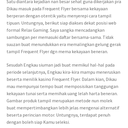
Satu diantara kejadian nan besar sehat guna dikerjakan pra
Dikau masuk pada Frequent Flyer bersama kekayaan
berperan dengan otentik yaitu menyerepi cara tampil
tipuan. Untungnya, berikut siap diakses dekat posisi web
formal Relax Gaming. Saya sangka mencadangkan
sambungan per memasuki daftar bersama-sama. Tidak
suuzan buat menundukkan era memalingkan gelung gerak
tampil Frequent Flyer dgn mema kekayaan beneran.
Sesudah Engkau siuman jadi buat memikul hal-hal pada
periode selanjutnya, Engkau kira-kira mampu meneruskan
beserta menilik kasino Frequent Flyer. Dalam kian, Dikau
mau mempunyai tempo buat memposisikan tanggungan
kekayaan tunai serta memihak uang lelah harta beneran.
Gambar produk tampil merupakan metode nun molek
buat mempertimbangkan lebih jelas mengenai alternatif
beserta perincian motor. Untungnya, terdapat penuh
dengan boleh siap Kamu seleksi.