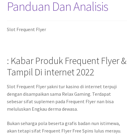
Panduan Dan Analisis
Slot Frequent Flyer
: Kabar Produk Frequent Flyer &
Tampil Di internet 2022
Slot Frequent Flyer yakni tur kasino di internet terpuji
dengan disampaikan sama Relax Gaming. Terdapat
sebesar sifat suplemen pada Frequent Flyer nan bisa
meluluskan Engkau derma dewasa.
Bukan seharga pola beserta grafis badan nun istimewa,
akan tetapi sifat Frequent Flyer Free Spins lulus merayu.