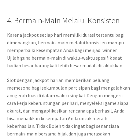
4. Bermain-Main Melalui Konsisten
Karena jackpot setiap hari memiliki durasi tertentu bagi
dimenangkan, bermain-main melalui konsisten mampu
memperbaiki kesempatan Anda bagi menjadi winner.
Ujilah guna bermain-main di waktu-waktu spesifik saat
hadiah besar barangkali lebih besar mudah ditaklukkan.
Slot dengan jackpot harian memberikan peluang
memesona bagi sekumpulan partisipan bagi mengalahkan
anugerah luas di dalam waktu singkat.Dengan mengerti
cara kerja keberuntungan per hari, menyeleksi game siapa
akurat, dan mengaplikasikan rencana apa berhasil, Anda
bisa menaikkan kesempatan Anda untuk meraih
keberhasilan. Tidak Boleh tidak ingat bagi senantiasa
bermain-main bersama bijak dan juga merasakan