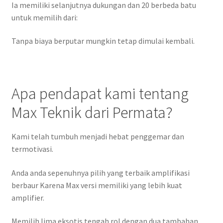
Ia memiliki selanjutnya dukungan dan 20 berbeda batu
untuk memilih dari:
Tanpa biaya berputar mungkin tetap dimulai kembali.
Apa pendapat kami tentang
Max Teknik dari Permata?
Kami telah tumbuh menjadi hebat penggemar dan
termotivasi.
Anda anda sepenuhnya pilih yang terbaik amplifikasi
berbaur Karena Max versi memiliki yang lebih kuat
amplifier.
Memilih lima eksotis tengah rol dengan dua tambahan