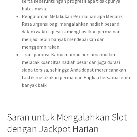
serta keberuntungan progresif apa tidak punya
batas masa.
Pengalaman Melakukan Permainan apa Menarik:
Rasa urgensi bagi mengalahkan hadiah besar di
dalam waktu spesifik menghasilkan permainan
menjadi lebih banyak mendebarkan dan
menggembirakan.
Transparansi: Kamu mampu bersama mudah
melacak kuantitas hadiah besar dan juga durasi
siapa tersisa, sehingga Anda dapat merencanakan
taktik melakukan permainan Engkau bersama lebih
banyak baik.
Saran untuk Mengalahkan Slot
dengan Jackpot Harian