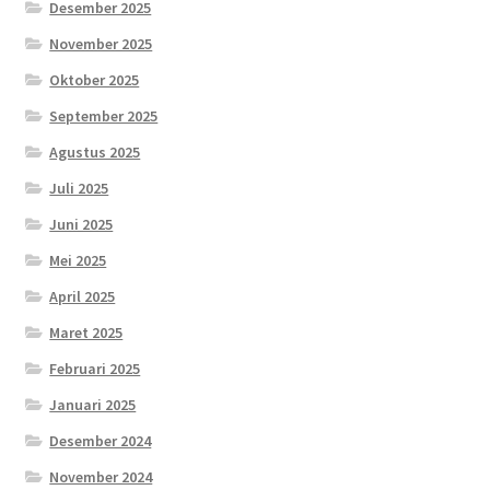
Desember 2025
November 2025
Oktober 2025
September 2025
Agustus 2025
Juli 2025
Juni 2025
Mei 2025
April 2025
Maret 2025
Februari 2025
Januari 2025
Desember 2024
November 2024