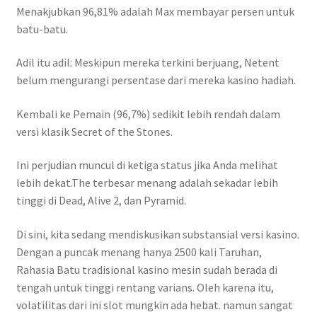
Menakjubkan 96,81% adalah Max membayar persen untuk
batu-batu.
Adil itu adil: Meskipun mereka terkini berjuang, Netent
belum mengurangi persentase dari mereka kasino hadiah.
Kembali ke Pemain (96,7%) sedikit lebih rendah dalam
versi klasik Secret of the Stones.
Ini perjudian muncul di ketiga status jika Anda melihat
lebih dekat.The terbesar menang adalah sekadar lebih
tinggi di Dead, Alive 2, dan Pyramid.
Di sini, kita sedang mendiskusikan substansial versi kasino.
Dengan a puncak menang hanya 2500 kali Taruhan,
Rahasia Batu tradisional kasino mesin sudah berada di
tengah untuk tinggi rentang varians. Oleh karena itu,
volatilitas dari ini slot mungkin ada hebat. namun sangat