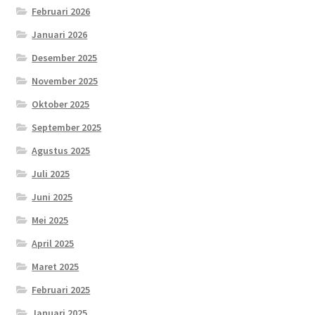
Februari 2026
Januari 2026
Desember 2025
November 2025
Oktober 2025
September 2025
Agustus 2025
Juli 2025
Juni 2025
Mei 2025
April 2025
Maret 2025
Februari 2025
Januari 2025