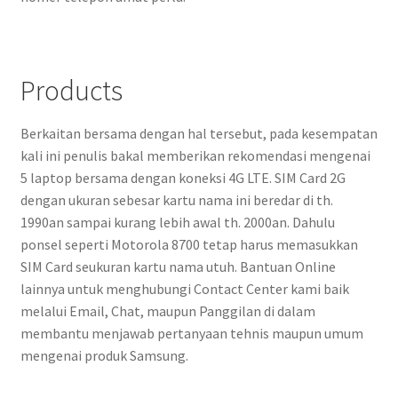
Products
Berkaitan bersama dengan hal tersebut, pada kesempatan
kali ini penulis bakal memberikan rekomendasi mengenai
5 laptop bersama dengan koneksi 4G LTE. SIM Card 2G
dengan ukuran sebesar kartu nama ini beredar di th.
1990an sampai kurang lebih awal th. 2000an. Dahulu
ponsel seperti Motorola 8700 tetap harus memasukkan
SIM Card seukuran kartu nama utuh. Bantuan Online
lainnya untuk menghubungi Contact Center kami baik
melalui Email, Chat, maupun Panggilan di dalam
membantu menjawab pertanyaan tehnis maupun umum
mengenai produk Samsung.