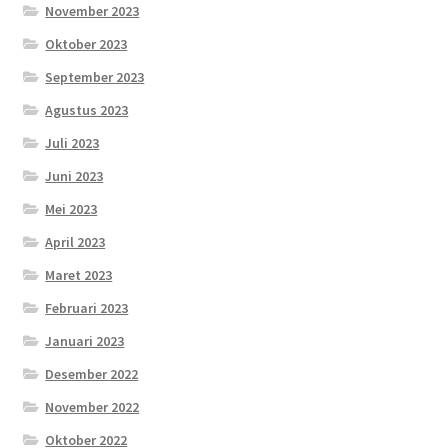
November 2023
Oktober 2023
September 2023
Agustus 2023
Juli 2023
Juni 2023
Mei 2023
April 2023
Maret 2023
Februari 2023
Januari 2023
Desember 2022
November 2022
Oktober 2022