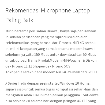
Rekomendasi Microphone Laptop
Paling Baik
Mirip bersama perusahan Huawei, hanya saja perusahaan
ini adalah perusahaan yang memproduksi alat-alat
telekomunikasi yang berasal dari Prancis. MiFi 4G terbaik
ini miliki kecepatan yang sama bersama modem huawei
sebelumnya yaitu 150 Mbps untuk download dan 50 Mbps
untuk upload. Nama ProdukModem MiFiVoucher & Diskon
Cek Promo 11.11 Shopee Cek Promo SOS
TokopediaTerakhir ada modem MiFi 4G terbaik dari BOLT!
X Series hadir dengan preinstalled Windows 10 Home,
supaya siap untuk semua tugas komputasi sehari-hari dan
menghibur Anda. Hal ini menjadikan pengguna Confidante
bisa terkoneksi selama hari dengan jaringan 4G LTE yang