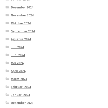
Desember 2024
November 2024
Oktober 2024
September 2024
Agustus 2024
Juli 2024
Juni 2024
Mei 2024
April 2024
Maret 2024
Februari 2024
Januari 2024
Desember 2023