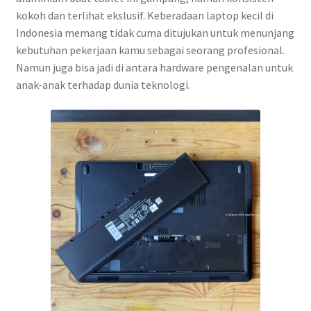
kokoh dan terlihat ekslusif. Keberadaan laptop kecil di
Indonesia memang tidak cuma ditujukan untuk menunjang
kebutuhan pekerjaan kamu sebagai seorang profesional.
Namun juga bisa jadi di antara hardware pengenalan untuk
anak-anak terhadap dunia teknologi.