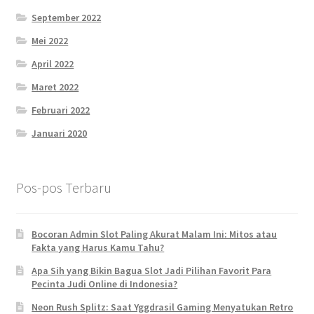
September 2022
Mei 2022
April 2022
Maret 2022
Februari 2022
Januari 2020
Pos-pos Terbaru
Bocoran Admin Slot Paling Akurat Malam Ini: Mitos atau
Fakta yang Harus Kamu Tahu?
Apa Sih yang Bikin Bagua Slot Jadi Pilihan Favorit Para
Pecinta Judi Online di Indonesia?
Neon Rush Splitz: Saat Yggdrasil Gaming Menyatukan Retro