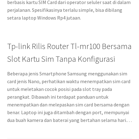
berbasis kartu SIM Card dari operator seluler saat di dalam
perjalanan. Spesifikasinya terlalu simple, bisa dibilang
setara laptop Windows Rp4 jutaan.
Tp-link Rilis Router Tl-mr100 Bersama
Slot Kartu Sim Tanpa Konfigurasi
Beberapa jenis Smartphone Samsung menggunakan sim
card jenis Nano, perhatikan waktu menempatkan sim card
untuk meletakan cocok posisi pada slot tray pada
perangkat. Dibawah ini terdapat panduan untuk
menempatkan dan melepaskan sim card bersama dengan
benar. Laptop ini juga ditambah dengan port, mempunyai
dua buah kamera dan baterai yang bertahan selama hari.…