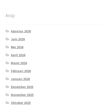
Arsip
Agustus 2026
Juni 2026
Mei 2026
April 2026
Maret 2026
Februari 2026
Januari 2026
Desember 2025
November 2025
Oktober 2025