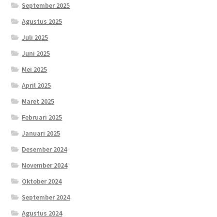
September 2025
Agustus 2025
Juli 2025
Juni 2025
Mei 2025
April 2025
Maret 2025
Februari 2025
Januari 2025
Desember 2024
November 2024
Oktober 2024
September 2024
Agustus 2024