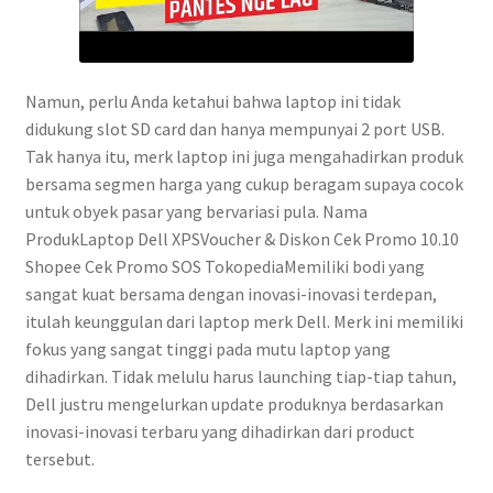
Namun, perlu Anda ketahui bahwa laptop ini tidak
didukung slot SD card dan hanya mempunyai 2 port USB.
Tak hanya itu, merk laptop ini juga mengahadirkan produk
bersama segmen harga yang cukup beragam supaya cocok
untuk obyek pasar yang bervariasi pula. Nama
ProdukLaptop Dell XPSVoucher & Diskon Cek Promo 10.10
Shopee Cek Promo SOS TokopediaMemiliki bodi yang
sangat kuat bersama dengan inovasi-inovasi terdepan,
itulah keunggulan dari laptop merk Dell. Merk ini memiliki
fokus yang sangat tinggi pada mutu laptop yang
dihadirkan. Tidak melulu harus launching tiap-tiap tahun,
Dell justru mengelurkan update produknya berdasarkan
inovasi-inovasi terbaru yang dihadirkan dari product
tersebut.