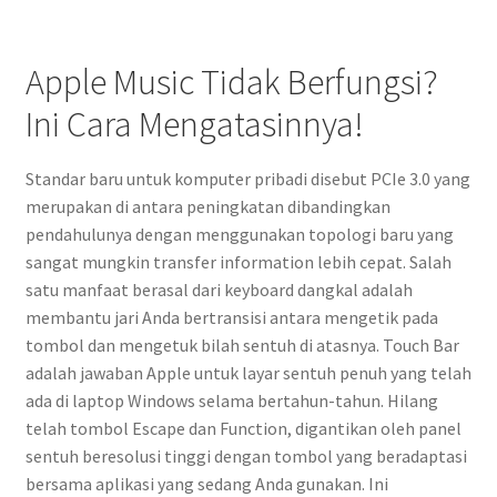
Apple Music Tidak Berfungsi?
Ini Cara Mengatasinnya!
Standar baru untuk komputer pribadi disebut PCIe 3.0 yang
merupakan di antara peningkatan dibandingkan
pendahulunya dengan menggunakan topologi baru yang
sangat mungkin transfer information lebih cepat. Salah
satu manfaat berasal dari keyboard dangkal adalah
membantu jari Anda bertransisi antara mengetik pada
tombol dan mengetuk bilah sentuh di atasnya. Touch Bar
adalah jawaban Apple untuk layar sentuh penuh yang telah
ada di laptop Windows selama bertahun-tahun. Hilang
telah tombol Escape dan Function, digantikan oleh panel
sentuh beresolusi tinggi dengan tombol yang beradaptasi
bersama aplikasi yang sedang Anda gunakan. Ini