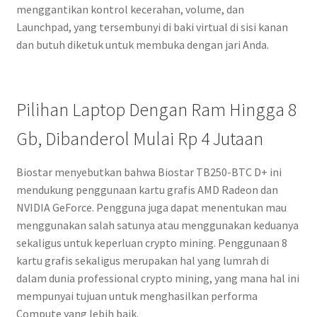
menggantikan kontrol kecerahan, volume, dan
Launchpad, yang tersembunyi di baki virtual di sisi kanan
dan butuh diketuk untuk membuka dengan jari Anda.
Pilihan Laptop Dengan Ram Hingga 8
Gb, Dibanderol Mulai Rp 4 Jutaan
Biostar menyebutkan bahwa Biostar TB250-BTC D+ ini
mendukung penggunaan kartu grafis AMD Radeon dan
NVIDIA GeForce. Pengguna juga dapat menentukan mau
menggunakan salah satunya atau menggunakan keduanya
sekaligus untuk keperluan crypto mining. Penggunaan 8
kartu grafis sekaligus merupakan hal yang lumrah di
dalam dunia professional crypto mining, yang mana hal ini
mempunyai tujuan untuk menghasilkan performa
Compute yang lebih baik.