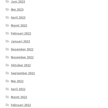
Juni 2023
Mei 2023
April 2023
Maret 2023
Februari 2023
Januari 2023
Desember 2022
November 2022
Oktober 2022
September 2022
Mei 2022
April 2022
Maret 2022
Februari 2022