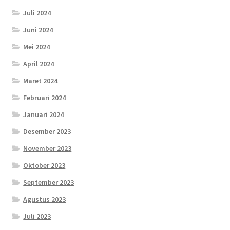
Juli 2024
Juni 2024
Mei 2024
April 2024
Maret 2024
Februari 2024
Januari 2024
Desember 2023
November 2023
Oktober 2023
September 2023
Agustus 2023
Juli 2023