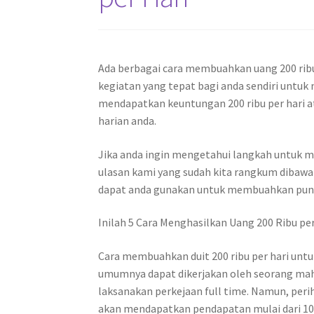
Ada berbagai cara membuahkan uang 200 ribu
kegiatan yang tepat bagi anda sendiri unt
mendapatkan keuntungan 200 ribu per hari 
harian anda.
Jika anda ingin mengetahui langkah untuk m
ulasan kami yang sudah kita rangkum dibawa
dapat anda gunakan untuk membuahkan pundi 
Inilah 5 Cara Menghasilkan Uang 200 Ribu per
Cara membuahkan duit 200 ribu per hari untu
umumnya dapat dikerjakan oleh seorang ma
laksanakan perkejaan full time. Namun, peri
akan mendapatkan pendapatan mulai dari 100 