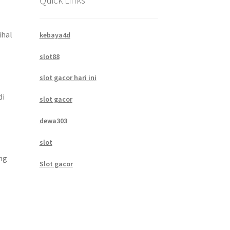
ihal
kebaya4d
slot88
slot gacor hari ini
di
slot gacor
dewa303
slot
ang
Slot gacor