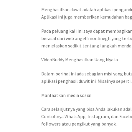
Menghasilkan duwit adalah aplikasi pengundu
Aplikasi ini juga memberikan kemudahan bag
Pada peluang kali ini saya dapat membagikan
berasal dari web angelfmonlinegh yang terb
menjelaskan sedikit tentang langkah mendapa
VideoBuddy Menghasilkan Uang Nyata
Dalam perihal ini ada sebagian misi yang bu
aplikasi penghasil duwit ini. Misalnya sepert
Manfaatkan media sosial
Cara selanjutnya yang bisa Anda lakukan ad
Contohnya WhatsApp, Instagram, dan Facebo
followers atau pengikut yang banyak.