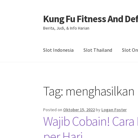
Kung Fu Fitness And De
Skip
Skip
to
to
Berita, Judi, & Info Harian
navigation
content
Slot Indonesia
Slot Thailand
Slot On
Beranda
About us
Contact us
Privacy Policy
Tag:
menghasilkan
Posted on
Oktober 15, 2022
by
Logan Foster
Wajib Cobain! Cara
per Hari