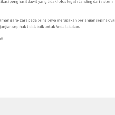
si penghasil duwit yang tidak lolos legal standing dari sistem
 aman gara-gara pada prinsipnya merupakan perjanjian sepihak y
janjian sepihak tidak baik untuk Anda lakukan.
ba!!…