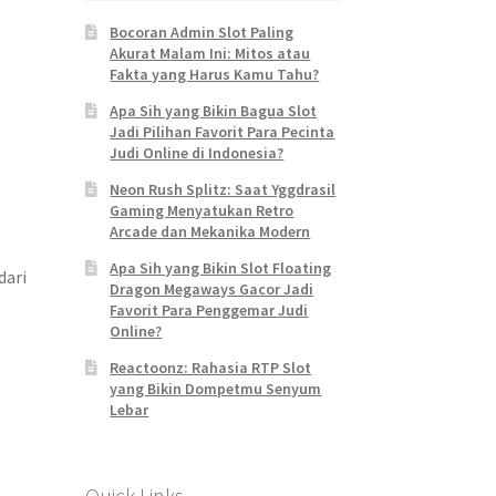
Bocoran Admin Slot Paling
Akurat Malam Ini: Mitos atau
.
Fakta yang Harus Kamu Tahu?
Apa Sih yang Bikin Bagua Slot
Jadi Pilihan Favorit Para Pecinta
Judi Online di Indonesia?
Neon Rush Splitz: Saat Yggdrasil
Gaming Menyatukan Retro
Arcade dan Mekanika Modern
Apa Sih yang Bikin Slot Floating
dari
Dragon Megaways Gacor Jadi
Favorit Para Penggemar Judi
Online?
Reactoonz: Rahasia RTP Slot
yang Bikin Dompetmu Senyum
Lebar
Quick Links