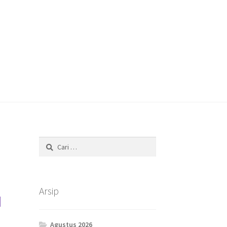
Cari
untuk:
Arsip
u
Agustus 2026