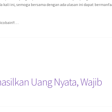
da kali ini, semoga bersama dengan ada ulasan ini dapat bermanfa
Dicobain!!…
silkan Uang Nyata, Wajib