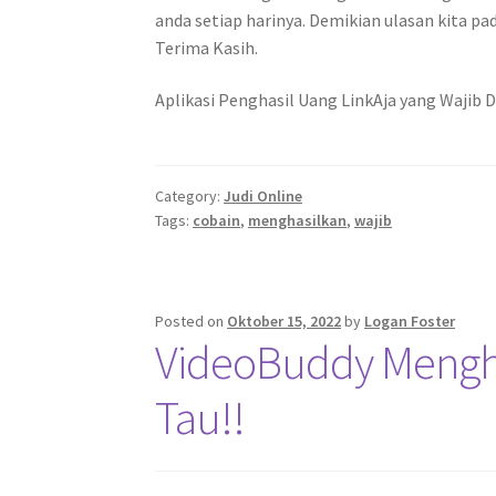
anda setiap harinya. Demikian ulasan kita pa
Terima Kasih.
Aplikasi Penghasil Uang LinkAja yang Wajib 
Category:
Judi Online
Tags:
cobain
,
menghasilkan
,
wajib
Posted on
Oktober 15, 2022
by
Logan Foster
VideoBuddy Mengha
Tau!!