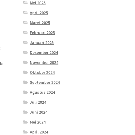
Mei 2025
April 2025
Maret 2025
Februari 2025
Januari 2025
t
Desember 2024
November 2024
ki
Oktober 2024
September 2024
Agustus 2024
Juli 2024
Juni 2024
Mei 2024
n
April 2024