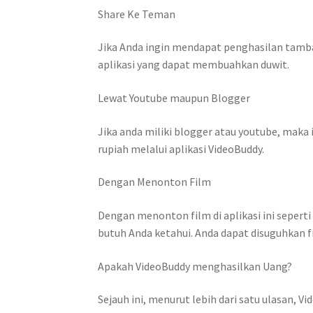
Share Ke Teman
Jika Anda ingin mendapat penghasilan tambah
aplikasi yang dapat membuahkan duwit.
Lewat Youtube maupun Blogger
Jika anda miliki blogger atau youtube, mak
rupiah melalui aplikasi VideoBuddy.
Dengan Menonton Film
Dengan menonton film di aplikasi ini seperti 
butuh Anda ketahui. Anda dapat disuguhkan fi
Apakah VideoBuddy menghasilkan Uang?
Sejauh ini, menurut lebih dari satu ulasan, 