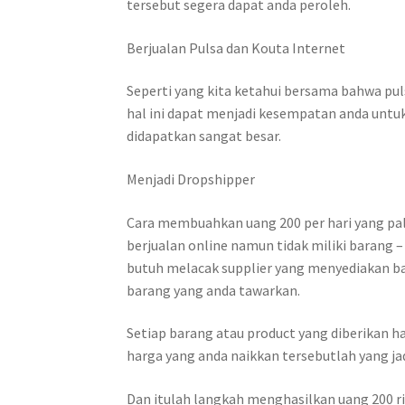
tersebut segera dapat anda peroleh.
Berjualan Pulsa dan Kouta Internet
Seperti yang kita ketahui bersama bahwa pul
hal ini dapat menjadi kesempatan anda untuk
didapatkan sangat besar.
Menjadi Dropshipper
Cara membuahkan uang 200 per hari yang palin
berjualan online namun tidak miliki barang 
butuh melacak supplier yang menyediakan ba
barang yang anda tawarkan.
Setiap barang atau product yang diberikan h
harga yang anda naikkan tersebutlah yang ja
Dan itulah langkah menghasilkan uang 200 ri