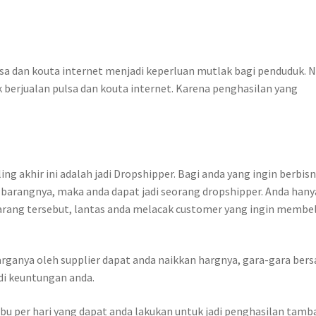
sa dan kouta internet menjadi keperluan mutlak bagi penduduk. N
 berjualan pulsa dan kouta internet. Karena penghasilan yang
g akhir ini adalah jadi Dropshipper. Bagi anda yang ingin berbisn
– barangnya, maka anda dapat jadi seorang dropshipper. Anda hany
rang tersebut, lantas anda melacak customer yang ingin membel
arganya oleh supplier dapat anda naikkan hargnya, gara-gara ber
di keuntungan anda.
bu per hari yang dapat anda lakukan untuk jadi penghasilan tam