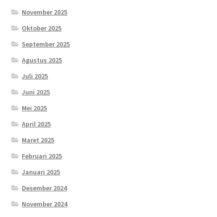
November 2025
Oktober 2025
September 2025
Agustus 2025
Juli 2025
Juni 2025
Mei 2025
April 2025
Maret 2025
Februari 2025
Januari 2025
Desember 2024
November 2024