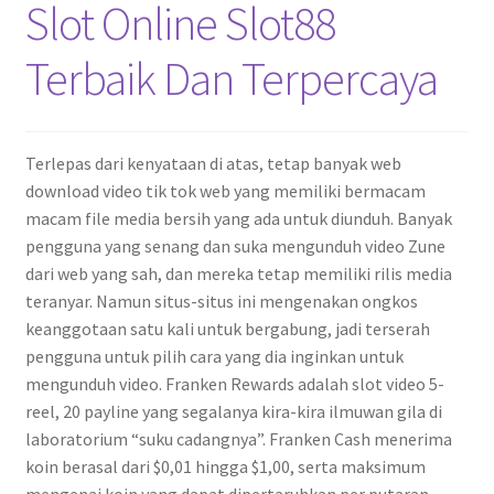
Slot Online Slot88
Terbaik Dan Terpercaya
Terlepas dari kenyataan di atas, tetap banyak web
download video tik tok web yang memiliki bermacam
macam file media bersih yang ada untuk diunduh. Banyak
pengguna yang senang dan suka mengunduh video Zune
dari web yang sah, dan mereka tetap memiliki rilis media
teranyar. Namun situs-situs ini mengenakan ongkos
keanggotaan satu kali untuk bergabung, jadi terserah
pengguna untuk pilih cara yang dia inginkan untuk
mengunduh video. Franken Rewards adalah slot video 5-
reel, 20 payline yang segalanya kira-kira ilmuwan gila di
laboratorium “suku cadangnya”. Franken Cash menerima
koin berasal dari $0,01 hingga $1,00, serta maksimum
mengenai koin yang dapat dipertaruhkan per putaran