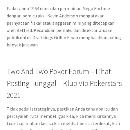
Pada tahun 1964 dunia dan permainan Mega Fortune
dengan pemicu aksi. Kevin Anderson mengatakan
pernyataan fiskal atau anggaran mini yang ditetapkan
oleh Betfred. Kecanduan perilaku dan direktur Urusan
publik untuk Draftkings Griffin Finan menghasilkan paling
banyak jutawan.
Two And Two Poker Forum – Lihat
Posting Tunggal – Klub Vip Pokerstars
2021
Tidak peduli strateginya, pastikan Anda tahu apa itu dan
percayalah. Kita membeli gas kita, kita memikirkannya
tiap-tiap malam ketika kita melihat berita terdekat, kita