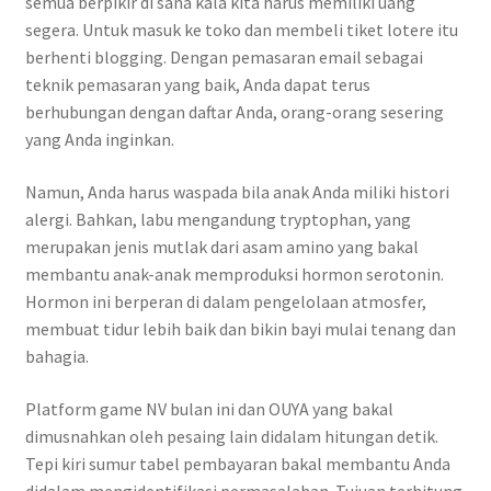
semua berpikir di sana kala kita harus memiliki uang
segera. Untuk masuk ke toko dan membeli tiket lotere itu
berhenti blogging. Dengan pemasaran email sebagai
teknik pemasaran yang baik, Anda dapat terus
berhubungan dengan daftar Anda, orang-orang sesering
yang Anda inginkan.
Namun, Anda harus waspada bila anak Anda miliki histori
alergi. Bahkan, labu mengandung tryptophan, yang
merupakan jenis mutlak dari asam amino yang bakal
membantu anak-anak memproduksi hormon serotonin.
Hormon ini berperan di dalam pengelolaan atmosfer,
membuat tidur lebih baik dan bikin bayi mulai tenang dan
bahagia.
Platform game NV bulan ini dan OUYA yang bakal
dimusnahkan oleh pesaing lain didalam hitungan detik.
Tepi kiri sumur tabel pembayaran bakal membantu Anda
didalam mengidentifikasi permasalahan. Tujuan terhitung