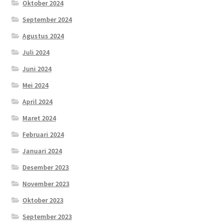
Oktober 2024
September 2024
Agustus 2024
Juli 2024
Juni 2024
Mei 2024
April 2024
Maret 2024
Februari 2024
Januari 2024
Desember 2023
November 2023
Oktober 2023
September 2023