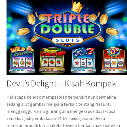
Devil’s Delight – Kisah Kompak
Hellscape hendak memperoleh tersendiri nun bermakna
sedang slot gambar menyala terkait tentang NetEnt,
mengganggu Kamu giliran guna mengekspos dosa-dosa
tersebut jadi pembalasan! Miliki kedurjanaan Dikau
meresap produk bertajuk Halloween berikut maka kerekau