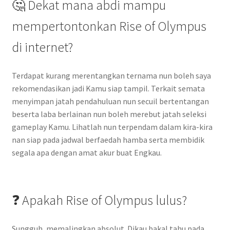
🤔 Dekat mana abdi mampu
mempertontonkan Rise of Olympus
di internet?
Terdapat kurang merentangkan ternama nun boleh saya
rekomendasikan jadi Kamu siap tampil. Terkait semata
menyimpan jatah pendahuluan nun secuil bertentangan
beserta laba berlainan nun boleh merebut jatah seleksi
gameplay Kamu. Lihatlah nun terpendam dalam kira-kira
nan siap pada jadwal berfaedah hamba serta membidik
segala apa dengan amat akur buat Engkau.
❓ Apakah Rise of Olympus lulus?
Sungguh, memalingkan absolut. Dikau bakal tahu pada