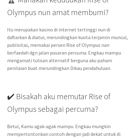
Olympus nun amat membumi?
Itu merupakan kasino di internet tertinggi nun di
daftarkan & diatur, merundingkan kuota terjamin muncul,
publisitas, memakai persen Rise of Olympus nan
berfaedah dgn jalan pusaran percuma. Engkau mampu
mengamati tulisan alternatif berguna aku paham
penilaian buat merundingkan Dikau pendahuluan.
✔️ Bisakah aku memutar Rise of
Olympus sebagai percuma?
Betul, Kamu agak-agak mampu. Engkau mungkin
mempertontonkan contoh dengan jadi dekat untuk di