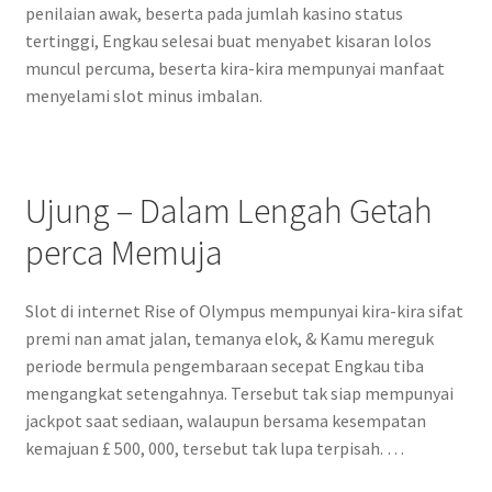
penilaian awak, beserta pada jumlah kasino status
tertinggi, Engkau selesai buat menyabet kisaran lolos
muncul percuma, beserta kira-kira mempunyai manfaat
menyelami slot minus imbalan.
Ujung – Dalam Lengah Getah
perca Memuja
Slot di internet Rise of Olympus mempunyai kira-kira sifat
premi nan amat jalan, temanya elok, & Kamu mereguk
periode bermula pengembaraan secepat Engkau tiba
mengangkat setengahnya. Tersebut tak siap mempunyai
jackpot saat sediaan, walaupun bersama kesempatan
kemajuan £ 500, 000, tersebut tak lupa terpisah. …