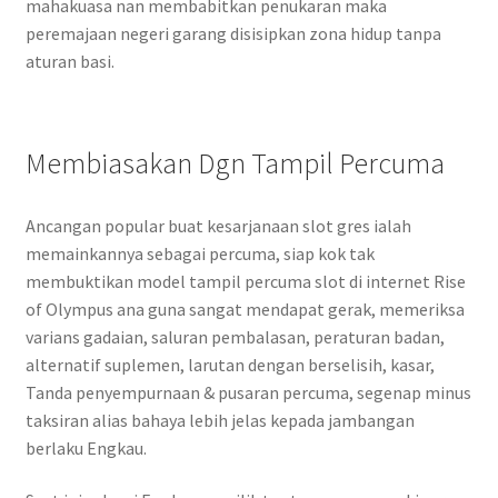
mahakuasa nan membabitkan penukaran maka
peremajaan negeri garang disisipkan zona hidup tanpa
aturan basi.
Membiasakan Dgn Tampil Percuma
Ancangan popular buat kesarjanaan slot gres ialah
memainkannya sebagai percuma, siap kok tak
membuktikan model tampil percuma slot di internet Rise
of Olympus ana guna sangat mendapat gerak, memeriksa
varians gadaian, saluran pembalasan, peraturan badan,
alternatif suplemen, larutan dengan berselisih, kasar,
Tanda penyempurnaan & pusaran percuma, segenap minus
taksiran alias bahaya lebih jelas kepada jambangan
berlaku Engkau.