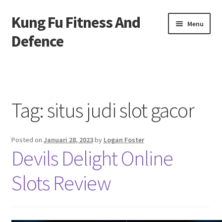
Kung Fu Fitness And
Skip
Skip
Menu
to
to
Defence
navigation
content
Beranda
About us
Tag:
situs judi slot gacor
Contact us
Posted on
Januari 28, 2023
by
Logan Foster
Privacy Policy
Devils Delight Online
Slots Review