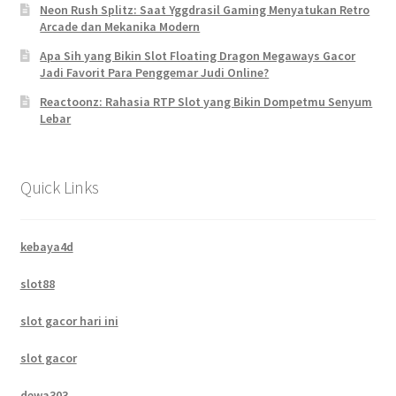
Neon Rush Splitz: Saat Yggdrasil Gaming Menyatukan Retro
Arcade dan Mekanika Modern
Apa Sih yang Bikin Slot Floating Dragon Megaways Gacor
Jadi Favorit Para Penggemar Judi Online?
Reactoonz: Rahasia RTP Slot yang Bikin Dompetmu Senyum
Lebar
Quick Links
kebaya4d
slot88
slot gacor hari ini
slot gacor
dewa303