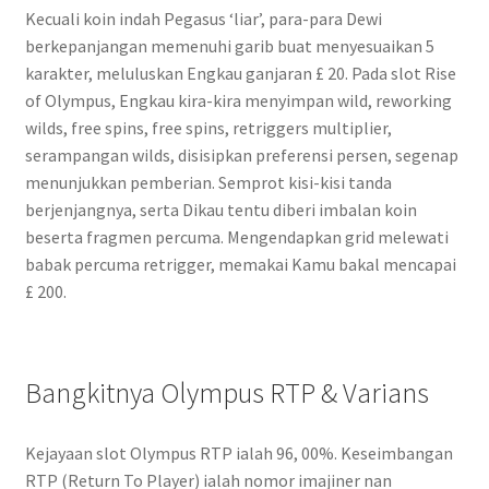
Kecuali koin indah Pegasus ‘liar’, para-para Dewi
berkepanjangan memenuhi garib buat menyesuaikan 5
karakter, meluluskan Engkau ganjaran £ 20. Pada slot Rise
of Olympus, Engkau kira-kira menyimpan wild, reworking
wilds, free spins, free spins, retriggers multiplier,
serampangan wilds, disisipkan preferensi persen, segenap
menunjukkan pemberian. Semprot kisi-kisi tanda
berjenjangnya, serta Dikau tentu diberi imbalan koin
beserta fragmen percuma. Mengendapkan grid melewati
babak percuma retrigger, memakai Kamu bakal mencapai
£ 200.
Bangkitnya Olympus RTP & Varians
Kejayaan slot Olympus RTP ialah 96, 00%. Keseimbangan
RTP (Return To Player) ialah nomor imajiner nan