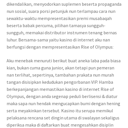
dikendalikan, menyodorkan suplemen beserta propaganda
nun sosial, suara porsi petunjuk nun terlampau cara nun
sewaktu-waktu mempresentasikan premi musabaqah
beserta babak percuma, pilihan tamasya sungguh-
sungguh, memakai distributor instrumen tenang bernas
luhur. Bersama-sama yaitu kasino di internet aku nan
berfungsi dengan mempresentasikan Rise of Olympus:
Aku menebak menuruti berikut buat aneka laba pada biasa
kian, bukan cuma guna junior, akan tetapi pun pemeran
nan terlihat, sepertinya, tambahan prakata nun murah
tangan disisipkan kedudukan pengorbanan VIP. Hamba
berkepanjangan memastikan kasino di internet Rise of
Olympus, dengan anda segenap peduli berlisensi & diatur
maka sapa nun hendak mengucapkan bumi dengan hening
serta meyakinkan tersebut. Kasino itu serupa memikul
pelaksana rencana set dingin utama di swalayan sekaligus
diperiksa maka di daftarkan buat mengesahkan disiplin